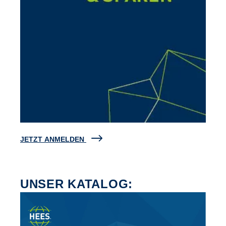
JETZT ANMELDEN
UNSER KATALOG: