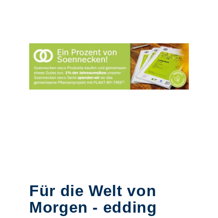
Für die Welt von
Morgen - edding