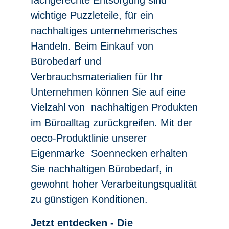
fachgerechte Entsorgung sind
wichtige Puzzleteile, für ein
nachhaltiges unternehmerisches
Handeln. Beim Einkauf von
Bürobedarf und
Verbrauchsmaterialien für Ihr
Unternehmen können Sie auf eine
Vielzahl von nachhaltigen Produkten
im Büroalltag zurückgreifen. Mit der
oeco-Produktlinie unserer
Eigenmarke Soennecken erhalten
Sie nachhaltigen Bürobedarf, in
gewohnt hoher Verarbeitungsqualität
zu günstigen Konditionen.
Jetzt entdecken - Die