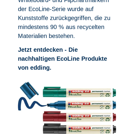
Whiteboard- und Flipchartmarkern
der EcoLine-Serie wurde auf
Kunststoffe zurückgegriffen, die zu
mindestens 90 % aus recycelten
Materialien bestehen.
Jetzt entdecken - Die
nachhaltigen EcoLine Produkte
von edding.