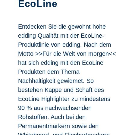
EcoLine
Entdecken Sie die gewohnt hohe
edding Qualität mit der EcoLine-
Produktlinie von edding. Nach dem
Motto >>Für die Welt von morgen<<
hat sich edding mit den EcoLine
Produkten dem Thema
Nachhaltigkeit gewidmet. So
bestehen Kappe und Schaft des
EcoLine Highlighter zu mindestens
90 % aus nachwachsenden
Rohstoffen. Auch bei den
Permanentmarkern sowie den