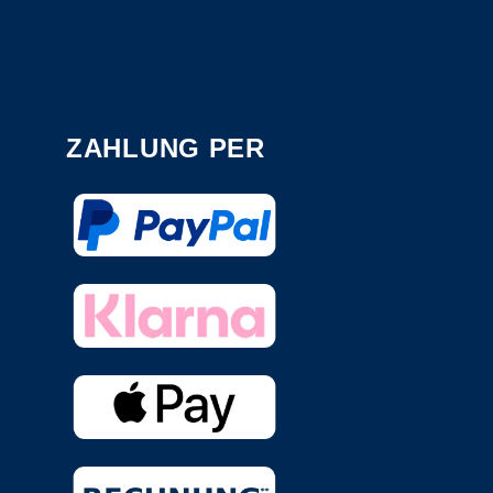
ZAHLUNG PER