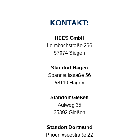
KONTAKT:
HEES GmbH
Leimbachstraße 266
57074 Siegen
Standort Hagen
Spannstiftstraße 56
58119 Hagen
Standort Gießen
Aulweg 35
35392 Gießen
Standort Dortmund
Phoenixseestraße 22