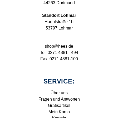
44263 Dortmund
Standort Lohmar
Hauptstraße 1b
53797 Lohmar
shop@hees.de
Tel. 0271 4881 - 494
Fax: 0271 4881-100
SERVICE:
Über uns
Fragen und Antworten
Gratisartikel
Mein Konto