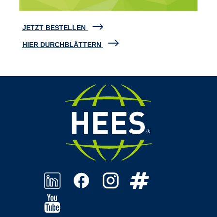
JETZT BESTELLEN
HIER DURCHBLÄTTERN