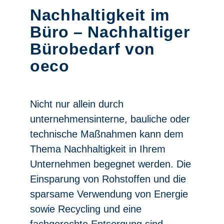
Nachhaltigkeit im
Büro – Nachhaltiger
Bürobedarf von
oeco
Nicht nur allein durch
unternehmensinterne, bauliche oder
technische Maßnahmen kann dem
Thema Nachhaltigkeit in Ihrem
Unternehmen begegnet werden. Die
Einsparung von Rohstoffen und die
sparsame Verwendung von Energie
sowie Recycling und eine