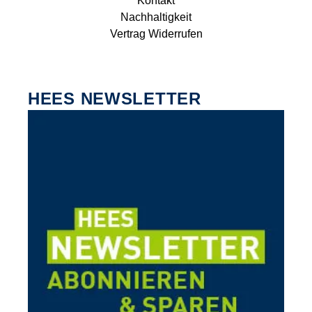
Kontakt
Nachhaltigkeit
Vertrag Widerrufen
HEES NEWSLETTER