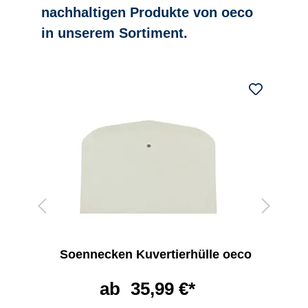
nachhaltigen Produkte von oeco
in unserem Sortiment.
Soennecken Kuvertierhülle oeco
ab
35,99 €*