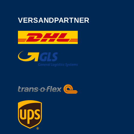
VERSANDPARTNER