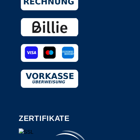
ZERTIFIKATE