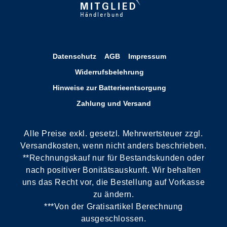
Datenschutz
AGB
Impressum
Widerrufsbelehrung
Hinweise zur Batterieentsorgung
Zahlung und Versand
Alle Preise exkl. gesetzl. Mehrwertsteuer zzgl.
Versandkosten, wenn nicht anders beschrieben.
**Rechnungskauf nur für Bestandskunden oder
nach positiver Bonitätsauskunft. Wir behalten
uns das Recht vor, die Bestellung auf Vorkasse
zu ändern.
***Von der Gratisartikel Berechnung
ausgeschlossen.