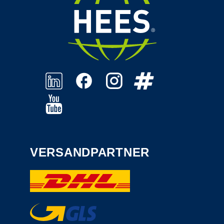
VERSANDPARTNER