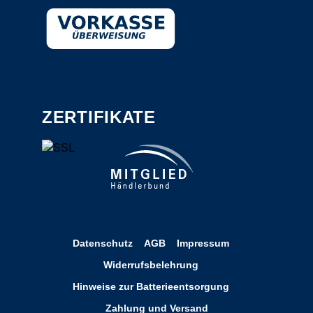
ZERTIFIKATE
Datenschutz
AGB
Impressum
Widerrufsbelehrung
Hinweise zur Batterieentsorgung
Zahlung und Versand