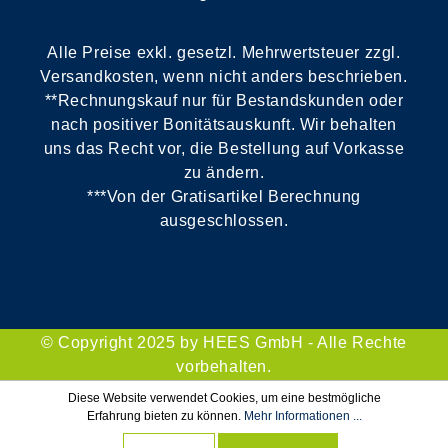
Alle Preise exkl. gesetzl. Mehrwertsteuer zzgl.
Versandkosten, wenn nicht anders beschrieben.
**Rechnungskauf nur für Bestandskunden oder
nach positiver Bonitätsauskunft. Wir behalten
uns das Recht vor, die Bestellung auf Vorkasse
zu ändern.
***Von der Gratisartikel Berechnung
ausgeschlossen.
© Copyright 2025 by HEES GmbH - Alle Rechte
vorbehalten.
Diese Website verwendet Cookies, um eine bestmögliche
Erfahrung bieten zu können.
Mehr Informationen ...