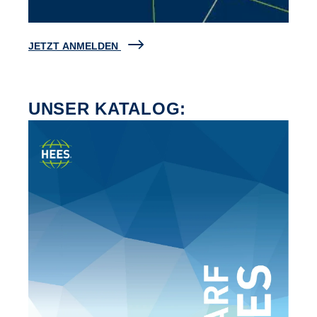
JETZT ANMELDEN
UNSER KATALOG: