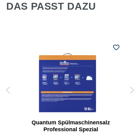
DAS PASST DAZU
Quantum Spülmaschinensalz
Professional Spezial