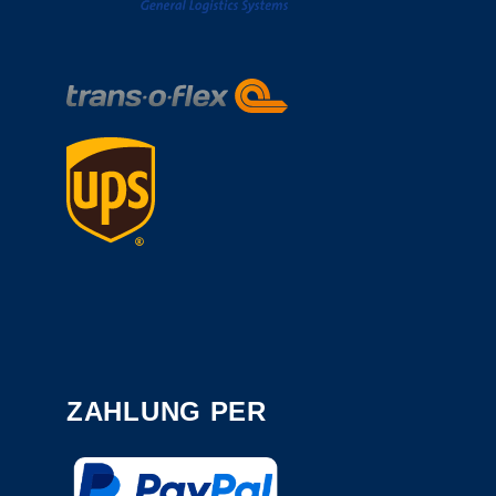
ZAHLUNG PER