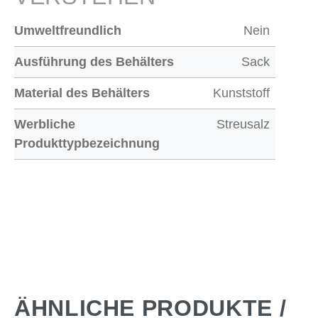
Umweltfreundlich
Nein
Ausführung des Behälters
Sack
Material des Behälters
Kunststoff
Werbliche
Streusalz
Produkttypbezeichnung
ÄHNLICHE PRODUKTE /