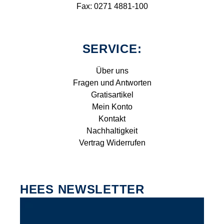
Fax: 0271 4881-100
SERVICE:
Über uns
Fragen und Antworten
Gratisartikel
Mein Konto
Kontakt
Nachhaltigkeit
Vertrag Widerrufen
HEES NEWSLETTER