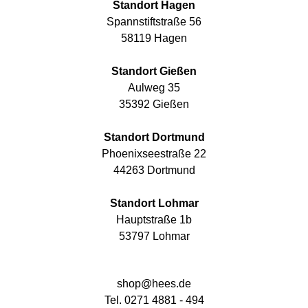
Standort Hagen
Spannstiftstraße 56
58119 Hagen
Standort Gießen
Aulweg 35
35392 Gießen
Standort Dortmund
Phoenixseestraße 22
44263 Dortmund
Standort Lohmar
Hauptstraße 1b
53797 Lohmar
shop@hees.de
Tel. 0271 4881 - 494