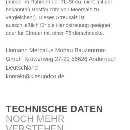
(immer im Rahmen der TL-Streu, nicht mit der
bekannten Restfeuchte von Meersalz zu
vergleichen!). Dieses Streusalz ist
ausschließlich für die Handstreuung geeignet
oder für Streuer mit einer Förderschnecke.
Hamann Mercatus Mobau Bauzentrum
GmbH Kräwerweg 27-29 56626 Andernach
Deutschland
kontakt@kiesundco.de
TECHNISCHE DATEN
NOCH MEHR
VERSTEHEN