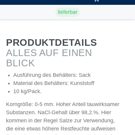
lieferbar
PRODUKTDETAILS
ALLES AUF EINEN
BLICK
Ausführung des Behälters: Sack
Material des Behälters: Kunststoff
10 kg/Pack.
Korngröße: 0-5 mm. Hoher Anteil tauwirksamer
Substanzen. NaCl-Gehalt über 98,2.%. Hier
kommen in der Regel Salze zur Verwendung,
die eine etwas höhere Restfeuchte aufweisen