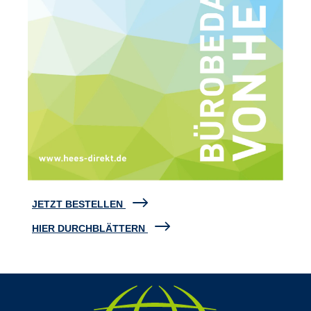
JETZT BESTELLEN
HIER DURCHBLÄTTERN