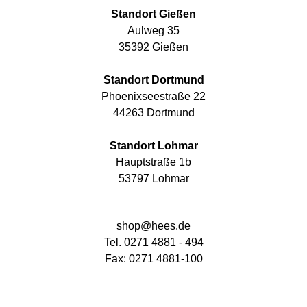
Standort Gießen
Aulweg 35
35392 Gießen
Standort Dortmund
Phoenixseestraße 22
44263 Dortmund
Standort Lohmar
Hauptstraße 1b
53797 Lohmar
shop@hees.de
Tel. 0271 4881 - 494
Fax: 0271 4881-100