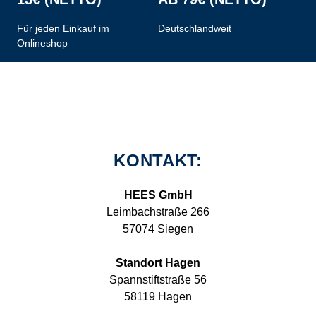
Für jeden Einkauf im
Deutschlandweit
Onlineshop
KONTAKT:
HEES GmbH
Leimbachstraße 266
57074 Siegen
Standort Hagen
Spannstiftstraße 56
58119 Hagen