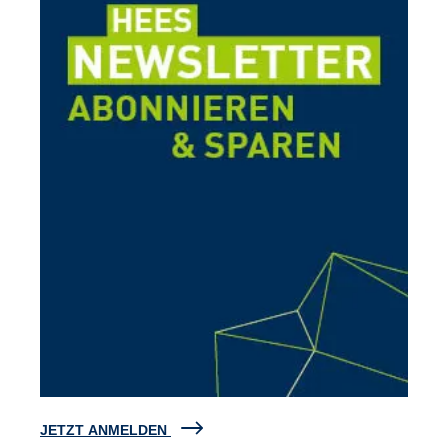
JETZT ANMELDEN