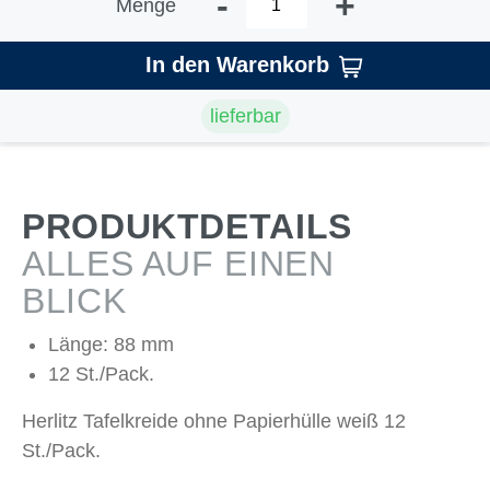
-
+
Menge
In den Warenkorb
lieferbar
PRODUKTDETAILS
ALLES AUF EINEN
BLICK
Länge: 88 mm
12 St./Pack.
Herlitz Tafelkreide ohne Papierhülle weiß 12
St./Pack.