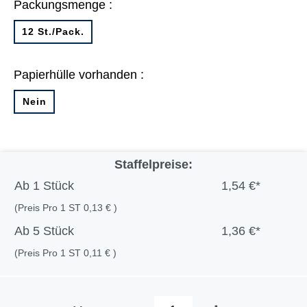
Packungsmenge :
12 St./Pack.
Papierhülle vorhanden :
Nein
Staffelpreise:
Ab
1 Stück
1,54 €*
(Preis Pro 1 ST 0,13 € )
Ab
5 Stück
1,36 €*
(Preis Pro 1 ST 0,11 € )