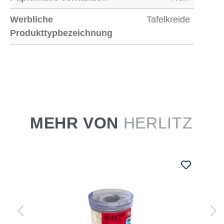
Werbliche
Tafelkreide
Produkttypbezeichnung
MEHR VON
HERLITZ