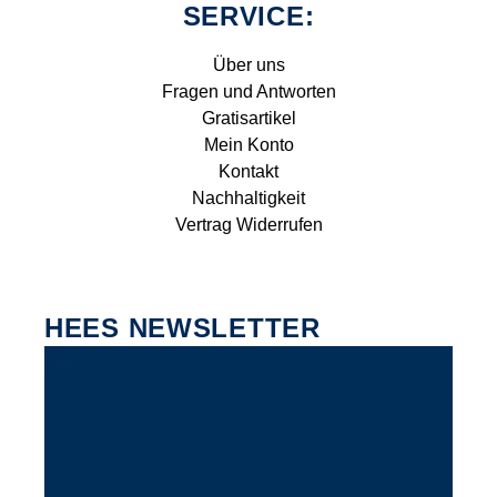
SERVICE:
Über uns
Fragen und Antworten
Gratisartikel
Mein Konto
Kontakt
Nachhaltigkeit
Vertrag Widerrufen
HEES NEWSLETTER