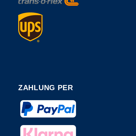
ZAHLUNG PER