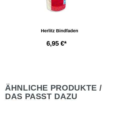
Herlitz Bindfaden
6,95 €*
ÄHNLICHE PRODUKTE /
DAS PASST DAZU