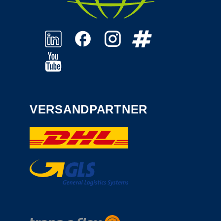
VERSANDPARTNER