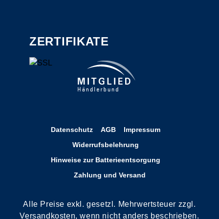
ZERTIFIKATE
Datenschutz
AGB
Impressum
Widerrufsbelehrung
Hinweise zur Batterieentsorgung
Zahlung und Versand
Alle Preise exkl. gesetzl. Mehrwertsteuer zzgl.
Versandkosten, wenn nicht anders beschrieben.