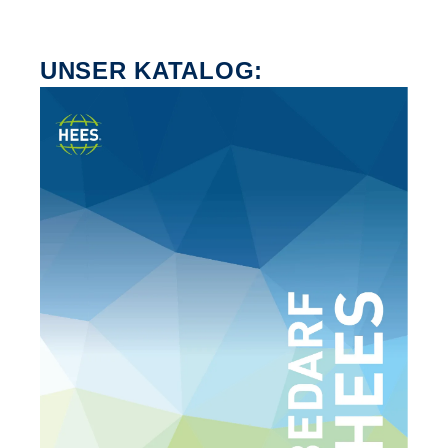
UNSER KATALOG: