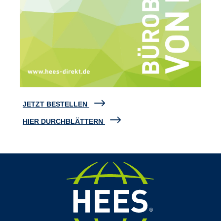
JETZT BESTELLEN
HIER DURCHBLÄTTERN