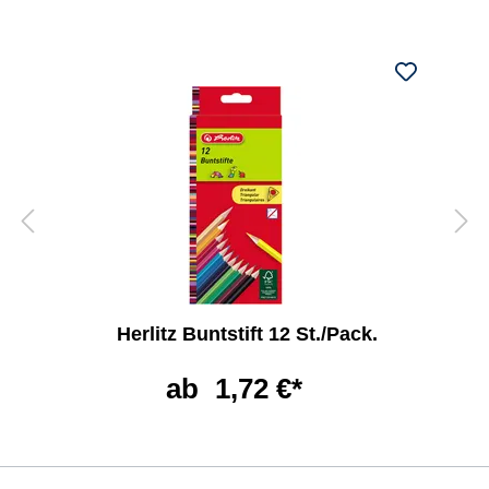
Herlitz Buntstift 12 St./Pack.
ab
1,72 €*