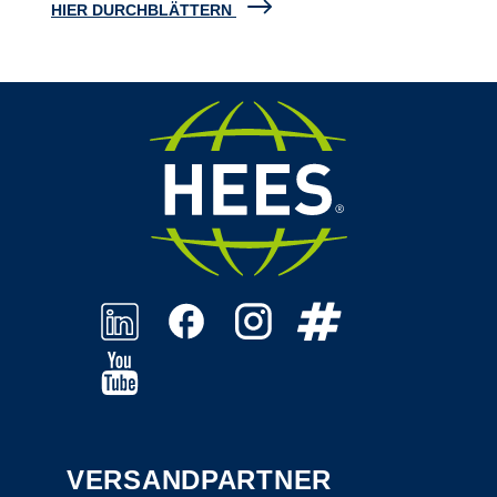
HIER DURCHBLÄTTERN
VERSANDPARTNER