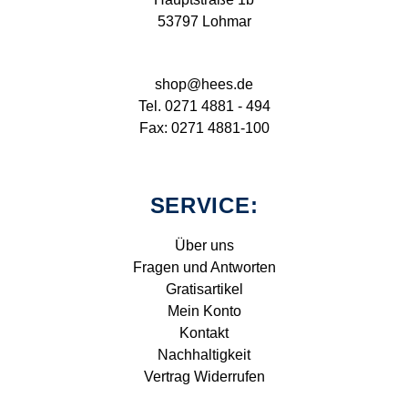
53797 Lohmar
shop@hees.de
Tel. 0271 4881 - 494
Fax: 0271 4881-100
SERVICE:
Über uns
Fragen und Antworten
Gratisartikel
Mein Konto
Kontakt
Nachhaltigkeit
Vertrag Widerrufen