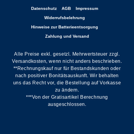
Datenschutz
AGB
Impressum
Widerrufsbelehrung
Hinweise zur Batterieentsorgung
Zahlung und Versand
Alle Preise exkl. gesetzl. Mehrwertsteuer zzgl.
Versandkosten, wenn nicht anders beschrieben.
**Rechnungskauf nur für Bestandskunden oder
nach positiver Bonitätsauskunft. Wir behalten
uns das Recht vor, die Bestellung auf Vorkasse
zu ändern.
***Von der Gratisartikel Berechnung
ausgeschlossen.