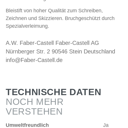
Bleistift von hoher Qualität zum Schreiben,
Zeichnen und Skizzieren. Bruchgeschützt durch
Spezialverleimung.
A.W. Faber-Castell Faber-Castell AG
Nürnberger Str. 2 90546 Stein Deutschland
info@Faber-Castell.de
TECHNISCHE DATEN
NOCH MEHR
VERSTEHEN
Umweltfreundlich
Ja