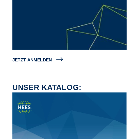
JETZT ANMELDEN
UNSER KATALOG: