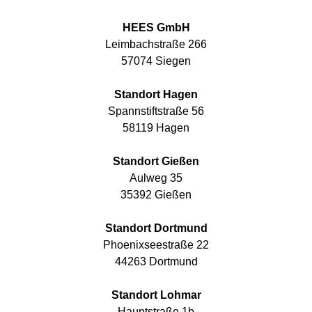
HEES GmbH
Leimbachstraße 266
57074 Siegen
Standort Hagen
Spannstiftstraße 56
58119 Hagen
Standort Gießen
Aulweg 35
35392 Gießen
Standort Dortmund
Phoenixseestraße 22
44263 Dortmund
Standort Lohmar
Hauptstraße 1b