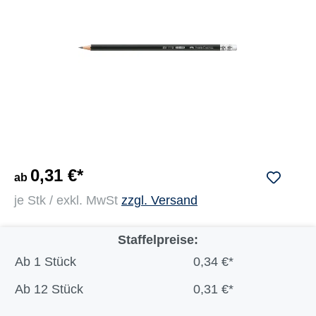
0,31 €*
ab
je Stk / exkl. MwSt
zzgl. Versand
Staffelpreise:
Ab
1 Stück
0,34 €*
Ab
12 Stück
0,31 €*