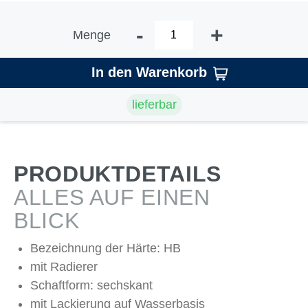
-
+
Menge
In den Warenkorb
lieferbar
PRODUKTDETAILS
ALLES AUF EINEN
BLICK
Bezeichnung der Härte: HB
mit Radierer
Schaftform: sechskant
mit Lackierung auf Wasserbasis