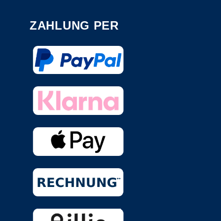
ZAHLUNG PER