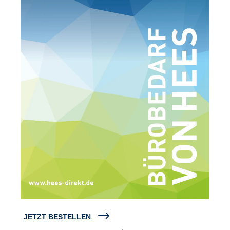
JETZT BESTELLEN