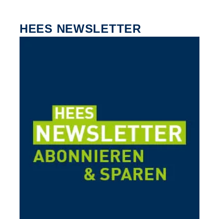
HEES NEWSLETTER