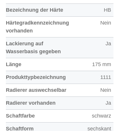
Bezeichnung der Härte
HB
Härtegradkennzeichnung
Nein
vorhanden
Lackierung auf
Ja
Wasserbasis gegeben
Länge
175 mm
Produkttypbezeichnung
1111
Radierer auswechselbar
Nein
Radierer vorhanden
Ja
Schaftfarbe
schwarz
Schaftform
sechskant