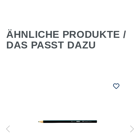
ÄHNLICHE PRODUKTE /
DAS PASST DAZU