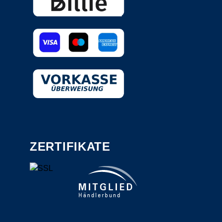
ZERTIFIKATE