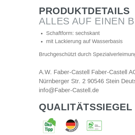
PRODUKTDETAILS
ALLES AUF EINEN B
Schaftform: sechskant
mit Lackierung auf Wasserbasis
Bruchgeschützt durch Spezialverleimun
A.W. Faber-Castell Faber-Castell A
Nürnberger Str. 2 90546 Stein Deut
info@Faber-Castell.de
QUALITÄTSSIEGEL