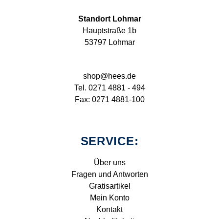
Standort Lohmar
Hauptstraße 1b
53797 Lohmar
shop@hees.de
Tel. 0271 4881 - 494
Fax: 0271 4881-100
SERVICE:
Über uns
Fragen und Antworten
Gratisartikel
Mein Konto
Kontakt