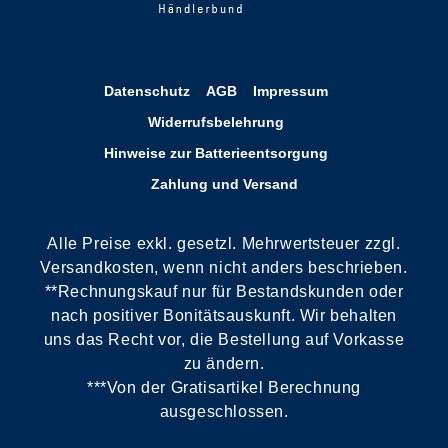
Datenschutz
AGB
Impressum
Widerrufsbelehrung
Hinweise zur Batterieentsorgung
Zahlung und Versand
Alle Preise exkl. gesetzl. Mehrwertsteuer zzgl.
Versandkosten, wenn nicht anders beschrieben.
**Rechnungskauf nur für Bestandskunden oder
nach positiver Bonitätsauskunft. Wir behalten
uns das Recht vor, die Bestellung auf Vorkasse
zu ändern.
***Von der Gratisartikel Berechnung
ausgeschlossen.