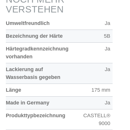
VERSTEHEN
Umweltfreundlich
Ja
Bezeichnung der Härte
5B
Härtegradkennzeichnung
Ja
vorhanden
Lackierung auf
Ja
Wasserbasis gegeben
Länge
175 mm
Made in Germany
Ja
Produkttypbezeichnung
CASTELL®
9000