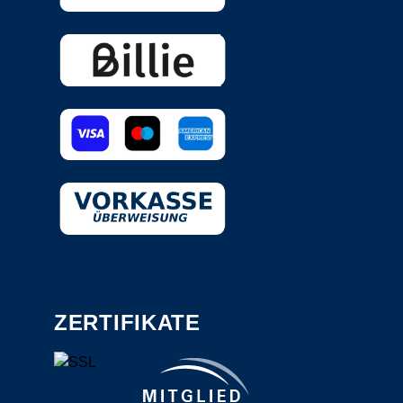
ZERTIFIKATE