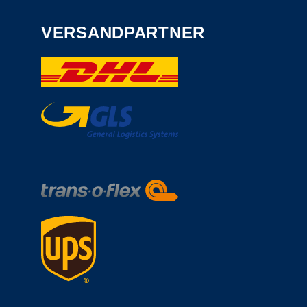
VERSANDPARTNER