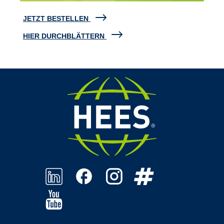
JETZT BESTELLEN
HIER DURCHBLÄTTERN