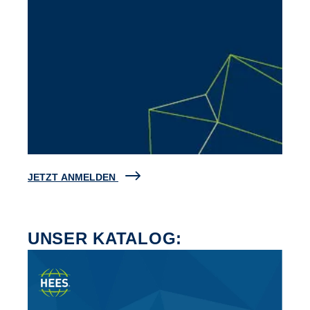
JETZT ANMELDEN
UNSER KATALOG: