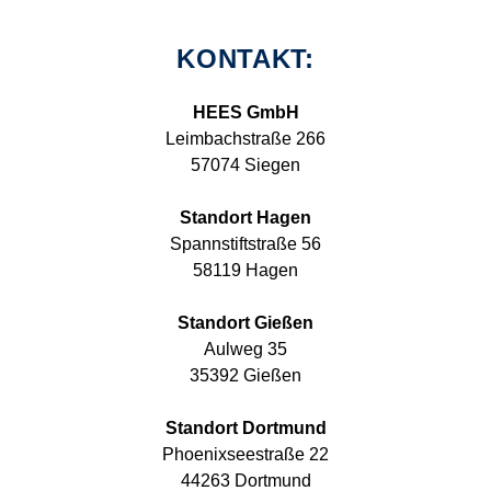
KONTAKT:
HEES GmbH
Leimbachstraße 266
57074 Siegen
Standort Hagen
Spannstiftstraße 56
58119 Hagen
Standort Gießen
Aulweg 35
35392 Gießen
Standort Dortmund
Phoenixseestraße 22
44263 Dortmund