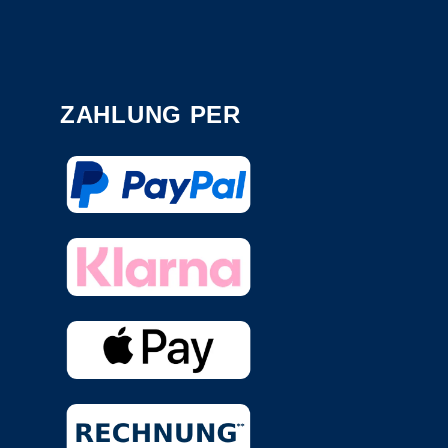
ZAHLUNG PER