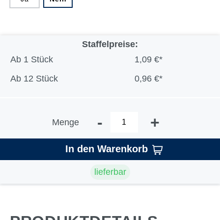
Staffelpreise:
Ab
1 Stück
1,09 €*
Ab
12 Stück
0,96 €*
-
+
Menge
In den Warenkorb
lieferbar