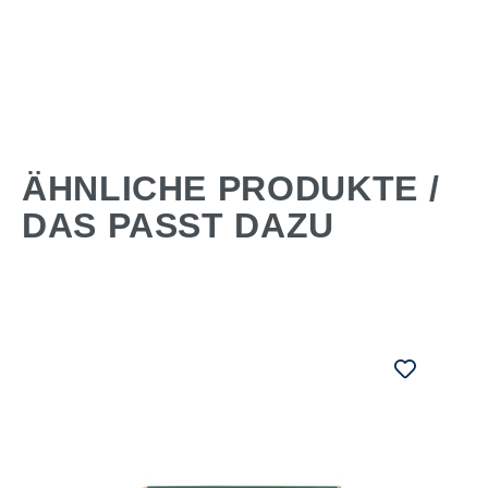
ÄHNLICHE PRODUKTE /
DAS PASST DAZU