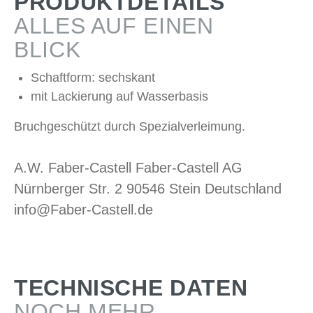
PRODUKTDETAILS
ALLES AUF EINEN
BLICK
Schaftform: sechskant
mit Lackierung auf Wasserbasis
Bruchgeschützt durch Spezialverleimung.
A.W. Faber-Castell Faber-Castell AG
Nürnberger Str. 2 90546 Stein Deutschland
info@Faber-Castell.de
TECHNISCHE DATEN
NOCH MEHR