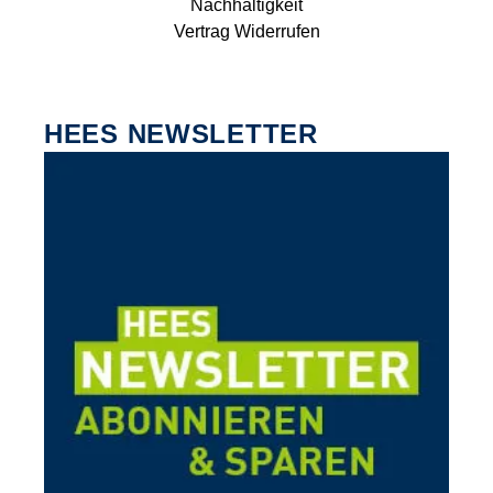
Nachhaltigkeit
Vertrag Widerrufen
HEES NEWSLETTER