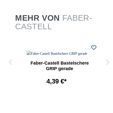
MEHR VON
FABER-
CASTELL
Faber-Castell Bastelschere
GRIP gerade
4,39 €*