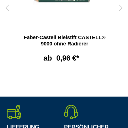
Faber-Castell Bleistift CASTELL®
9000 ohne Radierer
ab
0,96 €*
LIEFERUNG
PERSÖNLICHER