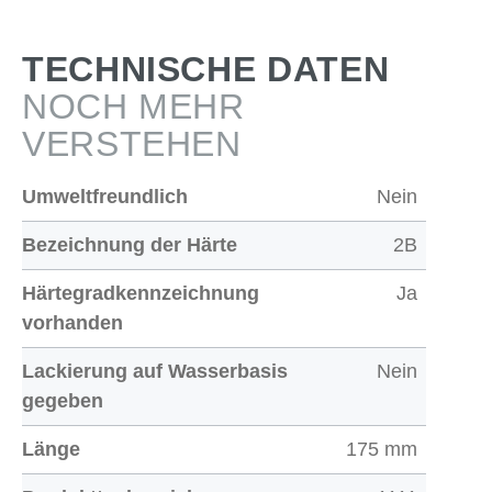
TECHNISCHE DATEN
NOCH MEHR
VERSTEHEN
Umweltfreundlich
Nein
Bezeichnung der Härte
2B
Härtegradkennzeichnung
Ja
vorhanden
Lackierung auf Wasserbasis
Nein
gegeben
Länge
175 mm