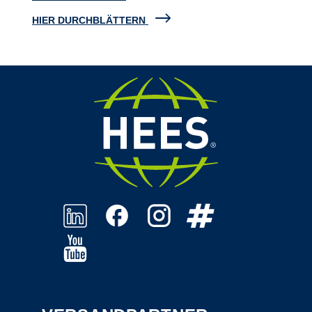
HIER DURCHBLÄTTERN