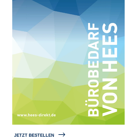
JETZT BESTELLEN