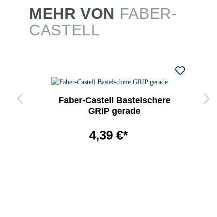
MEHR VON
FABER-
CASTELL
Faber-Castell Bastelschere
GRIP gerade
4,39 €*