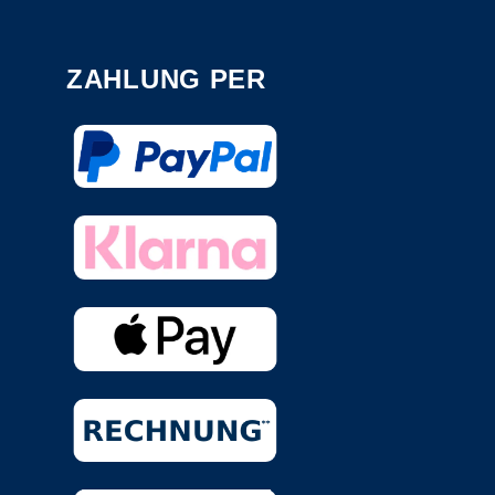
ZAHLUNG PER