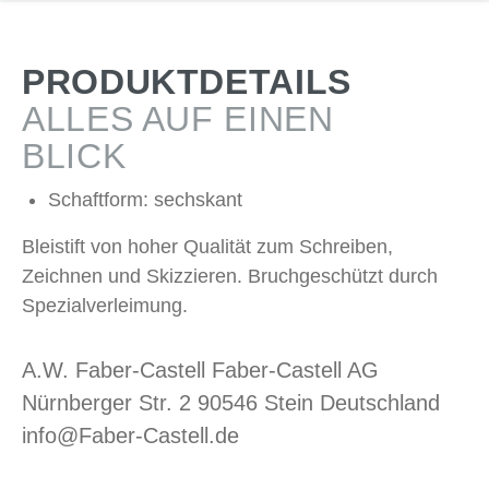
PRODUKTDETAILS
ALLES AUF EINEN
BLICK
Schaftform: sechskant
Bleistift von hoher Qualität zum Schreiben,
Zeichnen und Skizzieren. Bruchgeschützt durch
Spezialverleimung.
A.W. Faber-Castell Faber-Castell AG
Nürnberger Str. 2 90546 Stein Deutschland
info@Faber-Castell.de