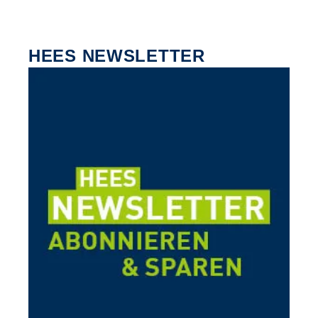
HEES NEWSLETTER