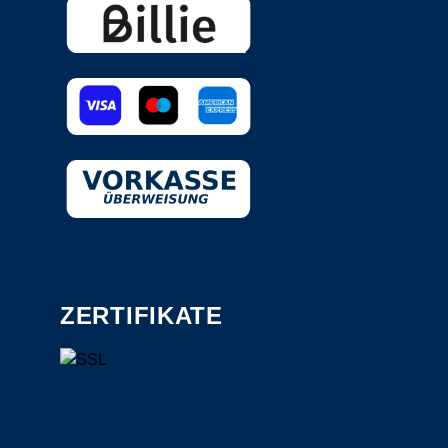
ZERTIFIKATE