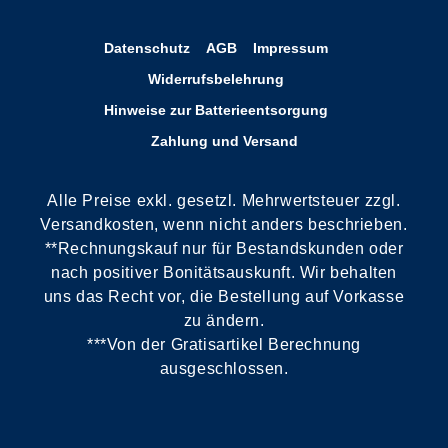
Datenschutz
AGB
Impressum
Widerrufsbelehrung
Hinweise zur Batterieentsorgung
Zahlung und Versand
Alle Preise exkl. gesetzl. Mehrwertsteuer zzgl.
Versandkosten, wenn nicht anders beschrieben.
**Rechnungskauf nur für Bestandskunden oder
nach positiver Bonitätsauskunft. Wir behalten
uns das Recht vor, die Bestellung auf Vorkasse
zu ändern.
***Von der Gratisartikel Berechnung
ausgeschlossen.