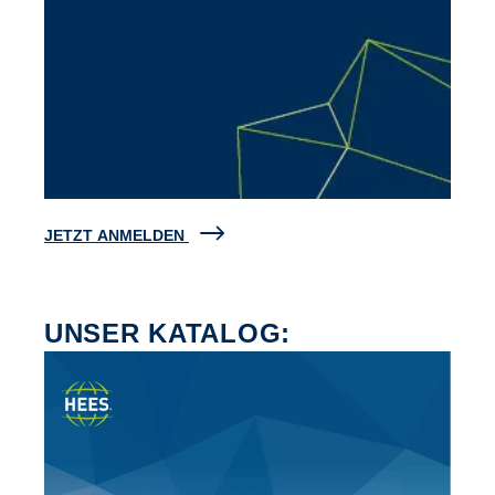
JETZT ANMELDEN
UNSER KATALOG: