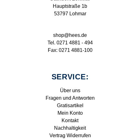
Hauptstraße 1b
53797 Lohmar
shop@hees.de
Tel. 0271 4881 - 494
Fax: 0271 4881-100
SERVICE:
Über uns
Fragen und Antworten
Gratisartikel
Mein Konto
Kontakt
Nachhaltigkeit
Vertrag Widerrufen