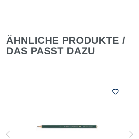
ÄHNLICHE PRODUKTE /
DAS PASST DAZU