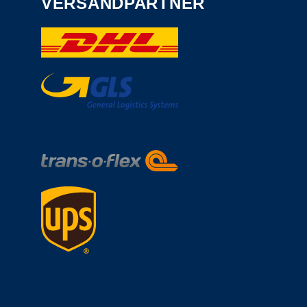
VERSANDPARTNER