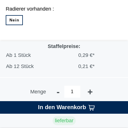
Radierer vorhanden :
Nein
Staffelpreise:
Ab
1 Stück
0,29 €*
Ab
12 Stück
0,21 €*
-
+
Menge
In den Warenkorb
lieferbar