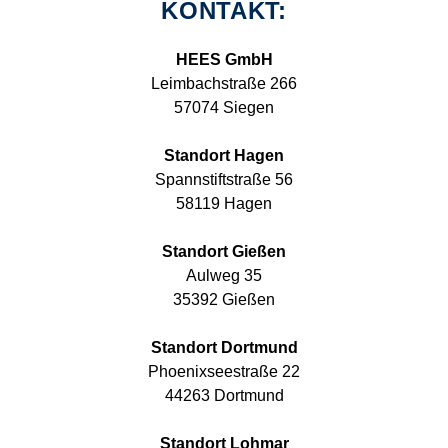
KONTAKT:
HEES GmbH
Leimbachstraße 266
57074 Siegen
Standort Hagen
Spannstiftstraße 56
58119 Hagen
Standort Gießen
Aulweg 35
35392 Gießen
Standort Dortmund
Phoenixseestraße 22
44263 Dortmund
Standort Lohmar