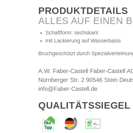
PRODUKTDETAILS
ALLES AUF EINEN B
Schaftform: sechskant
mit Lackierung auf Wasserbasis
Bruchgeschützt durch Spezialverleimun
A.W. Faber-Castell Faber-Castell A
Nürnberger Str. 2 90546 Stein Deut
info@Faber-Castell.de
QUALITÄTSSIEGEL