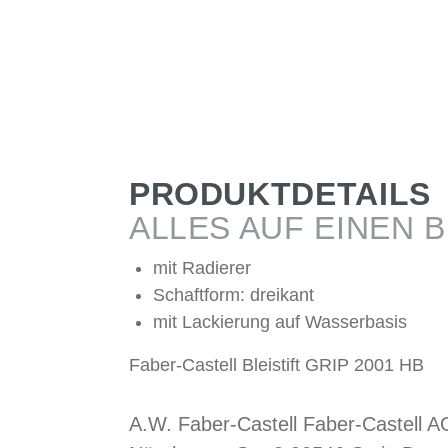
PRODUKTDETAILS
ALLES AUF EINEN B
mit Radierer
Schaftform: dreikant
mit Lackierung auf Wasserbasis
Faber-Castell Bleistift GRIP 2001 HB
A.W. Faber-Castell Faber-Castell A