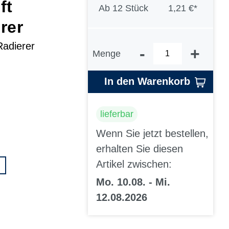
ft
Ab
12 Stück
1,21 €*
rer
Radierer
-
+
Menge
In den Warenkorb
lieferbar
Wenn Sie jetzt bestellen,
erhalten Sie diesen
Artikel zwischen:
Mo. 10.08. - Mi.
12.08.2026