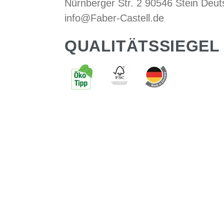
Nürnberger Str. 2 90546 Stein Deut
info@Faber-Castell.de
QUALITÄTSSIEGEL