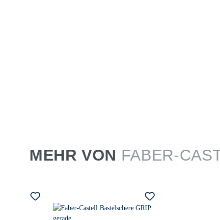
MEHR VON
FABER-CAS