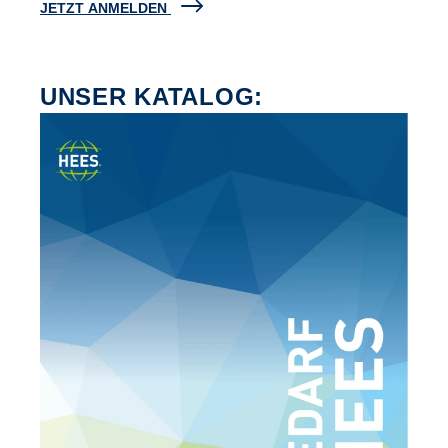
JETZT ANMELDEN
UNSER KATALOG: