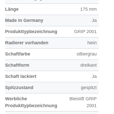
Länge
175 mm
Made in Germany
Ja
Produkttypbezeichnung
GRIP 2001
Radierer vorhanden
Nein
Schaftfarbe
silbergrau
Schaftform
dreikant
Schaft lackiert
Ja
Spitzzustand
gespitzt
Werbliche
Bleistift GRIP
Produkttypbezeichnung
2001