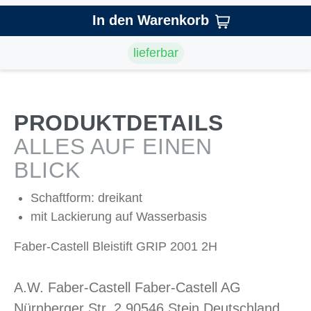
In den Warenkorb
lieferbar
PRODUKTDETAILS
ALLES AUF EINEN
BLICK
Schaftform: dreikant
mit Lackierung auf Wasserbasis
Faber-Castell Bleistift GRIP 2001 2H
A.W. Faber-Castell Faber-Castell AG
Nürnberger Str. 2 90546 Stein Deutschland