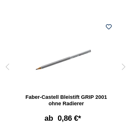
Faber-Castell Bleistift GRIP 2001
ohne Radierer
ab
0,86 €*