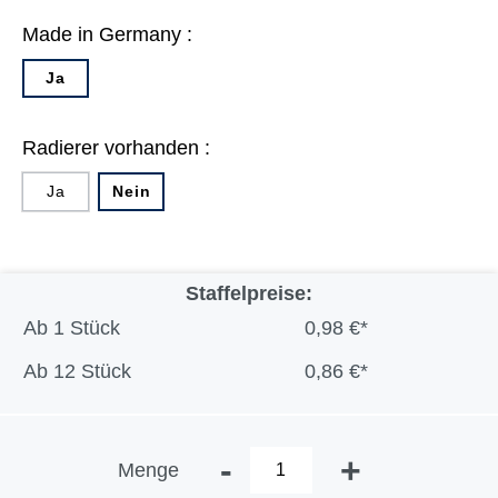
Made in Germany :
Ja
Radierer vorhanden :
Ja
Nein
Staffelpreise:
Ab
1 Stück
0,98 €*
Ab
12 Stück
0,86 €*
-
+
Menge