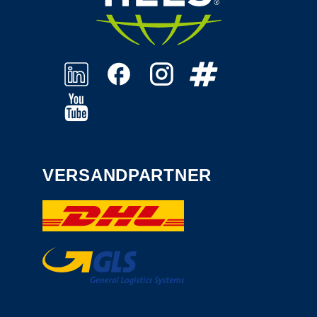
VERSANDPARTNER