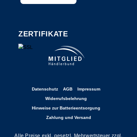
ZERTIFIKATE
Datenschutz
AGB
Impressum
Widerrufsbelehrung
Hinweise zur Batterieentsorgung
Zahlung und Versand
Alle Preise exkl. gesetzl. Mehrwertsteuer zzgl.