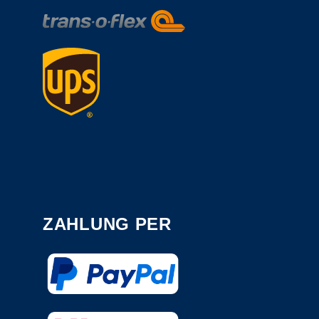
ZAHLUNG PER