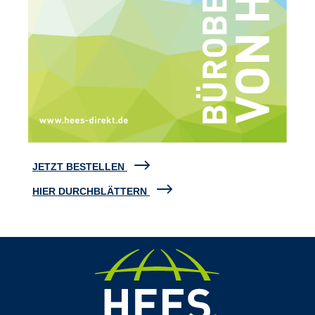
JETZT BESTELLEN
HIER DURCHBLÄTTERN