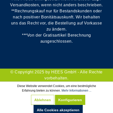
Versandkosten, wenn nicht anders beschrieben.
**Rechnungskauf nur für Bestandskunden oder
nach positiver Bonitätsauskunft. Wir behalten
uns das Recht vor, die Bestellung auf Vorkasse
zu ändern.
***Von der Gratisartikel Berechnung
ausgeschlossen.
© Copyright 2025 by HEES GmbH - Alle Rechte
vorbehalten.
Diese Website verwendet Cookies, um eine bestmögliche
Erfahrung bieten zu können.
Mehr Informationen ...
Ablehnen
Konfigurieren
Alle Cookies akzeptieren