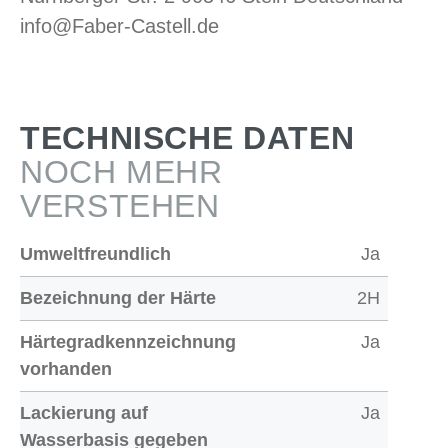
info@Faber-Castell.de
TECHNISCHE DATEN
NOCH MEHR
VERSTEHEN
Umweltfreundlich
Ja
Bezeichnung der Härte
2H
Härtegradkennzeichnung
Ja
vorhanden
Lackierung auf
Ja
Wasserbasis gegeben