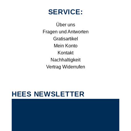
SERVICE:
Über uns
Fragen und Antworten
Gratisartikel
Mein Konto
Kontakt
Nachhaltigkeit
Vertrag Widerrufen
HEES NEWSLETTER