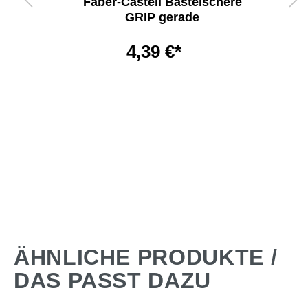
Faber-Castell Bastelschere
GRIP gerade
4,39 €*
ÄHNLICHE PRODUKTE /
DAS PASST DAZU