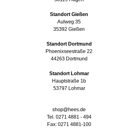
Standort Gießen
Aulweg 35
35392 Gießen
Standort Dortmund
Phoenixseestraße 22
44263 Dortmund
Standort Lohmar
Hauptstraße 1b
53797 Lohmar
shop@hees.de
Tel. 0271 4881 - 494
Fax: 0271 4881-100