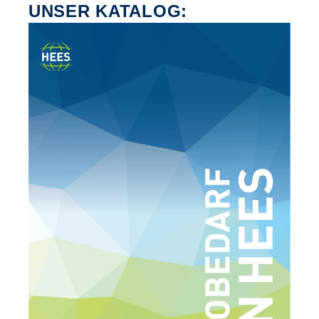
UNSER KATALOG: