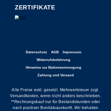
ZERTIFIKATE
Datenschutz
AGB
Impressum
Widerrufsbelehrung
Hinweise zur Batterieentsorgung
Zahlung und Versand
Alle Preise exkl. gesetzl. Mehrwertsteuer zzgl.
Versandkosten, wenn nicht anders beschrieben.
**Rechnungskauf nur für Bestandskunden oder
nach positiver Bonitätsauskunft. Wir behalten