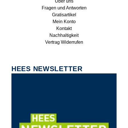
Über uns
Fragen und Antworten
Gratisartikel
Mein Konto
Kontakt
Nachhaltigkeit
Vertrag Widerrufen
HEES NEWSLETTER