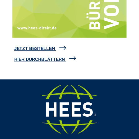
JETZT BESTELLEN
HIER DURCHBLÄTTERN