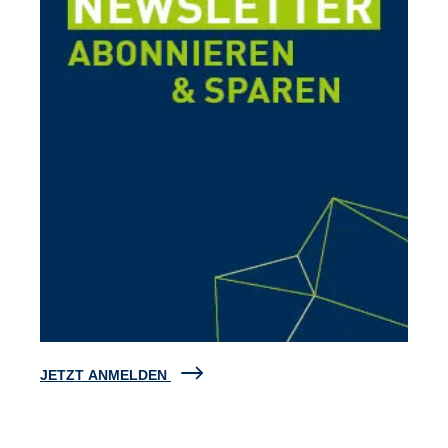
JETZT ANMELDEN