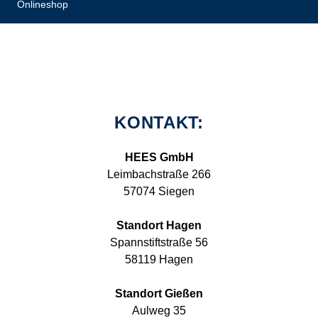
Onlineshop
KONTAKT:
HEES GmbH
Leimbachstraße 266
57074 Siegen
Standort Hagen
Spannstiftstraße 56
58119 Hagen
Standort Gießen
Aulweg 35