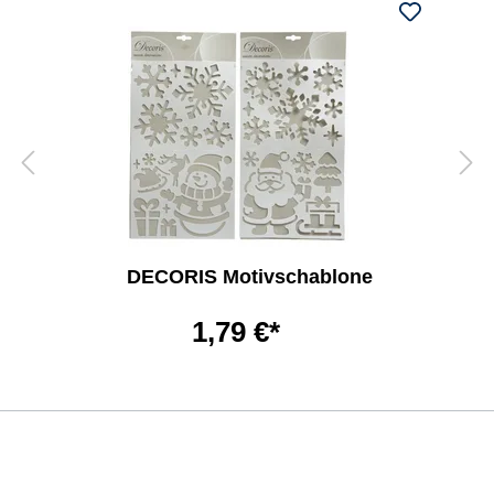
DECORIS Motivschablone
1,79 €*