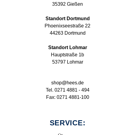
35392 Gießen
Standort Dortmund
Phoenixseestraße 22
44263 Dortmund
Standort Lohmar
Hauptstraße 1b
53797 Lohmar
shop@hees.de
Tel. 0271 4881 - 494
Fax: 0271 4881-100
SERVICE: