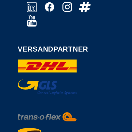
VERSANDPARTNER