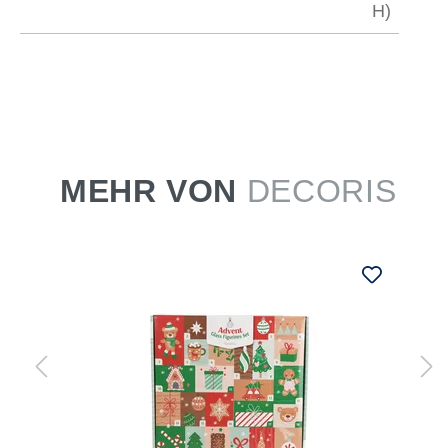
H)
MEHR VON
DECORIS