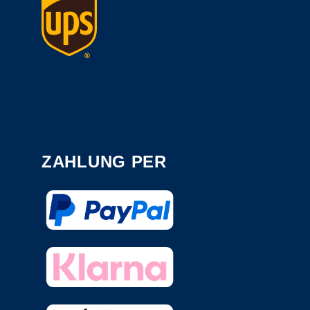
ZAHLUNG PER