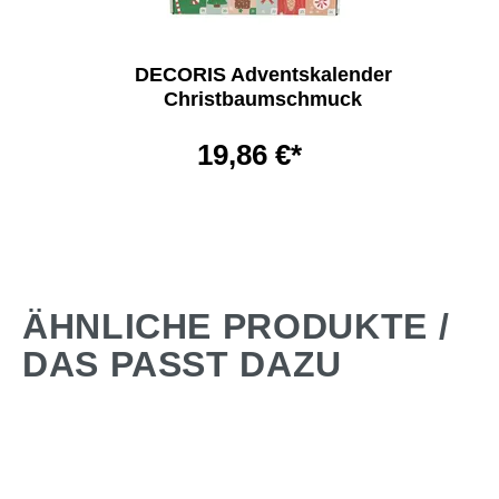
DECORIS Adventskalender
Christbaumschmuck
19,86 €*
ÄHNLICHE PRODUKTE /
DAS PASST DAZU