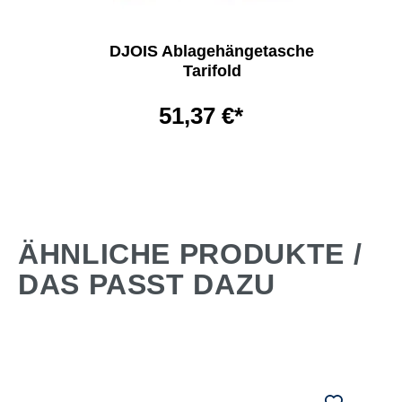
DJOIS Ablagehängetasche
Tarifold
51,37 €*
ÄHNLICHE PRODUKTE /
DAS PASST DAZU