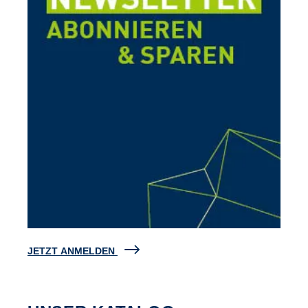
JETZT ANMELDEN