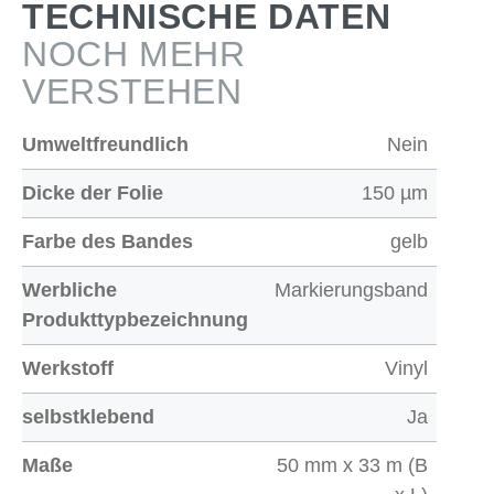
TECHNISCHE DATEN
NOCH MEHR
VERSTEHEN
Umweltfreundlich
Nein
Dicke der Folie
150 µm
Farbe des Bandes
gelb
Werbliche
Markierungsband
Produkttypbezeichnung
Werkstoff
Vinyl
selbstklebend
Ja
Maße
50 mm x 33 m (B