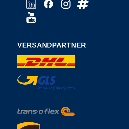
VERSANDPARTNER