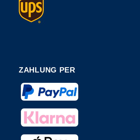
ZAHLUNG PER