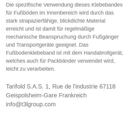
Die spezifische Verwendung dieses Klebebandes
für Fußböden im Innenbereich wird durch das
stark strapazierfähige, blickdichte Material
erreicht und ist damit für regelmäßige
mechanische Beanspruchung durch Fußgänger
und Transportgeräte geeignet. Das
Fußbodenklebeband ist mit dem Handabrollgerät,
welches auch für Packbänder verwendet wird,
leicht zu verarbeiten.
Tarifold S.A.S. 1, Rue de l'industrie 67118
Geispolsheim-Gare Frankreich
info@t3lgroup.com