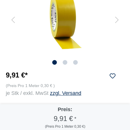
9,91 €*
(Preis Pro 1 Meter 0,30 € )
je Stk / exkl. MwSt
zzgl. Versand
Preis:
9,91 €
*
(Preis Pro 1 Meter 0,30 €)