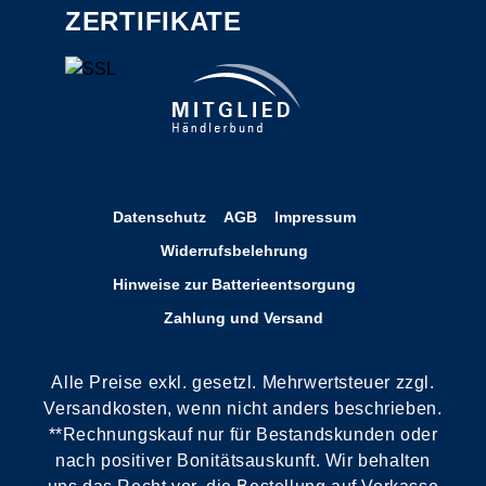
ZERTIFIKATE
Datenschutz
AGB
Impressum
Widerrufsbelehrung
Hinweise zur Batterieentsorgung
Zahlung und Versand
Alle Preise exkl. gesetzl. Mehrwertsteuer zzgl.
Versandkosten, wenn nicht anders beschrieben.
**Rechnungskauf nur für Bestandskunden oder
nach positiver Bonitätsauskunft. Wir behalten