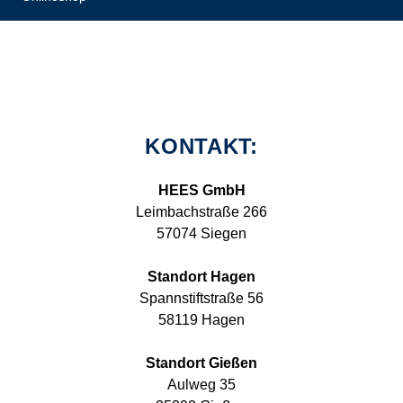
KONTAKT:
HEES GmbH
Leimbachstraße 266
57074 Siegen
Standort Hagen
Spannstiftstraße 56
58119 Hagen
Standort Gießen
Aulweg 35