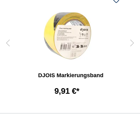
DJOIS Markierungsband
9,91 €*