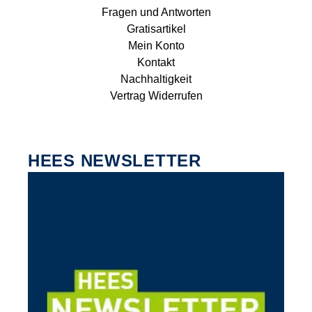
Fragen und Antworten
Gratisartikel
Mein Konto
Kontakt
Nachhaltigkeit
Vertrag Widerrufen
HEES NEWSLETTER