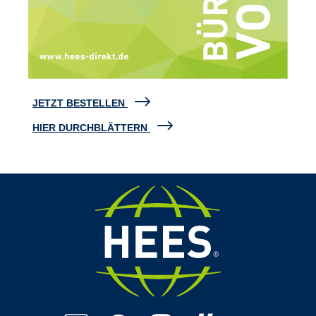
JETZT BESTELLEN
HIER DURCHBLÄTTERN