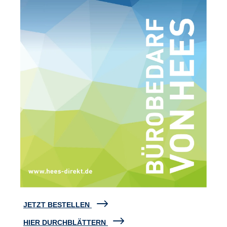
JETZT BESTELLEN
HIER DURCHBLÄTTERN