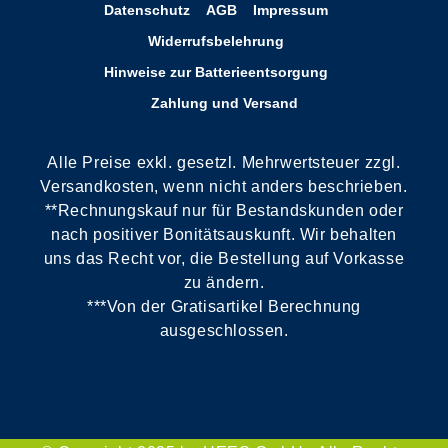
Datenschutz
AGB
Impressum
Widerrufsbelehrung
Hinweise zur Batterieentsorgung
Zahlung und Versand
Alle Preise exkl. gesetzl. Mehrwertsteuer zzgl.
Versandkosten, wenn nicht anders beschrieben.
**Rechnungskauf nur für Bestandskunden oder
nach positiver Bonitätsauskunft. Wir behalten
uns das Recht vor, die Bestellung auf Vorkasse
zu ändern.
***Von der Gratisartikel Berechnung
ausgeschlossen.