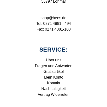
53797 Lohmar
shop@hees.de
Tel. 0271 4881 - 494
Fax: 0271 4881-100
SERVICE:
Über uns
Fragen und Antworten
Gratisartikel
Mein Konto
Kontakt
Nachhaltigkeit
Vertrag Widerrufen