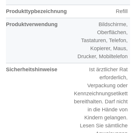
Produkttypbezeichnung
Refill
Produktverwendung
Bildschirme,
Oberflächen,
Tastaturen, Telefon,
Kopierer, Maus,
Drucker, Mobiltelefon
Sicherheitshinweise
Ist ärztlicher Rat
erforderlich,
Verpackung oder
Kennzeichnungsetikett
bereithalten. Darf nicht
in die Hände von
Kindern gelangen.
Lesen Sie sämtliche