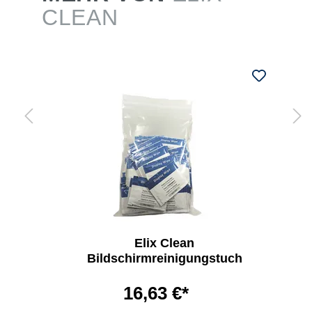
CLEAN
Elix Clean
Bildschirmreinigungstuch
16,63 €*