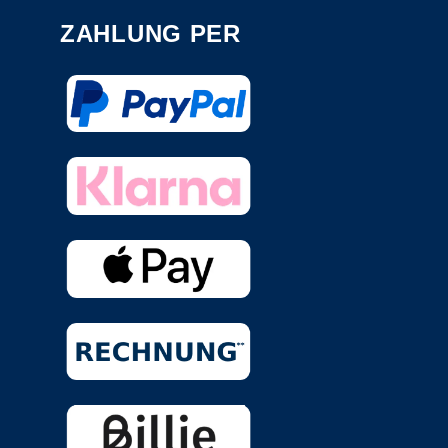
ZAHLUNG PER