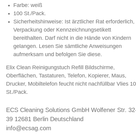
Farbe: weiß
100 St./Pack.
Sicherheitshinweise: Ist ärztlicher Rat erforderlich,
Verpackung oder Kennzeichnungsetikett
bereithalten. Darf nicht in die Hände von Kindern
gelangen. Lesen Sie sämtliche Anweisungen
aufmerksam und befolgen Sie diese.
Elix Clean Reinigungstuch Refill Bildschirme,
Oberflächen, Tastaturen, Telefon, Kopierer, Maus,
Drucker, Mobiltelefon feucht nicht nachfüllbar Vlies 1
St./Pack.
ECS Cleaning Solutions GmbH Wolfener Str. 32
39 12681 Berlin Deutschland
info@ecsag.com