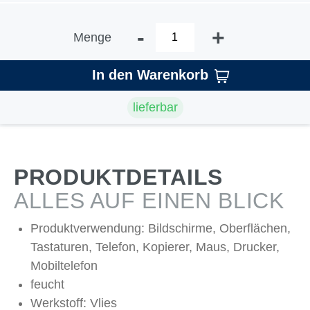
-
+
Menge
In den Warenkorb
lieferbar
PRODUKTDETAILS
ALLES AUF EINEN BLICK
Produktverwendung: Bildschirme, Oberflächen,
Tastaturen, Telefon, Kopierer, Maus, Drucker,
Mobiltelefon
feucht
Werkstoff: Vlies