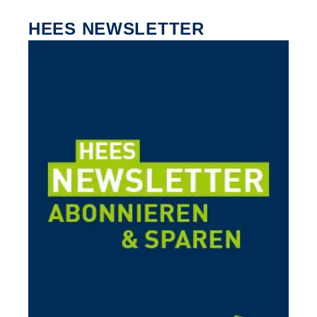
HEES NEWSLETTER