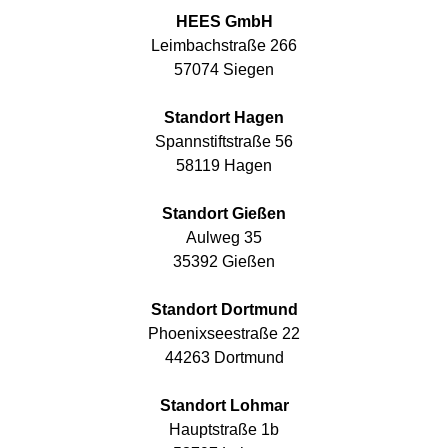
HEES GmbH
Leimbachstraße 266
57074 Siegen
Standort Hagen
Spannstiftstraße 56
58119 Hagen
Standort Gießen
Aulweg 35
35392 Gießen
Standort Dortmund
Phoenixseestraße 22
44263 Dortmund
Standort Lohmar
Hauptstraße 1b