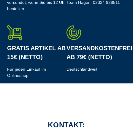
versendet, wenn Sie bis 12 Uhr
Team Hagen:
02334 928511
bestellen
GRATIS ARTIKEL AB
VERSANDKOSTENFREI
15€ (NETTO)
AB 79€ (NETTO)
Für jeden Einkauf im
Deutschlandweit
Onlineshop
KONTAKT: