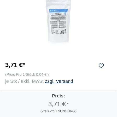
3,71 €*
(Preis Pro 1 Stück 0,04 € )
je Stk / exkl. MwSt
zzgl. Versand
Preis:
3,71 €
*
(Preis Pro 1 Stück 0,04 €)