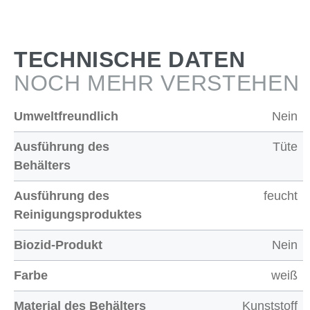
TECHNISCHE DATEN
NOCH MEHR VERSTEHEN
Umweltfreundlich
Nein
Ausführung des
Tüte
Behälters
Ausführung des
feucht
Reinigungsproduktes
Biozid-Produkt
Nein
Farbe
weiß
Material des Behälters
Kunststoff