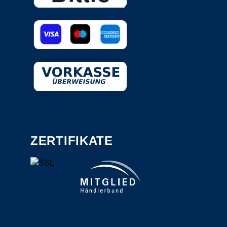
ZERTIFIKATE