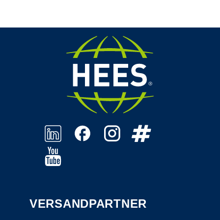
VERSANDPARTNER