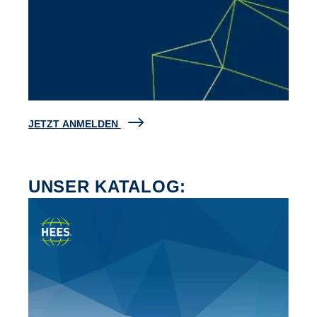
JETZT ANMELDEN
UNSER KATALOG: