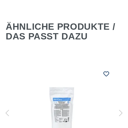
ÄHNLICHE PRODUKTE /
DAS PASST DAZU