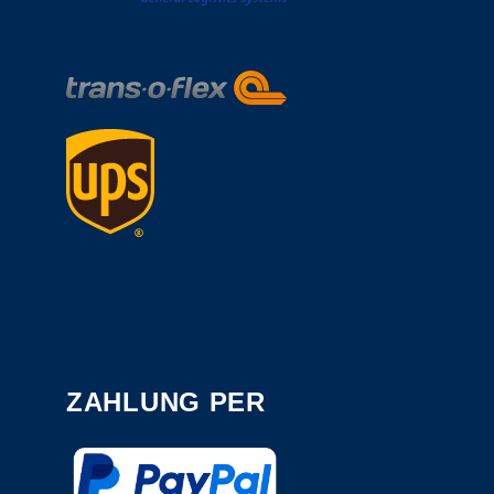
ZAHLUNG PER