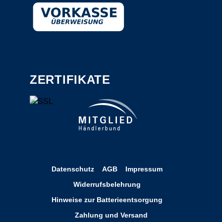
ZERTIFIKATE
Datenschutz
AGB
Impressum
Widerrufsbelehrung
Hinweise zur Batterieentsorgung
Zahlung und Versand