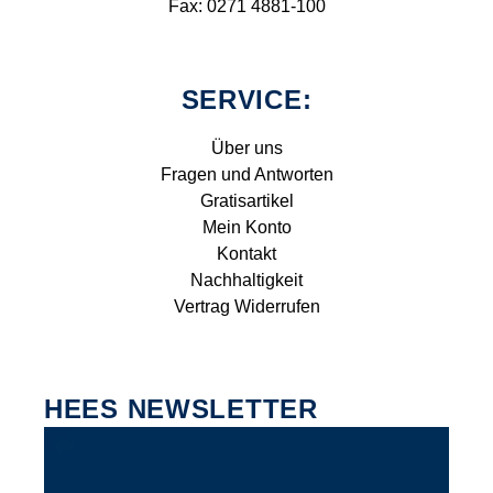
Fax: 0271 4881-100
SERVICE:
Über uns
Fragen und Antworten
Gratisartikel
Mein Konto
Kontakt
Nachhaltigkeit
Vertrag Widerrufen
HEES NEWSLETTER