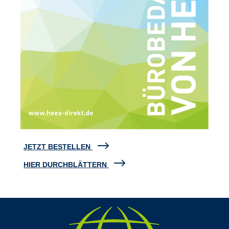
JETZT BESTELLEN
HIER DURCHBLÄTTERN