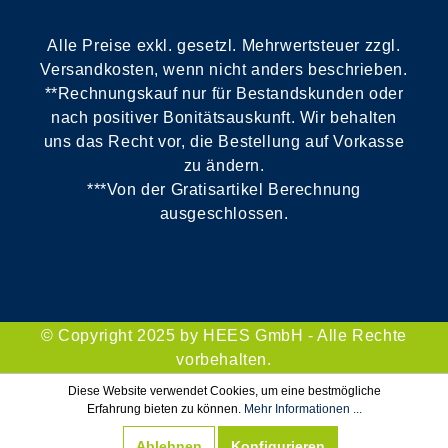
Alle Preise exkl. gesetzl. Mehrwertsteuer zzgl.
Versandkosten, wenn nicht anders beschrieben.
**Rechnungskauf nur für Bestandskunden oder
nach positiver Bonitätsauskunft. Wir behalten
uns das Recht vor, die Bestellung auf Vorkasse
zu ändern.
***Von der Gratisartikel Berechnung
ausgeschlossen.
© Copyright 2025 by HEES GmbH - Alle Rechte
vorbehalten.
Diese Website verwendet Cookies, um eine bestmögliche
Erfahrung bieten zu können.
Mehr Informationen ...
Ablehnen
Konfigurieren