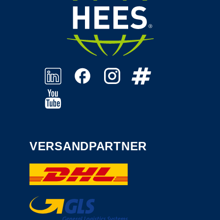
VERSANDPARTNER