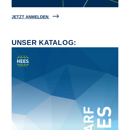
JETZT ANMELDEN
UNSER KATALOG: