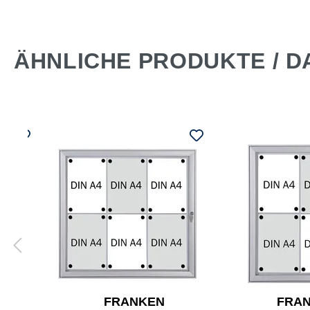
ÄHNLICHE PRODUKTE / D
FRANKEN
FRA