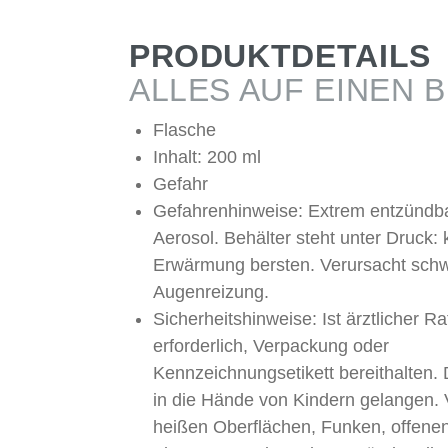
PRODUKTDETAILS
ALLES AUF EINEN B
Flasche
Inhalt: 200 ml
Gefahr
Gefahrenhinweise: Extrem entzündb
Aerosol. Behälter steht unter Druck: 
Erwärmung bersten. Verursacht sch
Augenreizung.
Sicherheitshinweise: Ist ärztlicher Ra
erforderlich, Verpackung oder
Kennzeichnungsetikett bereithalten. 
in die Hände von Kindern gelangen. 
heißen Oberflächen, Funken, offene