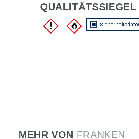
QUALITÄTSSIEGEL
Sicherheitsdate
MEHR VON
FRANKEN