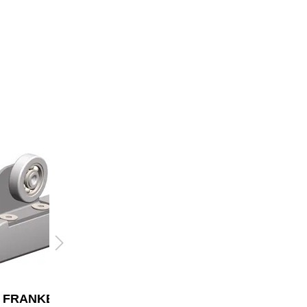
FRANKEN
FRANKEN