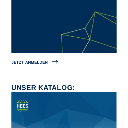
JETZT ANMELDEN
UNSER KATALOG: