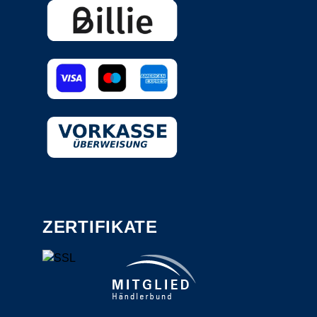
ZERTIFIKATE