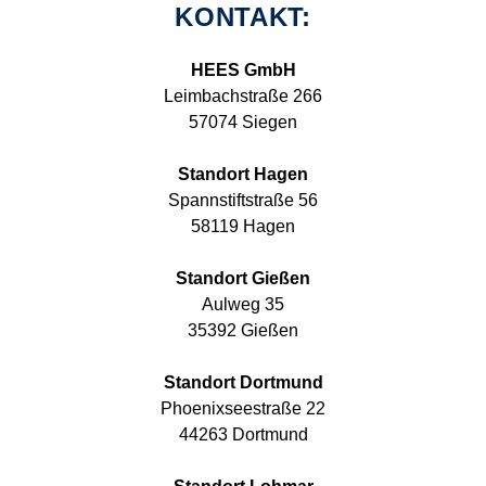
KONTAKT:
HEES GmbH
Leimbachstraße 266
57074 Siegen
Standort Hagen
Spannstiftstraße 56
58119 Hagen
Standort Gießen
Aulweg 35
35392 Gießen
Standort Dortmund
Phoenixseestraße 22
44263 Dortmund