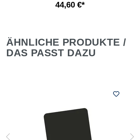
44,60 €*
ÄHNLICHE PRODUKTE /
DAS PASST DAZU