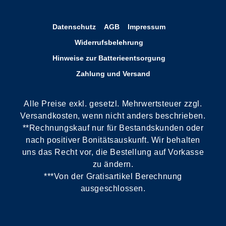
Datenschutz
AGB
Impressum
Widerrufsbelehrung
Hinweise zur Batterieentsorgung
Zahlung und Versand
Alle Preise exkl. gesetzl. Mehrwertsteuer zzgl.
Versandkosten, wenn nicht anders beschrieben.
**Rechnungskauf nur für Bestandskunden oder
nach positiver Bonitätsauskunft. Wir behalten
uns das Recht vor, die Bestellung auf Vorkasse
zu ändern.
***Von der Gratisartikel Berechnung
ausgeschlossen.