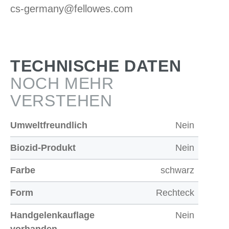
cs-germany@fellowes.com
TECHNISCHE DATEN
NOCH MEHR
VERSTEHEN
Umweltfreundlich
Nein
Biozid-Produkt
Nein
Farbe
schwarz
Form
Rechteck
Handgelenkauflage
Nein