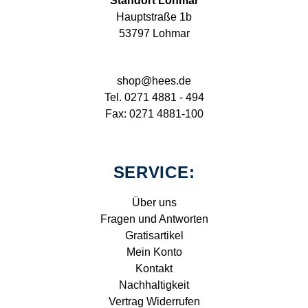
Standort Lohmar
Hauptstraße 1b
53797 Lohmar
shop@hees.de
Tel. 0271 4881 - 494
Fax: 0271 4881-100
SERVICE:
Über uns
Fragen und Antworten
Gratisartikel
Mein Konto
Kontakt
Nachhaltigkeit
Vertrag Widerrufen