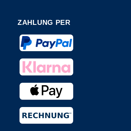
ZAHLUNG PER