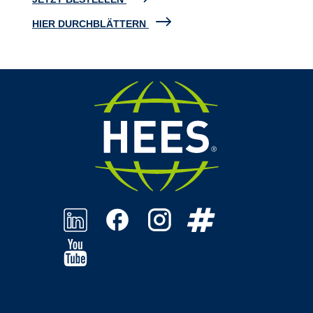
HIER DURCHBLÄTTERN