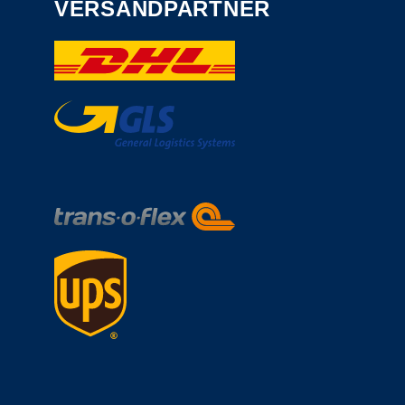
VERSANDPARTNER