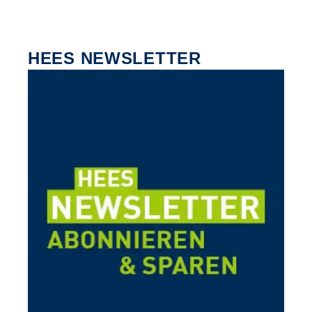
HEES NEWSLETTER