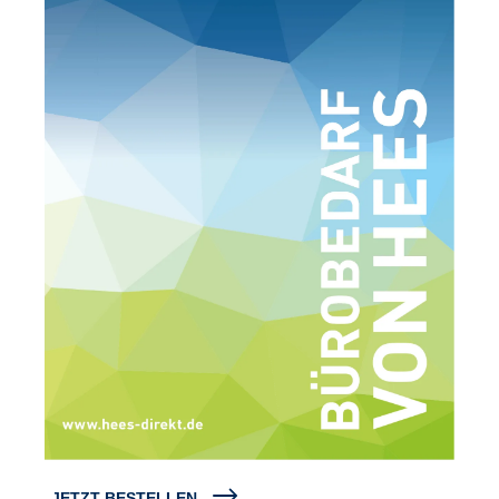
JETZT BESTELLEN