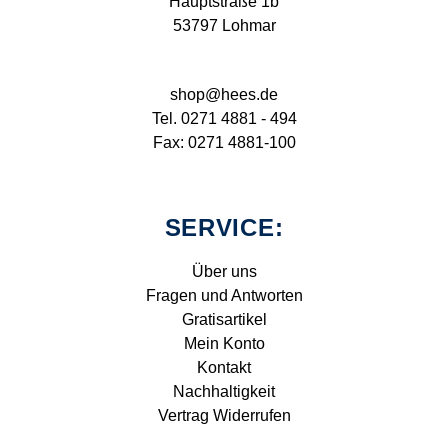
Hauptstraße 1b
53797 Lohmar
shop@hees.de
Tel. 0271 4881 - 494
Fax: 0271 4881-100
SERVICE:
Über uns
Fragen und Antworten
Gratisartikel
Mein Konto
Kontakt
Nachhaltigkeit
Vertrag Widerrufen