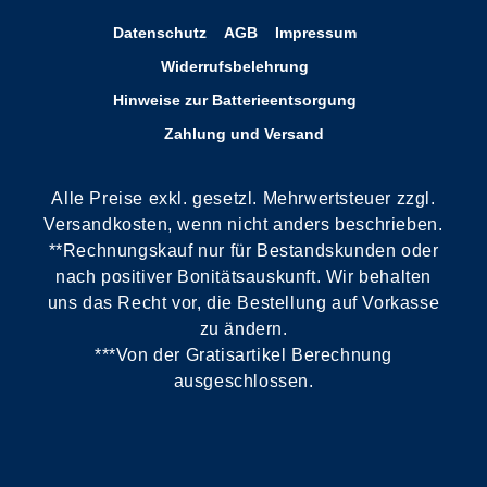
Datenschutz
AGB
Impressum
Widerrufsbelehrung
Hinweise zur Batterieentsorgung
Zahlung und Versand
Alle Preise exkl. gesetzl. Mehrwertsteuer zzgl.
Versandkosten, wenn nicht anders beschrieben.
**Rechnungskauf nur für Bestandskunden oder
nach positiver Bonitätsauskunft. Wir behalten
uns das Recht vor, die Bestellung auf Vorkasse
zu ändern.
***Von der Gratisartikel Berechnung
ausgeschlossen.