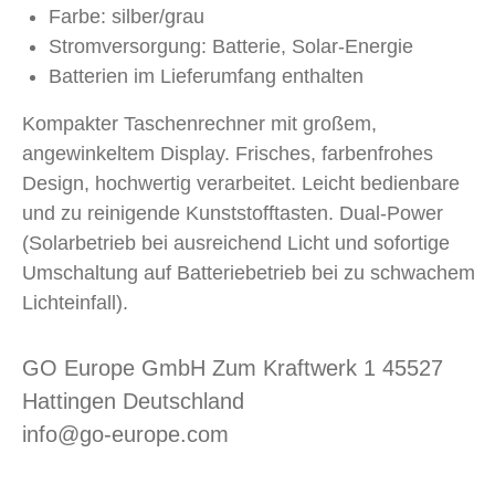
Farbe: silber/grau
Stromversorgung: Batterie, Solar-Energie
Batterien im Lieferumfang enthalten
Kompakter Taschenrechner mit großem,
angewinkeltem Display. Frisches, farbenfrohes
Design, hochwertig verarbeitet. Leicht bedienbare
und zu reinigende Kunststofftasten. Dual-Power
(Solarbetrieb bei ausreichend Licht und sofortige
Umschaltung auf Batteriebetrieb bei zu schwachem
Lichteinfall).
GO Europe GmbH Zum Kraftwerk 1 45527
Hattingen Deutschland
info@go-europe.com