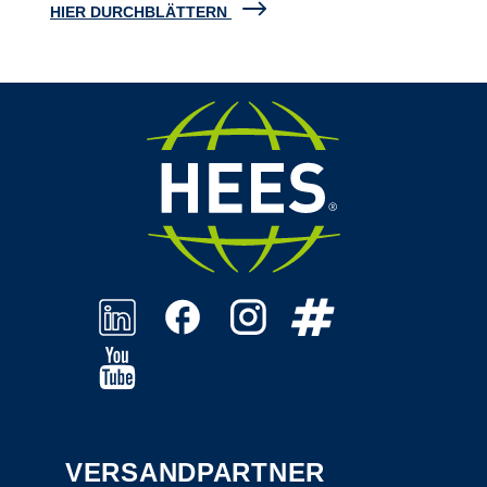
HIER DURCHBLÄTTERN
VERSANDPARTNER