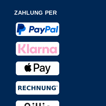
ZAHLUNG PER