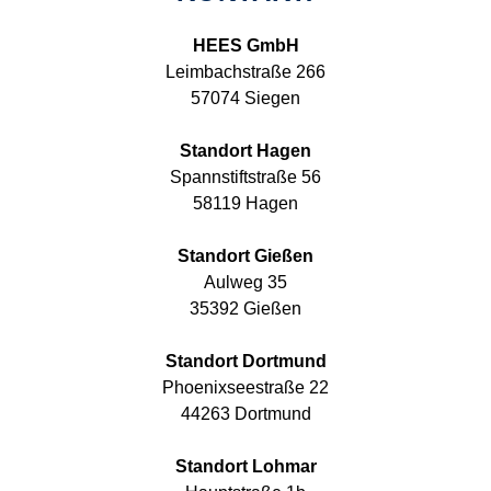
HEES GmbH
Leimbachstraße 266
57074 Siegen
Standort Hagen
Spannstiftstraße 56
58119 Hagen
Standort Gießen
Aulweg 35
35392 Gießen
Standort Dortmund
Phoenixseestraße 22
44263 Dortmund
Standort Lohmar