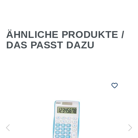
ÄHNLICHE PRODUKTE /
DAS PASST DAZU