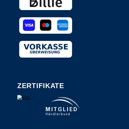
ZERTIFIKATE