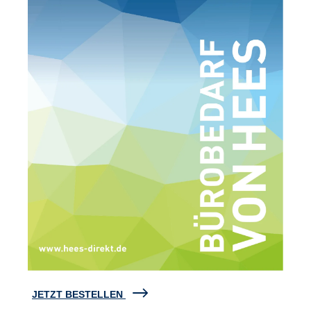
JETZT BESTELLEN