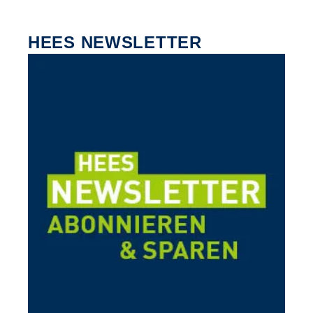
HEES NEWSLETTER