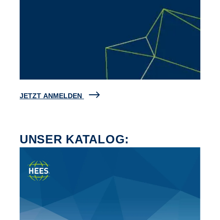
JETZT ANMELDEN
UNSER KATALOG: