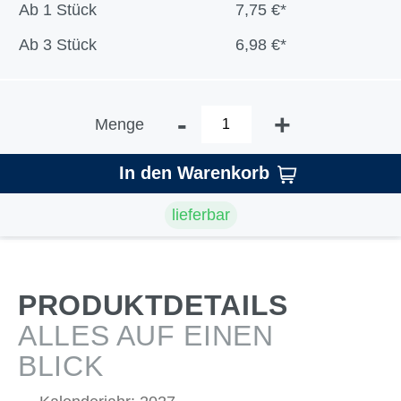
Ab
1 Stück
7,75 €*
Ab
3 Stück
6,98 €*
-
+
Menge
In den Warenkorb
lieferbar
PRODUKTDETAILS
ALLES AUF EINEN
BLICK