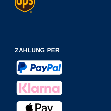
ZAHLUNG PER