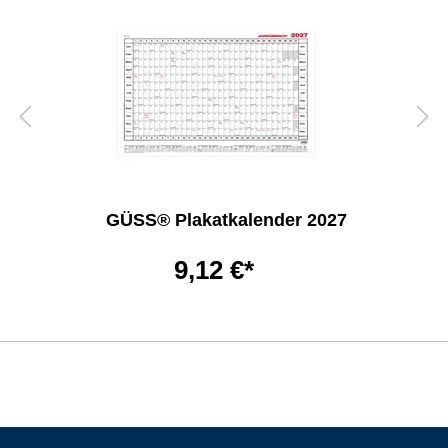
GÜSS® Plakatkalender 2027
9,12 €*