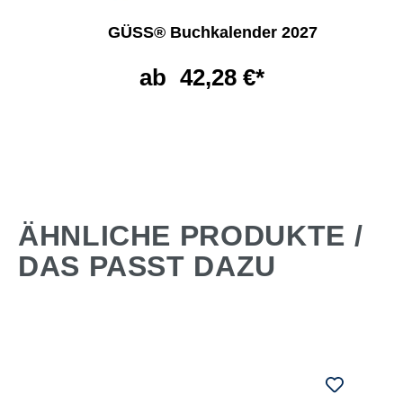
GÜSS® Buchkalender 2027
ab
42,28 €*
ÄHNLICHE PRODUKTE /
DAS PASST DAZU