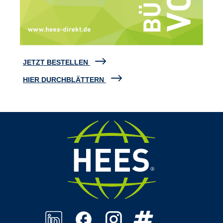
JETZT BESTELLEN
HIER DURCHBLÄTTERN