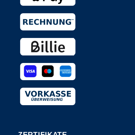
ZERTIFIKATE