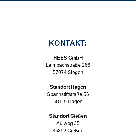
KONTAKT:
HEES GmbH
Leimbachstraße 266
57074 Siegen
Standort Hagen
Spannstiftstraße 56
58119 Hagen
Standort Gießen
Aulweg 35
35392 Gießen