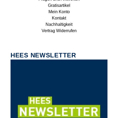
Gratisartikel
Mein Konto
Kontakt
Nachhaltigkeit
Vertrag Widerrufen
HEES NEWSLETTER