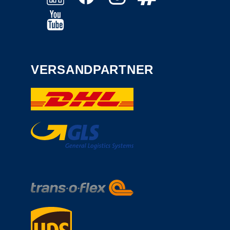
VERSANDPARTNER