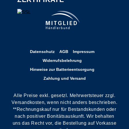
Datenschutz
AGB
Impressum
Widerrufsbelehrung
Hinweise zur Batterieentsorgung
Zahlung und Versand
Alle Preise exkl. gesetzl. Mehrwertsteuer zzgl.
Versandkosten, wenn nicht anders beschrieben.
**Rechnungskauf nur für Bestandskunden oder
nach positiver Bonitätsauskunft. Wir behalten
uns das Recht vor, die Bestellung auf Vorkasse