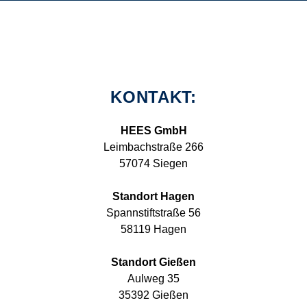
KONTAKT:
HEES GmbH
Leimbachstraße 266
57074 Siegen
Standort Hagen
Spannstiftstraße 56
58119 Hagen
Standort Gießen
Aulweg 35
35392 Gießen