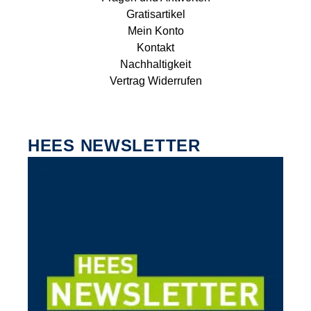
Gratisartikel
Mein Konto
Kontakt
Nachhaltigkeit
Vertrag Widerrufen
HEES NEWSLETTER