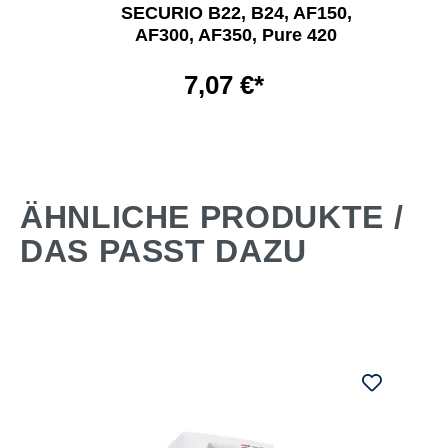
SECURIO B22, B24, AF150,
AF300, AF350, Pure 420
7,07 €*
ÄHNLICHE PRODUKTE /
DAS PASST DAZU