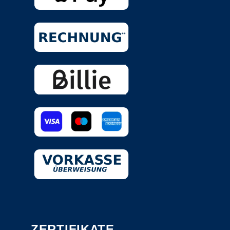
ZERTIFIKATE