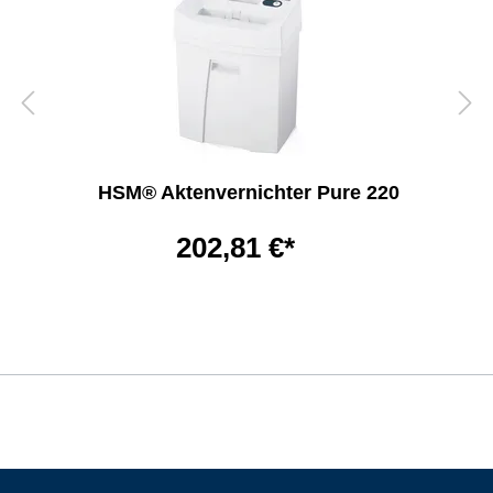
HSM® Aktenvernichter Pure 220
202,81 €*