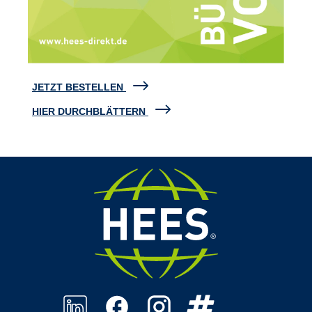
JETZT BESTELLEN
HIER DURCHBLÄTTERN