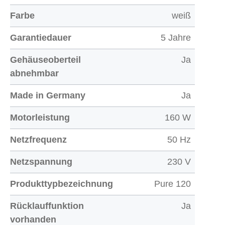
Farbe
weiß
Garantiedauer
5 Jahre
Gehäuseoberteil
Ja
abnehmbar
Made in Germany
Ja
Motorleistung
160 W
Netzfrequenz
50 Hz
Netzspannung
230 V
Produkttypbezeichnung
Pure 120
Rücklauffunktion
Ja
vorhanden