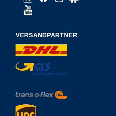
VERSANDPARTNER