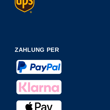
ZAHLUNG PER