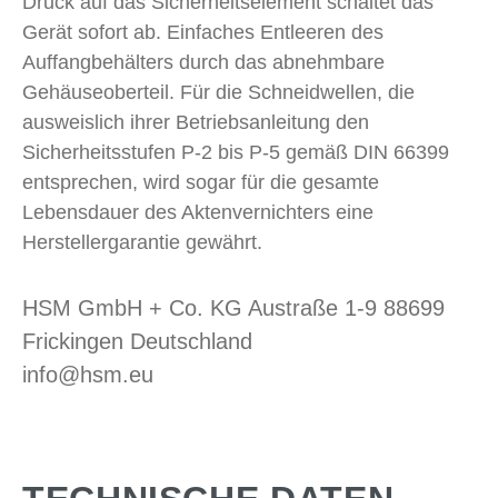
Druck auf das Sicherheitselement schaltet das
Gerät sofort ab. Einfaches Entleeren des
Auffangbehälters durch das abnehmbare
Gehäuseoberteil. Für die Schneidwellen, die
ausweislich ihrer Betriebsanleitung den
Sicherheitsstufen P-2 bis P-5 gemäß DIN 66399
entsprechen, wird sogar für die gesamte
Lebensdauer des Aktenvernichters eine
Herstellergarantie gewährt.
HSM GmbH + Co. KG Austraße 1-9 88699
Frickingen Deutschland
info@hsm.eu