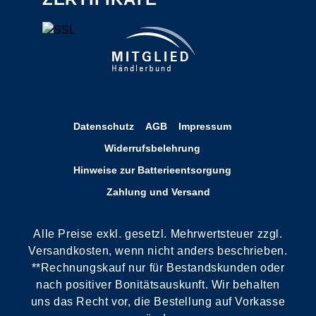
Datenschutz
AGB
Impressum
Widerrufsbelehrung
Hinweise zur Batterieentsorgung
Zahlung und Versand
Alle Preise exkl. gesetzl. Mehrwertsteuer zzgl.
Versandkosten, wenn nicht anders beschrieben.
**Rechnungskauf nur für Bestandskunden oder
nach positiver Bonitätsauskunft. Wir behalten
uns das Recht vor, die Bestellung auf Vorkasse