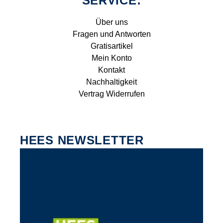
SERVICE:
Über uns
Fragen und Antworten
Gratisartikel
Mein Konto
Kontakt
Nachhaltigkeit
Vertrag Widerrufen
HEES NEWSLETTER