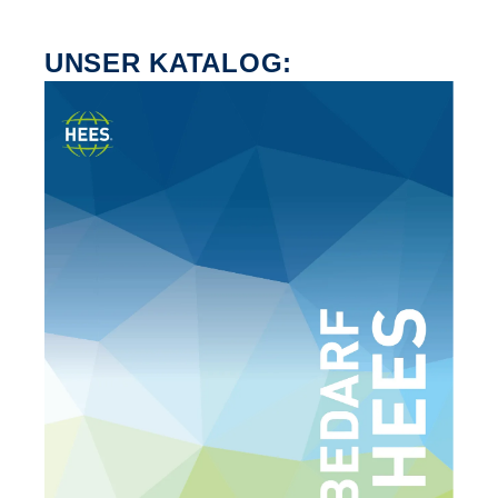
UNSER KATALOG: