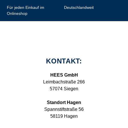
Für jeden Einkauf im
Deutschlandweit
Onlineshop
KONTAKT:
HEES GmbH
Leimbachstraße 266
57074 Siegen
Standort Hagen
Spannstiftstraße 56
58119 Hagen