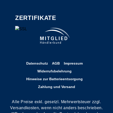
ZERTIFIKATE
Datenschutz
AGB
Impressum
Widerrufsbelehrung
Hinweise zur Batterieentsorgung
Zahlung und Versand
Alle Preise exkl. gesetzl. Mehrwertsteuer zzgl.
Versandkosten, wenn nicht anders beschrieben.