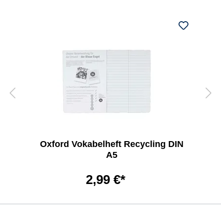
Oxford Vokabelheft Recycling DIN
A5
2,99 €*