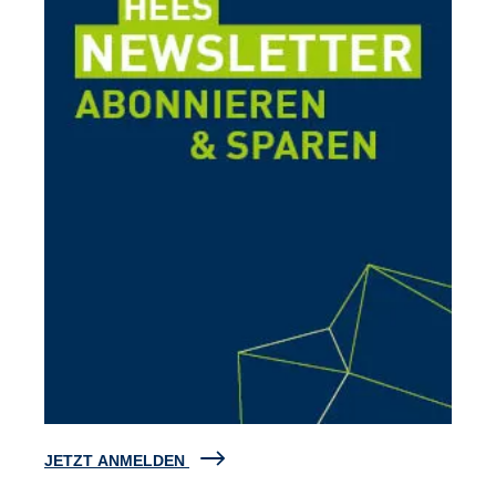
JETZT ANMELDEN