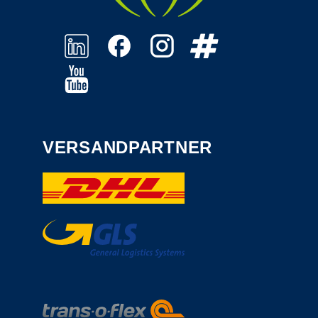
VERSANDPARTNER