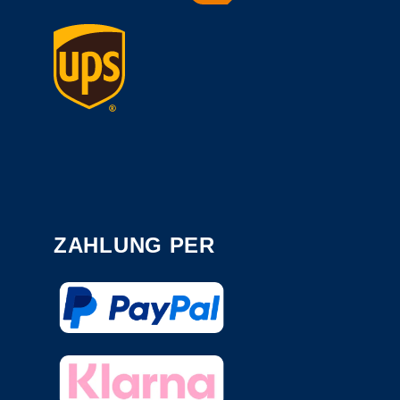
ZAHLUNG PER