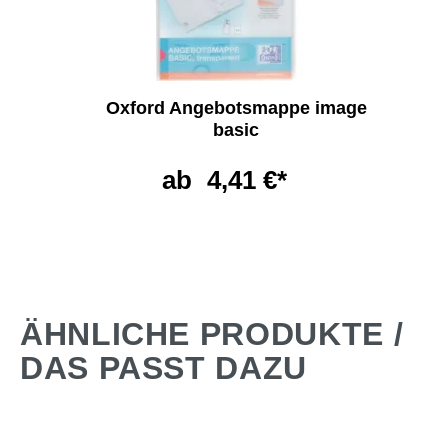
Oxford Angebotsmappe image
basic
ab
4,41 €*
ÄHNLICHE PRODUKTE /
DAS PASST DAZU