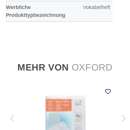
Werbliche
Vokabelheft
Produkttypbezeichnung
MEHR VON
OXFORD