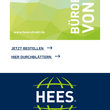
JETZT BESTELLEN
HIER DURCHBLÄTTERN