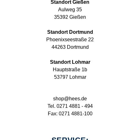
Standort Gießen
Aulweg 35
35392 Gießen
Standort Dortmund
Phoenixseestraße 22
44263 Dortmund
Standort Lohmar
Hauptstraße 1b
53797 Lohmar
shop@hees.de
Tel. 0271 4881 - 494
Fax: 0271 4881-100