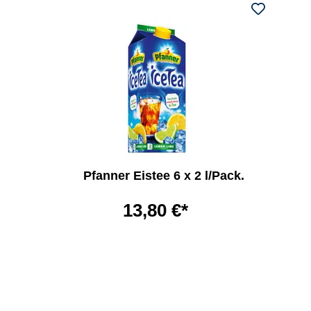
Pfanner Eistee 6 x 2 l/Pack.
13,80 €*