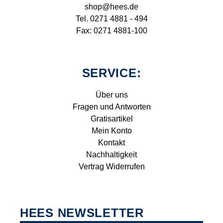
shop@hees.de
Tel. 0271 4881 - 494
Fax: 0271 4881-100
SERVICE:
Über uns
Fragen und Antworten
Gratisartikel
Mein Konto
Kontakt
Nachhaltigkeit
Vertrag Widerrufen
HEES NEWSLETTER