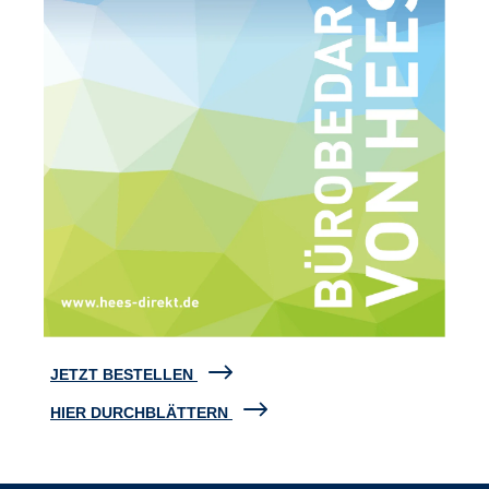
JETZT BESTELLEN
HIER DURCHBLÄTTERN