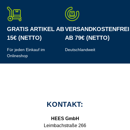
GRATIS ARTIKEL AB
VERSANDKOSTENFREI
15€ (NETTO)
AB 79€ (NETTO)
Für jeden Einkauf im
Deutschlandweit
Onlineshop
KONTAKT:
HEES GmbH
Leimbachstraße 266