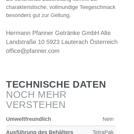
charakteristische, vollmundige Teegeschmack
besonders gut zur Geltung.
Hermann Pfanner Getränke GmbH Alte
Landstraße 10 5923 Lauterach Österreich
office@pfanner.com
TECHNISCHE DATEN
NOCH MEHR
VERSTEHEN
Umweltfreundlich
Nein
Ausführung des Behälters
TetraPak