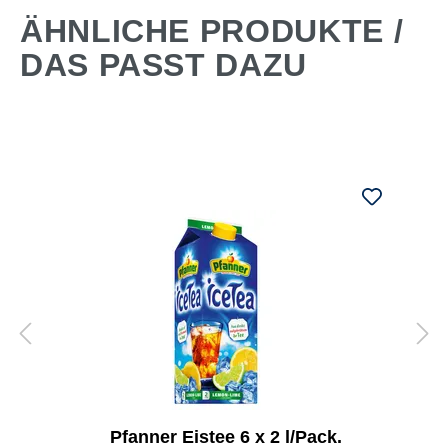
ÄHNLICHE PRODUKTE /
DAS PASST DAZU
Pfanner Eistee 6 x 2 l/Pack.