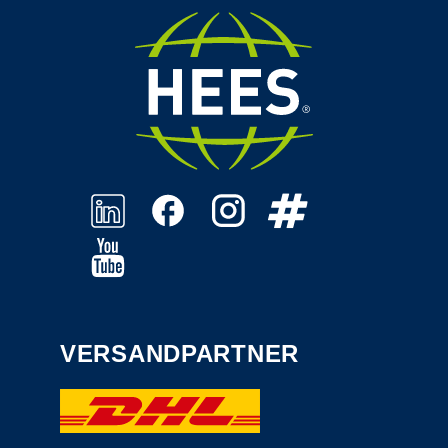
VERSANDPARTNER