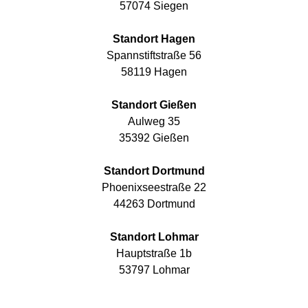
57074 Siegen
Standort Hagen
Spannstiftstraße 56
58119 Hagen
Standort Gießen
Aulweg 35
35392 Gießen
Standort Dortmund
Phoenixseestraße 22
44263 Dortmund
Standort Lohmar
Hauptstraße 1b
53797 Lohmar