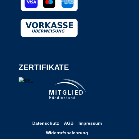
ZERTIFIKATE
Datenschutz
AGB
Impressum
Widerrufsbelehrung