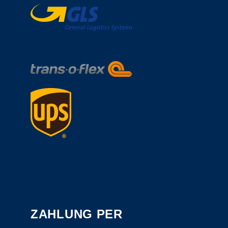
ZAHLUNG PER