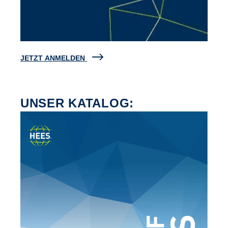
JETZT ANMELDEN
UNSER KATALOG: