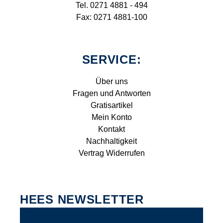
Tel. 0271 4881 - 494
Fax: 0271 4881-100
SERVICE:
Über uns
Fragen und Antworten
Gratisartikel
Mein Konto
Kontakt
Nachhaltigkeit
Vertrag Widerrufen
HEES NEWSLETTER