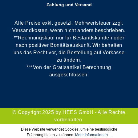
Zahlung und Versand
Alle Preise exkl. gesetzl. Mehrwertsteuer zzgl.
Versandkosten, wenn nicht anders beschrieben.
**Rechnungskauf nur für Bestandskunden oder
nach positiver Bonitätsauskunft. Wir behalten
uns das Recht vor, die Bestellung auf Vorkasse
zu ändern.
***Von der Gratisartikel Berechnung
ausgeschlossen.
© Copyright 2025 by HEES GmbH - Alle Rechte
vorbehalten.
Diese Website verwendet Cookies, um eine bestmögliche
Erfahrung bieten zu können.
Mehr Informationen ...