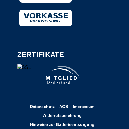
ZERTIFIKATE
Datenschutz
AGB
Impressum
Widerrufsbelehrung
Hinweise zur Batterieentsorgung