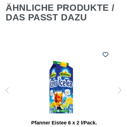
ÄHNLICHE PRODUKTE /
DAS PASST DAZU
Pfanner Eistee 6 x 2 l/Pack.