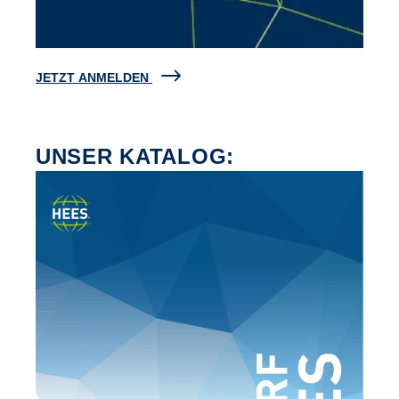
JETZT ANMELDEN
UNSER KATALOG: