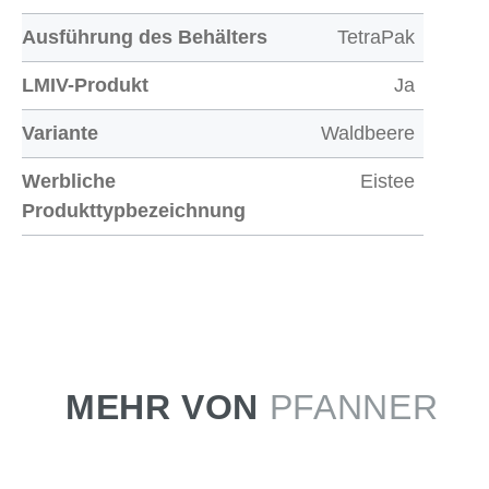
Ausführung des Behälters
TetraPak
LMIV-Produkt
Ja
Variante
Waldbeere
Werbliche
Eistee
Produkttypbezeichnung
MEHR VON
PFANNER