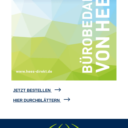
JETZT BESTELLEN
HIER DURCHBLÄTTERN