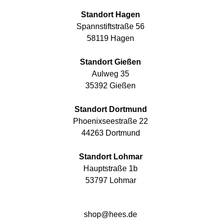
Standort Hagen
Spannstiftstraße 56
58119 Hagen
Standort Gießen
Aulweg 35
35392 Gießen
Standort Dortmund
Phoenixseestraße 22
44263 Dortmund
Standort Lohmar
Hauptstraße 1b
53797 Lohmar
shop@hees.de