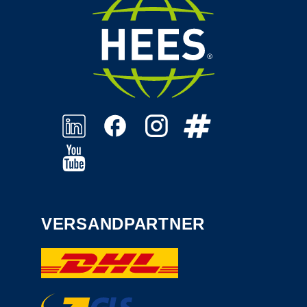
VERSANDPARTNER