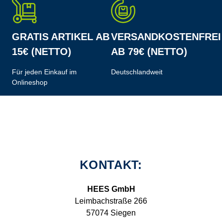
GRATIS ARTIKEL AB
VERSANDKOSTENFREI
15€ (NETTO)
AB 79€ (NETTO)
Für jeden Einkauf im
Deutschlandweit
Onlineshop
KONTAKT:
HEES GmbH
Leimbachstraße 266
57074 Siegen