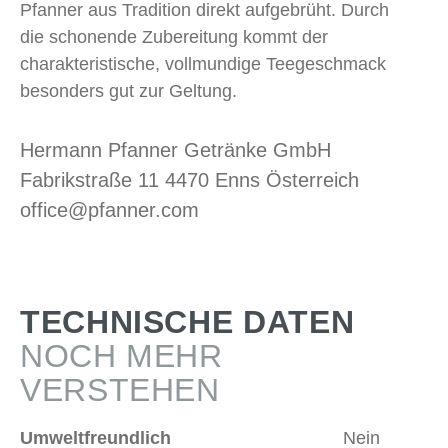
Pfanner aus Tradition direkt aufgebrüht. Durch
die schonende Zubereitung kommt der
charakteristische, vollmundige Teegeschmack
besonders gut zur Geltung.
Hermann Pfanner Getränke GmbH
Fabrikstraße 11 4470 Enns Österreich
office@pfanner.com
TECHNISCHE DATEN
NOCH MEHR
VERSTEHEN
Umweltfreundlich
Nein