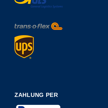
ZAHLUNG PER