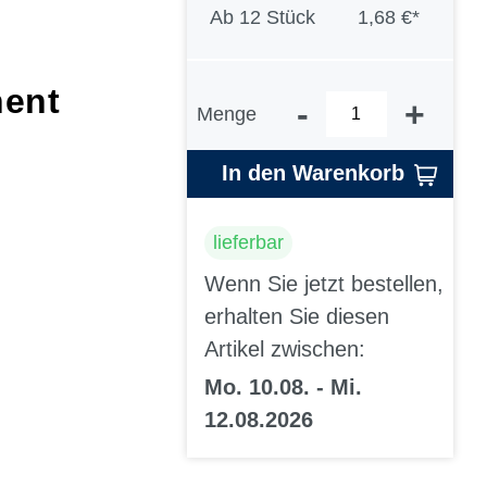
Ab
12 Stück
1,68 €*
ent
-
+
Menge
In den Warenkorb
lieferbar
Wenn Sie jetzt bestellen,
erhalten Sie diesen
Artikel zwischen:
Mo. 10.08. - Mi.
12.08.2026