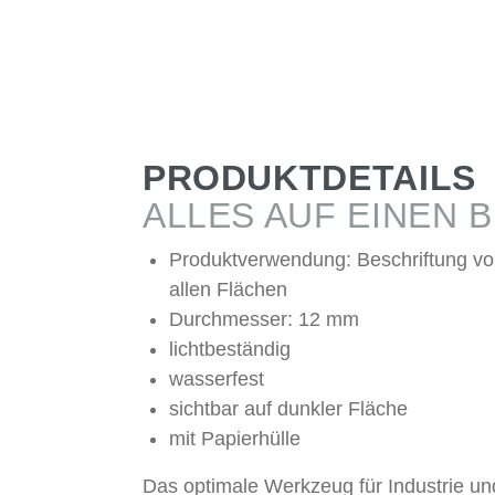
PRODUKTDETAILS
ALLES AUF EINEN B
Produktverwendung: Beschriftung vo
allen Flächen
Durchmesser: 12 mm
lichtbeständig
wasserfest
sichtbar auf dunkler Fläche
mit Papierhülle
Das optimale Werkzeug für Industrie un