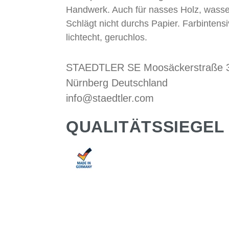
Handwerk. Auch für nasses Holz, wasser
Schlägt nicht durchs Papier. Farbintens
lichtecht, geruchlos.
STAEDTLER SE Moosäckerstraße 
Nürnberg Deutschland
info@staedtler.com
QUALITÄTSSIEGEL