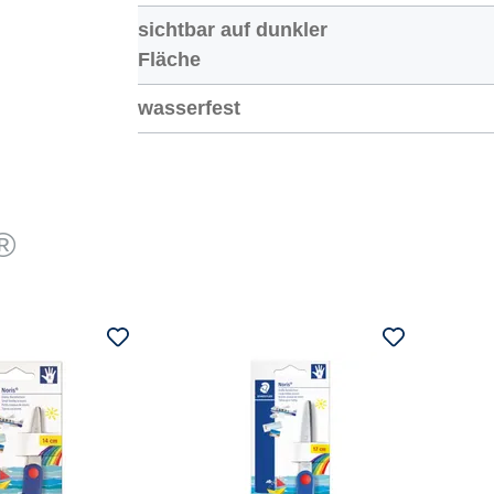
sichtbar auf dunkler
Fläche
wasserfest
®