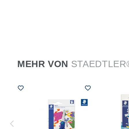
MEHR VON
STAEDTLER