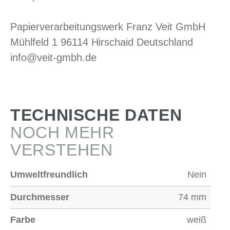
Papierverarbeitungswerk Franz Veit GmbH
Mühlfeld 1 96114 Hirschaid Deutschland
info@veit-gmbh.de
TECHNISCHE DATEN
NOCH MEHR
VERSTEHEN
Umweltfreundlich
Nein
Durchmesser
74 mm
Farbe
weiß