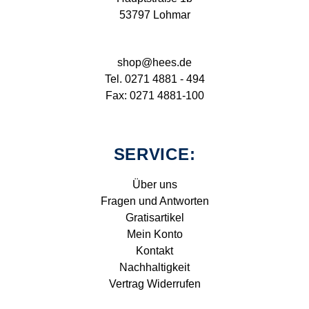
53797 Lohmar
shop@hees.de
Tel. 0271 4881 - 494
Fax: 0271 4881-100
SERVICE:
Über uns
Fragen und Antworten
Gratisartikel
Mein Konto
Kontakt
Nachhaltigkeit
Vertrag Widerrufen