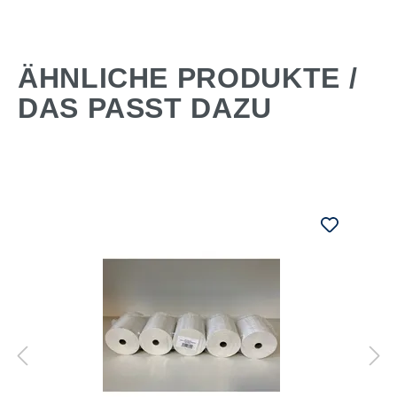
ÄHNLICHE PRODUKTE /
DAS PASST DAZU