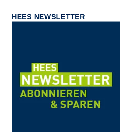
HEES NEWSLETTER