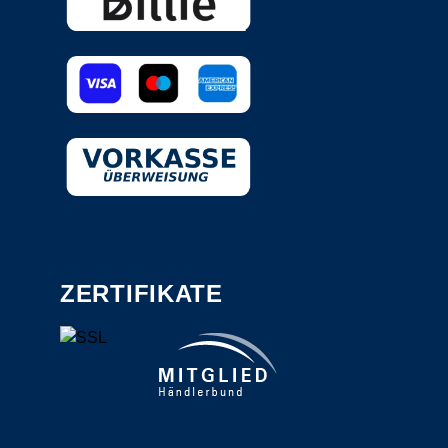
ZERTIFIKATE