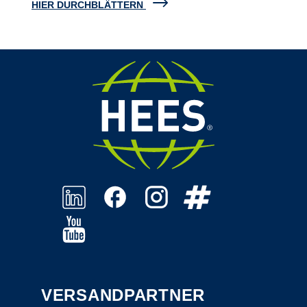
HIER DURCHBLÄTTERN
VERSANDPARTNER