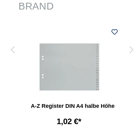
BRAND
A-Z Register DIN A4 halbe Höhe
1,02 €*