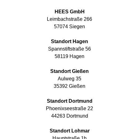
HEES GmbH
Leimbachstraße 266
57074 Siegen
Standort Hagen
Spannstiftstraße 56
58119 Hagen
Standort Gießen
Aulweg 35
35392 Gießen
Standort Dortmund
Phoenixseestraße 22
44263 Dortmund
Standort Lohmar
Hauptstraße 1b