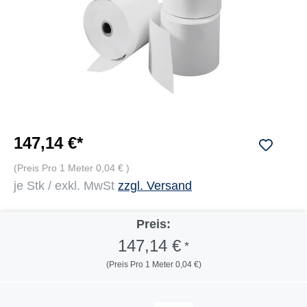
147,14 €*
(Preis Pro 1 Meter 0,04 € )
je Stk / exkl. MwSt
zzgl. Versand
Preis:
147,14 €
*
(Preis Pro 1 Meter 0,04 €)