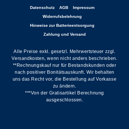
Datenschutz
AGB
Impressum
Widerrufsbelehrung
Hinweise zur Batterieentsorgung
Zahlung und Versand
Alle Preise exkl. gesetzl. Mehrwertsteuer zzgl.
Versandkosten, wenn nicht anders beschrieben.
**Rechnungskauf nur für Bestandskunden oder
nach positiver Bonitätsauskunft. Wir behalten
uns das Recht vor, die Bestellung auf Vorkasse
zu ändern.
***Von der Gratisartikel Berechnung
ausgeschlossen.