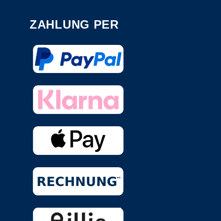
ZAHLUNG PER