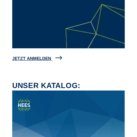
JETZT ANMELDEN
UNSER KATALOG: