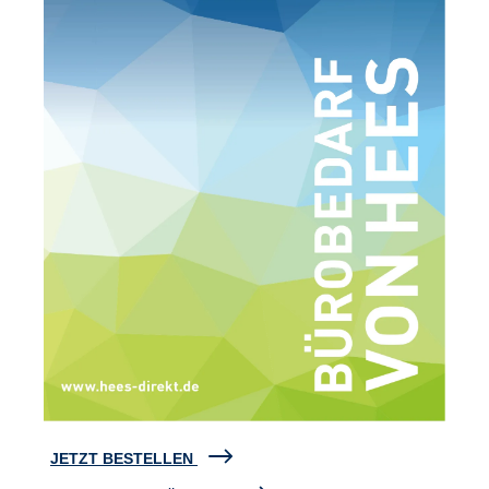
JETZT BESTELLEN