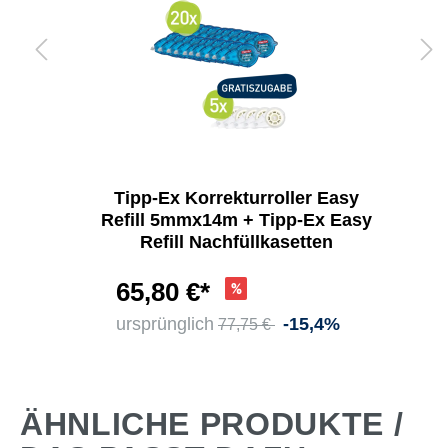
Tipp-Ex Korrekturroller Easy
Refill 5mmx14m + Tipp-Ex Easy
Refill Nachfüllkasetten
65,80 €*
ursprünglich
-15,4%
77,75 €
ÄHNLICHE PRODUKTE /