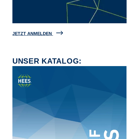
JETZT ANMELDEN
UNSER KATALOG: