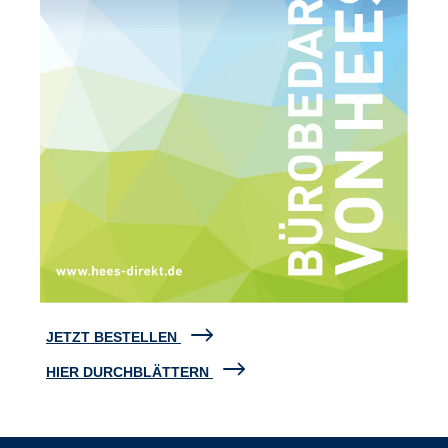
JETZT BESTELLEN
HIER DURCHBLÄTTERN