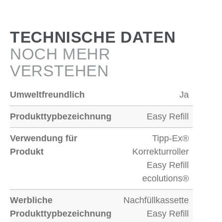
TECHNISCHE DATEN
NOCH MEHR
VERSTEHEN
Umweltfreundlich
Ja
Produkttypbezeichnung
Easy Refill
Verwendung für
Tipp-Ex®
Produkt
Korrekturroller
Easy Refill
ecolutions®
Werbliche
Nachfüllkassette
Produkttypbezeichnung
Easy Refill