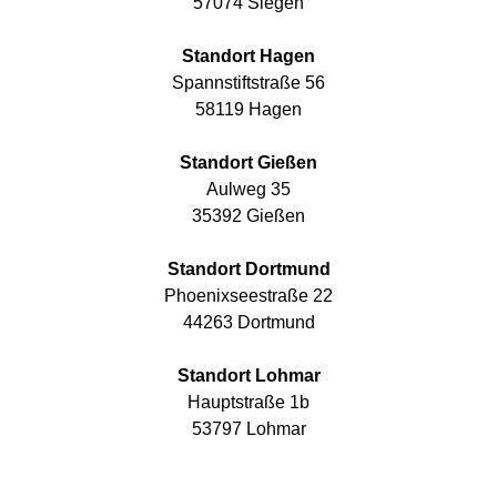
57074 Siegen
Standort Hagen
Spannstiftstraße 56
58119 Hagen
Standort Gießen
Aulweg 35
35392 Gießen
Standort Dortmund
Phoenixseestraße 22
44263 Dortmund
Standort Lohmar
Hauptstraße 1b
53797 Lohmar