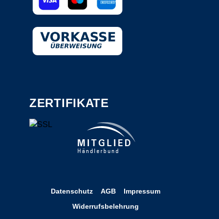
ZERTIFIKATE
Datenschutz
AGB
Impressum
Widerrufsbelehrung