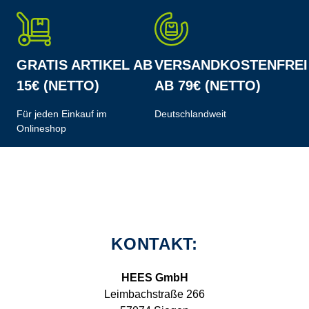
GRATIS ARTIKEL AB
VERSANDKOSTENFREI
15€ (NETTO)
AB 79€ (NETTO)
Für jeden Einkauf im
Deutschlandweit
Onlineshop
KONTAKT:
HEES GmbH
Leimbachstraße 266