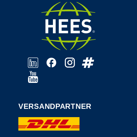
VERSANDPARTNER