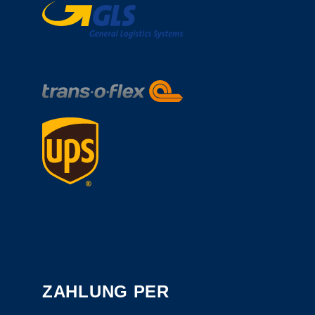
ZAHLUNG PER