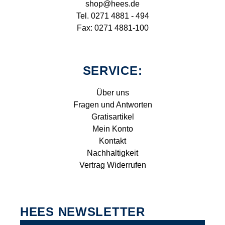
shop@hees.de
Tel. 0271 4881 - 494
Fax: 0271 4881-100
SERVICE:
Über uns
Fragen und Antworten
Gratisartikel
Mein Konto
Kontakt
Nachhaltigkeit
Vertrag Widerrufen
HEES NEWSLETTER