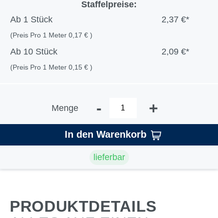
Staffelpreise:
Ab
1 Stück
2,37 €*
(Preis Pro 1 Meter 0,17 € )
Ab
10 Stück
2,09 €*
(Preis Pro 1 Meter 0,15 € )
-
+
Menge
In den Warenkorb
lieferbar
PRODUKTDETAILS