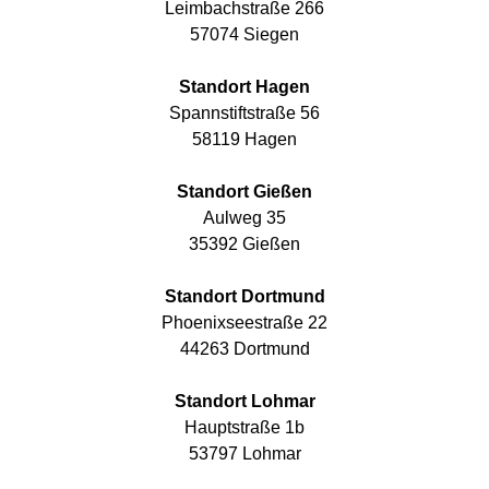
Leimbachstraße 266
57074 Siegen
Standort Hagen
Spannstiftstraße 56
58119 Hagen
Standort Gießen
Aulweg 35
35392 Gießen
Standort Dortmund
Phoenixseestraße 22
44263 Dortmund
Standort Lohmar
Hauptstraße 1b
53797 Lohmar