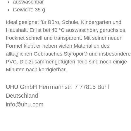
auswaschbar
Gewicht: 35 g
Ideal geeignet für Büro, Schule, Kindergarten und
Haushalt. Er ist bei 40 °C auswaschbar, geruchslos,
trocknet schnell und transparent. Mit seiner neuen
Formel klebt er neben vielen Materialien des
alltäglichen Gebrauches Styropor® und insbesondere
PVC. Die zusammengefügten Teile sind noch einige
Minuten nach korrigierbar.
UHU GmbH Herrmannstr. 7 77815 Bühl
Deutschland
info@uhu.com