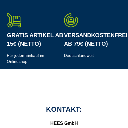
GRATIS ARTIKEL AB
VERSANDKOSTENFREI
15€ (NETTO)
AB 79€ (NETTO)
Für jeden Einkauf im
Deutschlandweit
Onlineshop
KONTAKT:
HEES GmbH