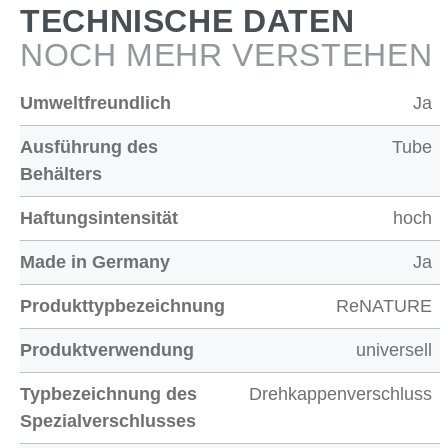
TECHNISCHE DATEN
NOCH MEHR VERSTEHEN
Umweltfreundlich
Ja
Ausführung des
Tube
Behälters
Haftungsintensität
hoch
Made in Germany
Ja
Produkttypbezeichnung
ReNATURE
Produktverwendung
universell
Typbezeichnung des
Drehkappenverschluss
Spezialverschlusses