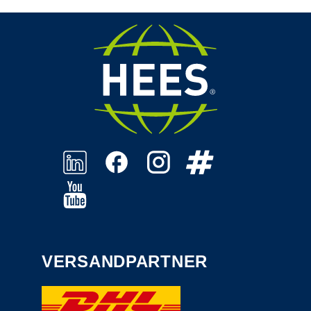
VERSANDPARTNER