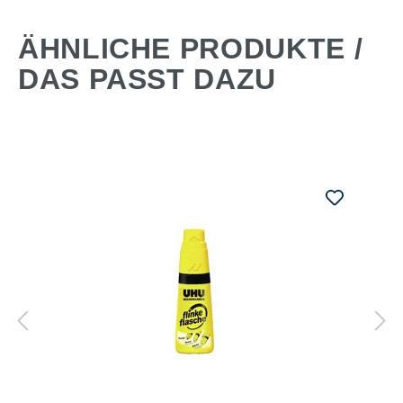
ÄHNLICHE PRODUKTE /
DAS PASST DAZU