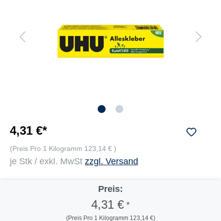
4,31 €*
(Preis Pro 1 Kilogramm 123,14 € )
je Stk / exkl. MwSt
zzgl. Versand
Preis:
4,31 €
*
(Preis Pro 1 Kilogramm 123,14 €)