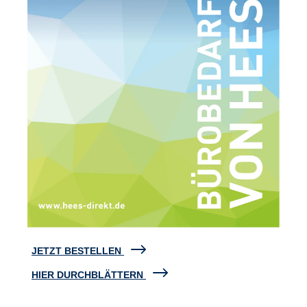
JETZT BESTELLEN
HIER DURCHBLÄTTERN