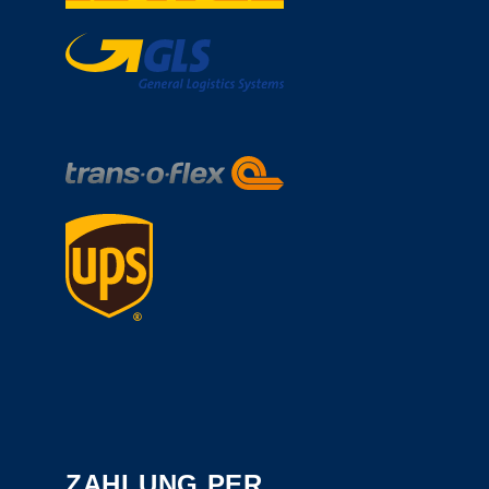
ZAHLUNG PER