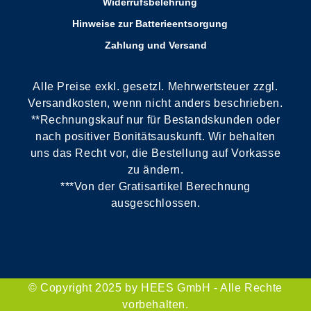
Widerrufsbelehrung
Hinweise zur Batterieentsorgung
Zahlung und Versand
Alle Preise exkl. gesetzl. Mehrwertsteuer zzgl.
Versandkosten, wenn nicht anders beschrieben.
**Rechnungskauf nur für Bestandskunden oder
nach positiver Bonitätsauskunft. Wir behalten
uns das Recht vor, die Bestellung auf Vorkasse
zu ändern.
***Von der Gratisartikel Berechnung
ausgeschlossen.
© Copyright 2025 by HEES GmbH - Alle Rechte
vorbehalten.