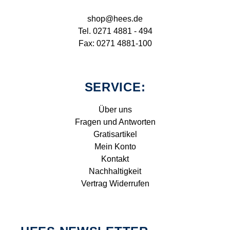
shop@hees.de
Tel. 0271 4881 - 494
Fax: 0271 4881-100
SERVICE:
Über uns
Fragen und Antworten
Gratisartikel
Mein Konto
Kontakt
Nachhaltigkeit
Vertrag Widerrufen