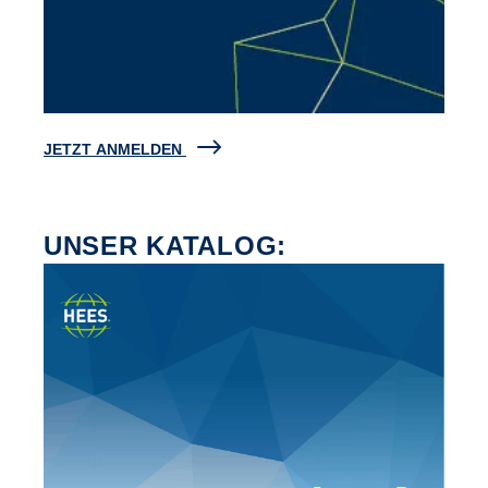
JETZT ANMELDEN
UNSER KATALOG: