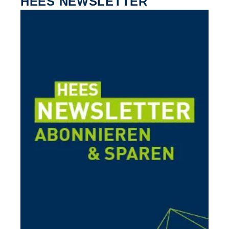
HEES NEWSLETTER