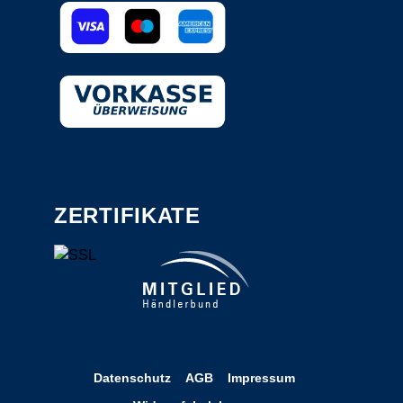
ZERTIFIKATE
Datenschutz
AGB
Impressum