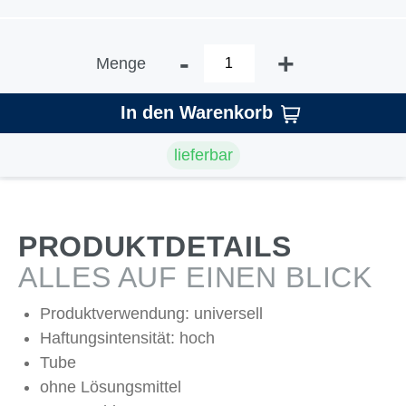
-
+
Menge
In den Warenkorb
lieferbar
PRODUKTDETAILS
ALLES AUF EINEN BLICK
Produktverwendung: universell
Haftungsintensität: hoch
Tube
ohne Lösungsmittel