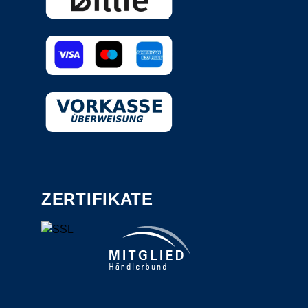
ZERTIFIKATE