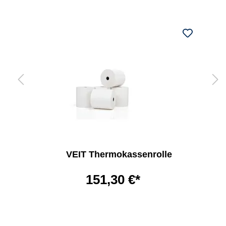
VEIT Thermokassenrolle
151,30 €*