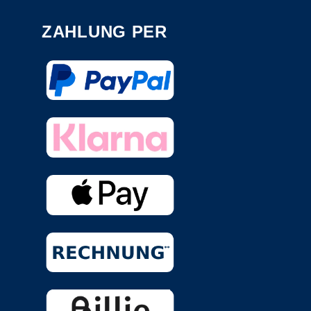
ZAHLUNG PER