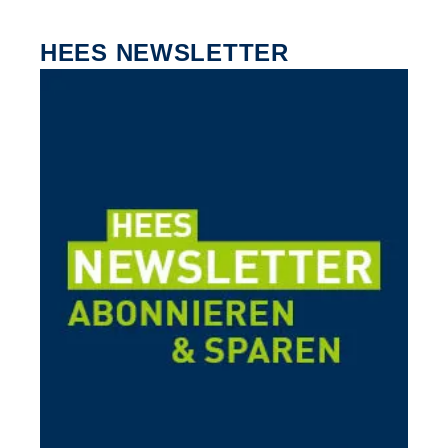
HEES NEWSLETTER