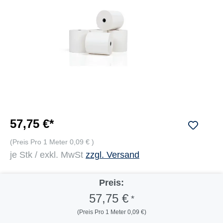
57,75 €*
(Preis Pro 1 Meter 0,09 € )
je Stk / exkl. MwSt
zzgl. Versand
Preis:
57,75 €
*
(Preis Pro 1 Meter 0,09 €)