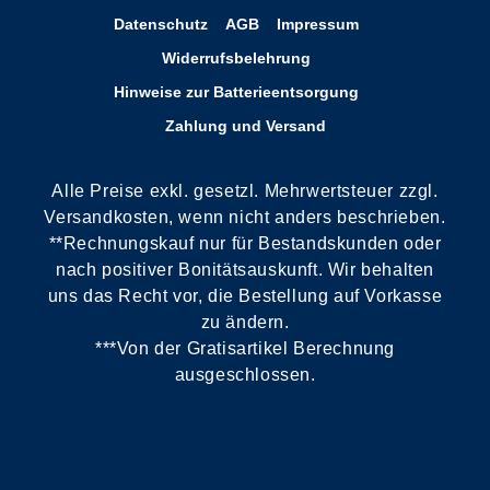
Datenschutz
AGB
Impressum
Widerrufsbelehrung
Hinweise zur Batterieentsorgung
Zahlung und Versand
Alle Preise exkl. gesetzl. Mehrwertsteuer zzgl.
Versandkosten, wenn nicht anders beschrieben.
**Rechnungskauf nur für Bestandskunden oder
nach positiver Bonitätsauskunft. Wir behalten
uns das Recht vor, die Bestellung auf Vorkasse
zu ändern.
***Von der Gratisartikel Berechnung
ausgeschlossen.