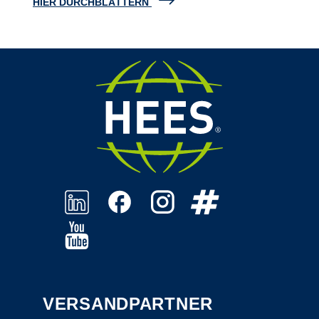
HIER DURCHBLÄTTERN
VERSANDPARTNER