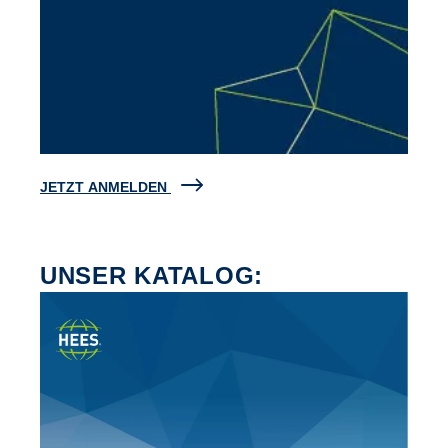
JETZT ANMELDEN
UNSER KATALOG: