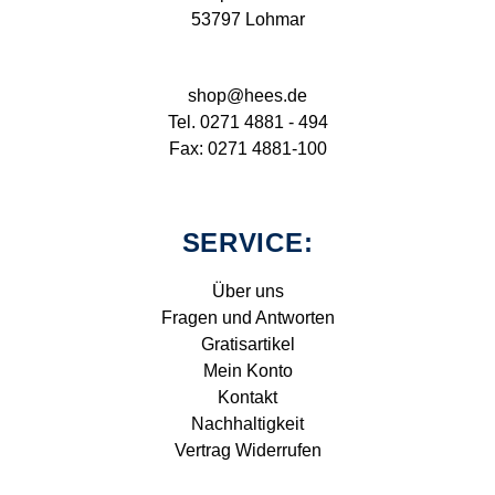
53797 Lohmar
shop@hees.de
Tel. 0271 4881 - 494
Fax: 0271 4881-100
SERVICE:
Über uns
Fragen und Antworten
Gratisartikel
Mein Konto
Kontakt
Nachhaltigkeit
Vertrag Widerrufen