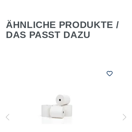
ÄHNLICHE PRODUKTE /
DAS PASST DAZU