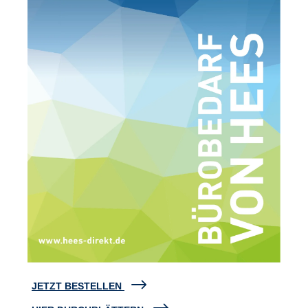
JETZT BESTELLEN