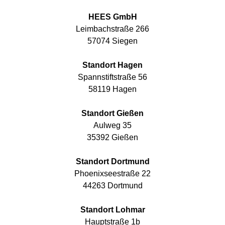
HEES GmbH
Leimbachstraße 266
57074 Siegen
Standort Hagen
Spannstiftstraße 56
58119 Hagen
Standort Gießen
Aulweg 35
35392 Gießen
Standort Dortmund
Phoenixseestraße 22
44263 Dortmund
Standort Lohmar
Hauptstraße 1b