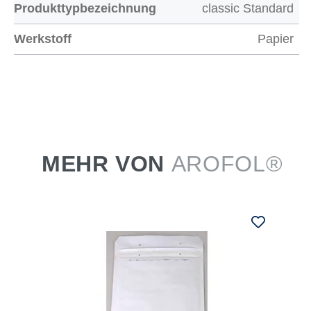
Produkttypbezeichnung
classic Standard
Werkstoff
Papier
MEHR VON
AROFOL®