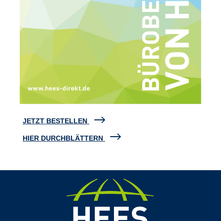
JETZT BESTELLEN
HIER DURCHBLÄTTERN