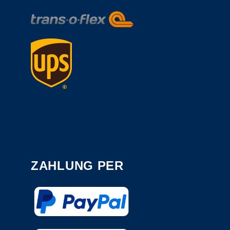
ZAHLUNG PER