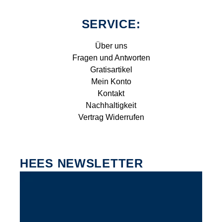
SERVICE:
Über uns
Fragen und Antworten
Gratisartikel
Mein Konto
Kontakt
Nachhaltigkeit
Vertrag Widerrufen
HEES NEWSLETTER