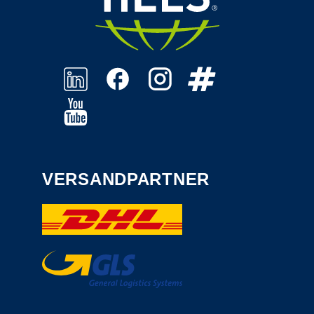
VERSANDPARTNER