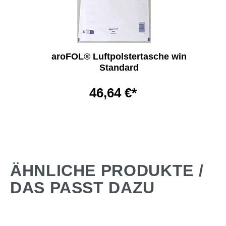
aroFOL® Luftpolstertasche win
Standard
46,64 €*
ÄHNLICHE PRODUKTE /
DAS PASST DAZU