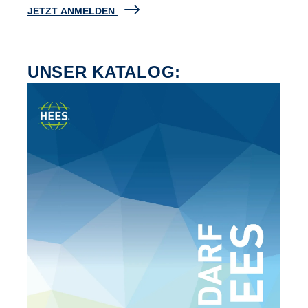
JETZT ANMELDEN
UNSER KATALOG: