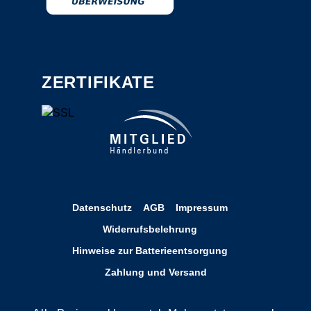
ZERTIFIKATE
Datenschutz
AGB
Impressum
Widerrufsbelehrung
Hinweise zur Batterieentsorgung
Zahlung und Versand