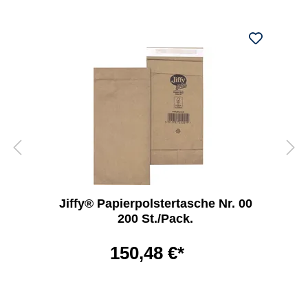
Jiffy® Papierpolstertasche Nr. 00
200 St./Pack.
150,48 €*