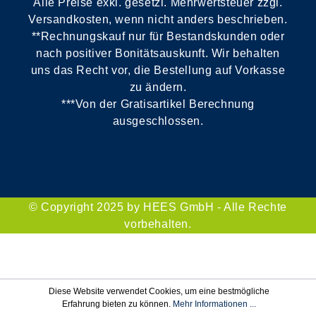
Alle Preise exkl. gesetzl. Mehrwertsteuer zzgl.
Versandkosten, wenn nicht anders beschrieben.
**Rechnungskauf nur für Bestandskunden oder
nach positiver Bonitätsauskunft. Wir behalten
uns das Recht vor, die Bestellung auf Vorkasse
zu ändern.
***Von der Gratisartikel Berechnung
ausgeschlossen.
© Copyright 2025 by HEES GmbH - Alle Rechte
vorbehalten.
Diese Website verwendet Cookies, um eine bestmögliche
Erfahrung bieten zu können.
Mehr Informationen ...