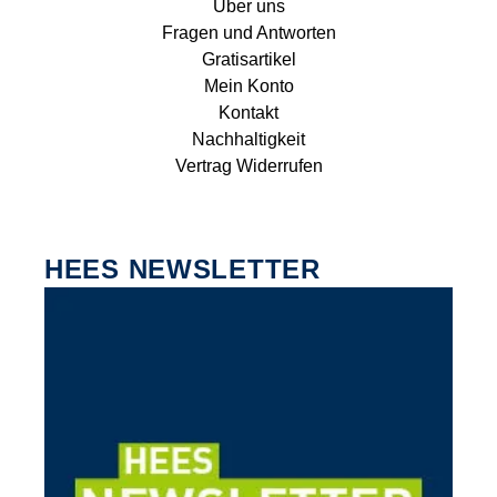
Über uns
Fragen und Antworten
Gratisartikel
Mein Konto
Kontakt
Nachhaltigkeit
Vertrag Widerrufen
HEES NEWSLETTER