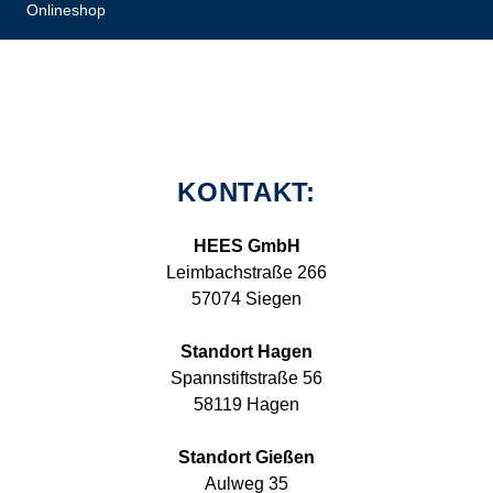
Onlineshop
KONTAKT:
HEES GmbH
Leimbachstraße 266
57074 Siegen
Standort Hagen
Spannstiftstraße 56
58119 Hagen
Standort Gießen
Aulweg 35