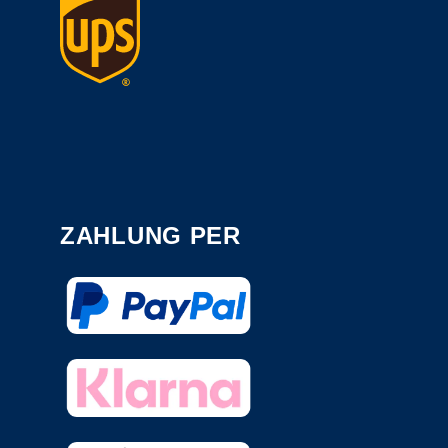
ZAHLUNG PER