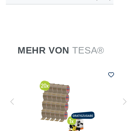
MEHR VON
TESA®