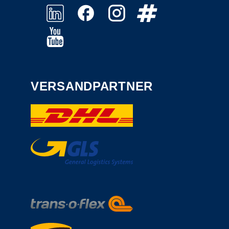
VERSANDPARTNER