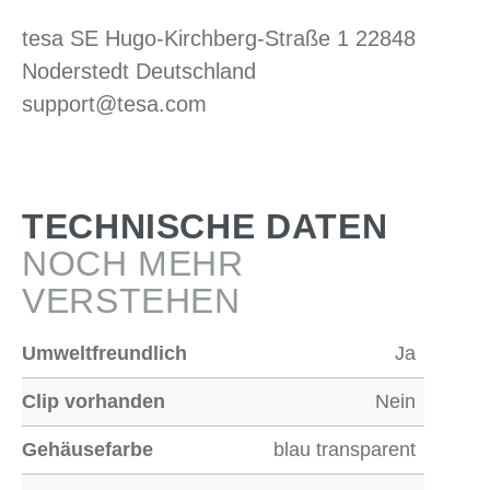
tesa SE Hugo-Kirchberg-Straße 1 22848
Noderstedt Deutschland
support@tesa.com
TECHNISCHE DATEN
NOCH MEHR
VERSTEHEN
Umweltfreundlich
Ja
Clip vorhanden
Nein
Gehäusefarbe
blau transparent