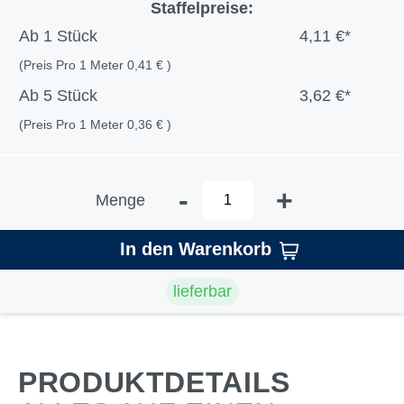
Staffelpreise:
Ab
1 Stück
4,11 €*
(Preis Pro 1 Meter 0,41 € )
Ab
5 Stück
3,62 €*
(Preis Pro 1 Meter 0,36 € )
-
+
Menge
In den Warenkorb
lieferbar
PRODUKTDETAILS