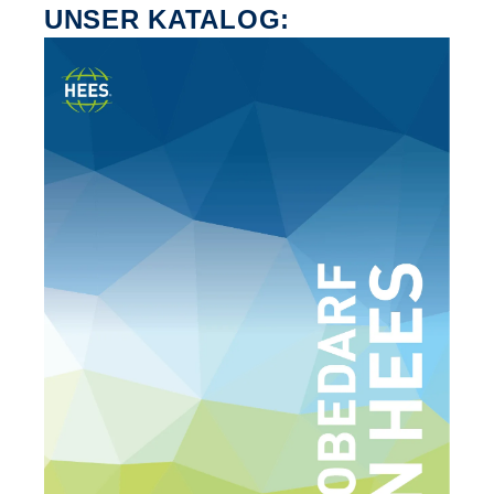
UNSER KATALOG: