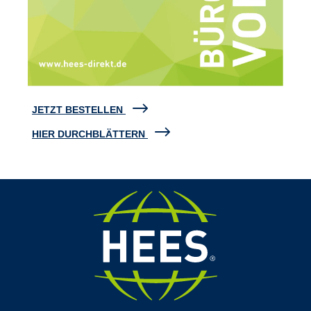
JETZT BESTELLEN
HIER DURCHBLÄTTERN