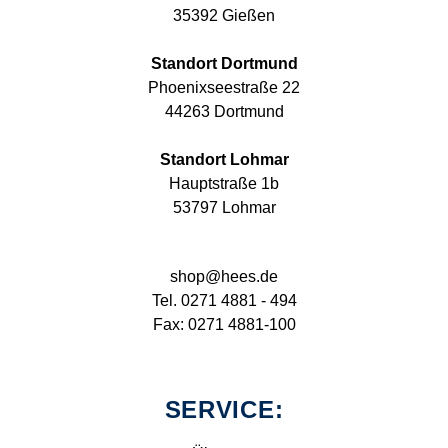
35392 Gießen
Standort Dortmund
Phoenixseestraße 22
44263 Dortmund
Standort Lohmar
Hauptstraße 1b
53797 Lohmar
shop@hees.de
Tel. 0271 4881 - 494
Fax: 0271 4881-100
SERVICE: