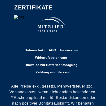
ZERTIFIKATE
Datenschutz
AGB
Impressum
Widerrufsbelehrung
Hinweise zur Batterieentsorgung
Zahlung und Versand
Alle Preise exkl. gesetzl. Mehrwertsteuer zzgl.
Versandkosten, wenn nicht anders beschrieben.
**Rechnungskauf nur für Bestandskunden oder
nach positiver Bonitätsauskunft. Wir behalten