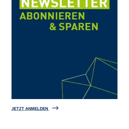
JETZT ANMELDEN