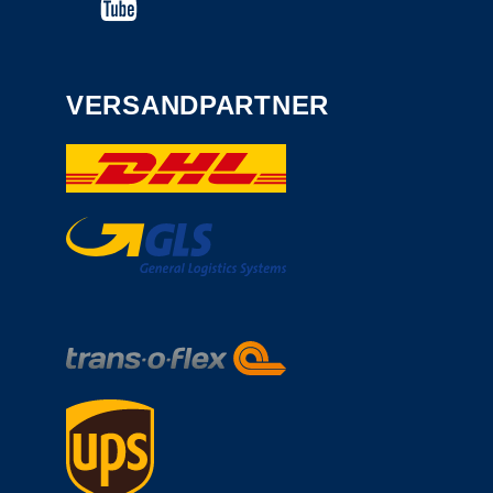
VERSANDPARTNER