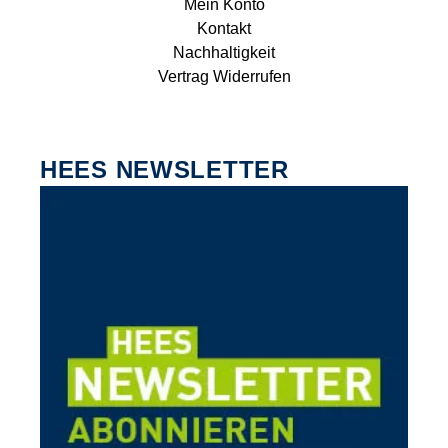
Mein Konto
Kontakt
Nachhaltigkeit
Vertrag Widerrufen
HEES NEWSLETTER