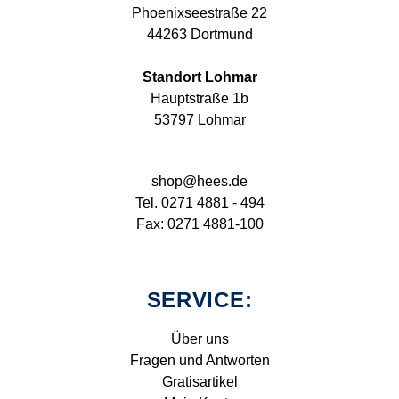
Phoenixseestraße 22
44263 Dortmund
Standort Lohmar
Hauptstraße 1b
53797 Lohmar
shop@hees.de
Tel. 0271 4881 - 494
Fax: 0271 4881-100
SERVICE:
Über uns
Fragen und Antworten
Gratisartikel