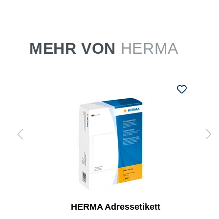
MEHR VON
HERMA
HERMA Adressetikett