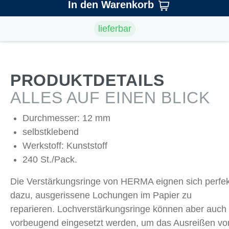
In den Warenkorb
lieferbar
PRODUKTDETAILS
ALLES AUF EINEN BLICK
Durchmesser: 12 mm
selbstklebend
Werkstoff: Kunststoff
240 St./Pack.
Die Verstärkungsringe von HERMA eignen sich perfek
dazu, ausgerissene Lochungen im Papier zu
reparieren. Lochverstärkungsringe können aber auch
vorbeugend eingesetzt werden, um das Ausreißen vo