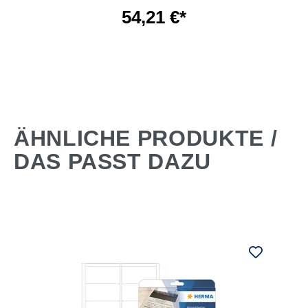
54,21 €*
ÄHNLICHE PRODUKTE /
DAS PASST DAZU