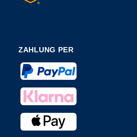
ZAHLUNG PER