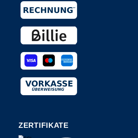
ZERTIFIKATE