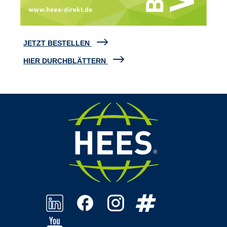
JETZT BESTELLEN
HIER DURCHBLÄTTERN