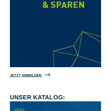
JETZT ANMELDEN
UNSER KATALOG: