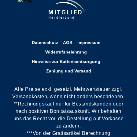
Datenschutz
AGB
Impressum
Widerrufsbelehrung
Hinweise zur Batterieentsorgung
Zahlung und Versand
Alle Preise exkl. gesetzl. Mehrwertsteuer zzgl.
Versandkosten, wenn nicht anders beschrieben.
**Rechnungskauf nur für Bestandskunden oder
nach positiver Bonitätsauskunft. Wir behalten
uns das Recht vor, die Bestellung auf Vorkasse
zu ändern.
***Von der Gratisartikel Berechnung