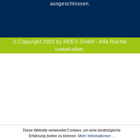
ausgeschlossen.
© Copyright 2025 by HEES GmbH - Alle Rechte
vorbehalten.
Diese Website verwendet Cookies, um eine bestmögliche
Erfahrung bieten zu können.
Mehr Informationen ...