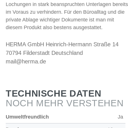
Lochungen in stark beanspruchten Unterlagen bereits
im Voraus zu verhindern. Für den Büroalltag und die
private Ablage wichtiger Dokumente ist man mit
diesem Produkt also bestens ausgestattet.
HERMA GmbH Heinrich-Hermann Straße 14
70794 Filderstadt Deutschland
mail@herma.de
TECHNISCHE DATEN
NOCH MEHR VERSTEHEN
Umweltfreundlich
Ja