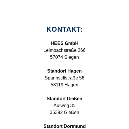
KONTAKT:
HEES GmbH
Leimbachstraße 266
57074 Siegen
Standort Hagen
Spannstiftstraße 56
58119 Hagen
Standort Gießen
Aulweg 35
35392 Gießen
Standort Dortmund