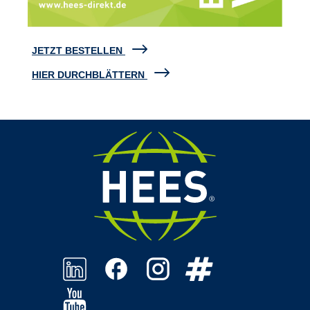
JETZT BESTELLEN
HIER DURCHBLÄTTERN