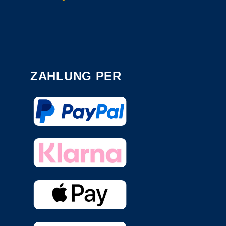
ZAHLUNG PER