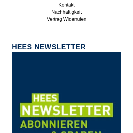
Kontakt
Nachhaltigkeit
Vertrag Widerrufen
HEES NEWSLETTER