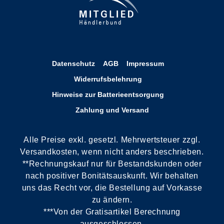
Datenschutz
AGB
Impressum
Widerrufsbelehrung
Hinweise zur Batterieentsorgung
Zahlung und Versand
Alle Preise exkl. gesetzl. Mehrwertsteuer zzgl.
Versandkosten, wenn nicht anders beschrieben.
**Rechnungskauf nur für Bestandskunden oder
nach positiver Bonitätsauskunft. Wir behalten
uns das Recht vor, die Bestellung auf Vorkasse
zu ändern.
***Von der Gratisartikel Berechnung
ausgeschlossen.