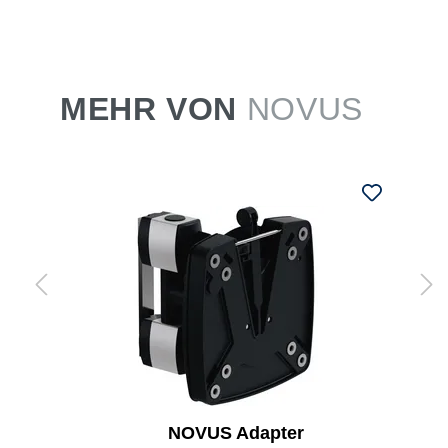
MEHR VON
NOVUS
NOVUS Adapter