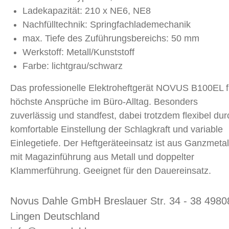
Ladekapazität: 210 x NE6, NE8
Nachfülltechnik: Springfachlademechanik
max. Tiefe des Zuführungsbereichs: 50 mm
Werkstoff: Metall/Kunststoff
Farbe: lichtgrau/schwarz
Das professionelle Elektroheftgerät NOVUS B100EL f
höchste Ansprüche im Büro-Alltag. Besonders
zuverlässig und standfest, dabei trotzdem flexibel dur
komfortable Einstellung der Schlagkraft und variable
Einlegetiefe. Der Heftgeräteeinsatz ist aus Ganzmetal
mit Magazinführung aus Metall und doppelter
Klammerführung. Geeignet für den Dauereinsatz.
Novus Dahle GmbH Breslauer Str. 34 - 38 4980
Lingen Deutschland