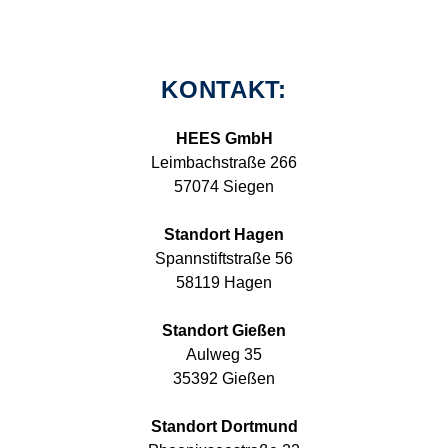
KONTAKT:
HEES GmbH
Leimbachstraße 266
57074 Siegen
Standort Hagen
Spannstiftstraße 56
58119 Hagen
Standort Gießen
Aulweg 35
35392 Gießen
Standort Dortmund