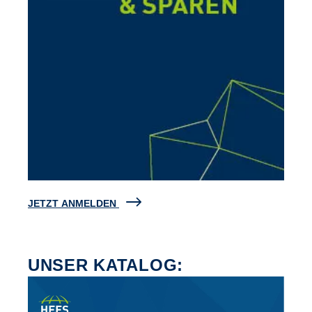
JETZT ANMELDEN
UNSER KATALOG: