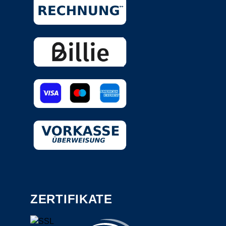
ZERTIFIKATE