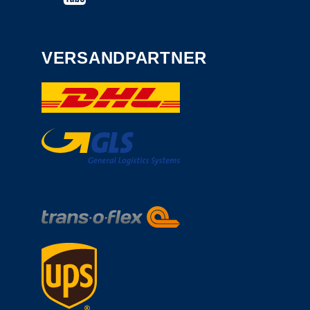
VERSANDPARTNER