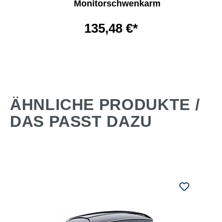
Monitorschwenkarm
135,48 €*
ÄHNLICHE PRODUKTE /
DAS PASST DAZU