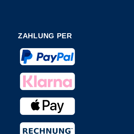
ZAHLUNG PER