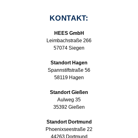
KONTAKT:
HEES GmbH
Leimbachstraße 266
57074 Siegen
Standort Hagen
Spannstiftstraße 56
58119 Hagen
Standort Gießen
Aulweg 35
35392 Gießen
Standort Dortmund
Phoenixseestraße 22
44263 Dortmund