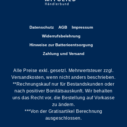
Datenschutz
AGB
Impressum
Widerrufsbelehrung
Hinweise zur Batterieentsorgung
Zahlung und Versand
Alle Preise exkl. gesetzl. Mehrwertsteuer zzgl.
Versandkosten, wenn nicht anders beschrieben.
**Rechnungskauf nur für Bestandskunden oder
nach positiver Bonitätsauskunft. Wir behalten
uns das Recht vor, die Bestellung auf Vorkasse
zu ändern.
***Von der Gratisartikel Berechnung
ausgeschlossen.