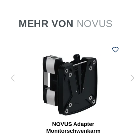
MEHR VON
NOVUS
NOVUS Adapter
Monitorschwenkarm