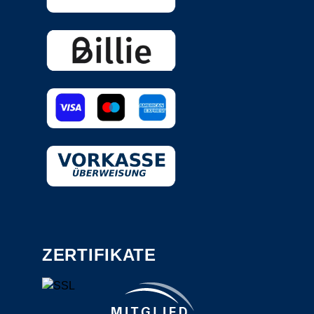
ZERTIFIKATE