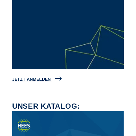
JETZT ANMELDEN
UNSER KATALOG: