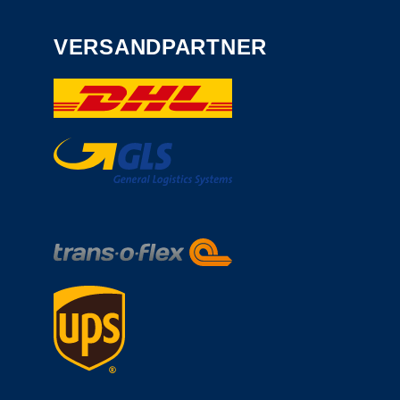
VERSANDPARTNER