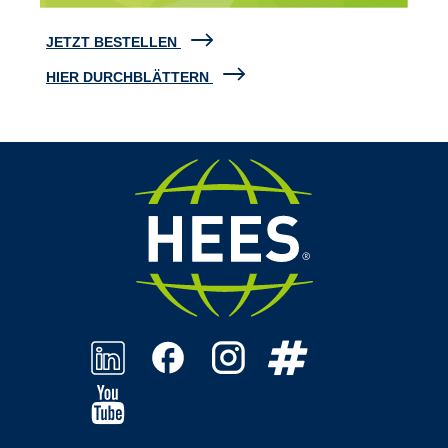
JETZT BESTELLEN
HIER DURCHBLÄTTERN