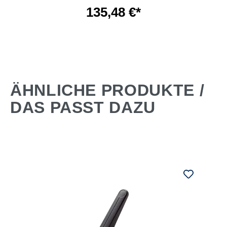
135,48 €*
ÄHNLICHE PRODUKTE /
DAS PASST DAZU