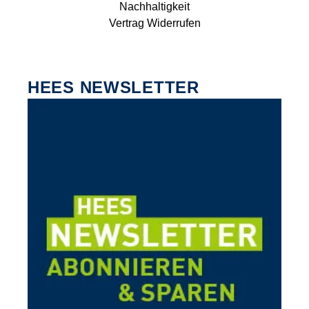
Nachhaltigkeit
Vertrag Widerrufen
HEES NEWSLETTER