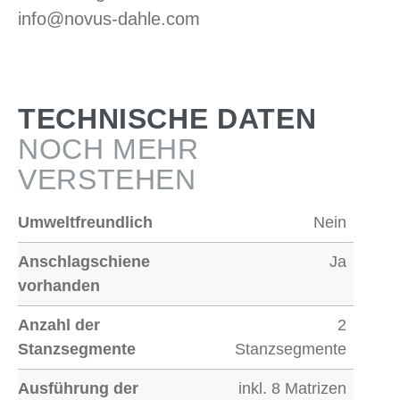
info@novus-dahle.com
TECHNISCHE DATEN
NOCH MEHR
VERSTEHEN
Umweltfreundlich
Nein
Anschlagschiene
Ja
vorhanden
Anzahl der
2
Stanzsegmente
Stanzsegmente
Ausführung der
inkl. 8 Matrizen