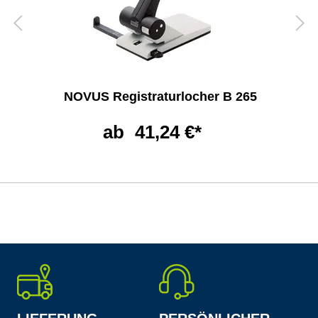
NOVUS Registraturlocher B 265
ab
41,24 €*