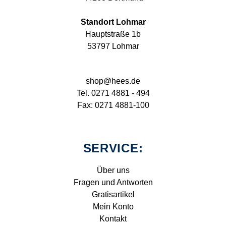
Standort Lohmar
Hauptstraße 1b
53797 Lohmar
shop@hees.de
Tel. 0271 4881 - 494
Fax: 0271 4881-100
SERVICE:
Über uns
Fragen und Antworten
Gratisartikel
Mein Konto
Kontakt