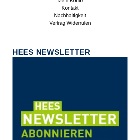
Mein Konto
Kontakt
Nachhaltigkeit
Vertrag Widerrufen
HEES NEWSLETTER