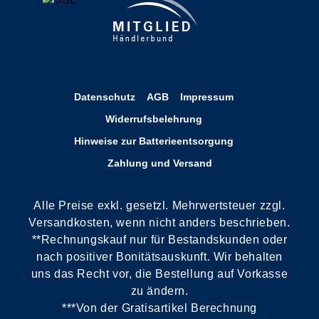
Datenschutz
AGB
Impressum
Widerrufsbelehrung
Hinweise zur Batterieentsorgung
Zahlung und Versand
Alle Preise exkl. gesetzl. Mehrwertsteuer zzgl.
Versandkosten, wenn nicht anders beschrieben.
**Rechnungskauf nur für Bestandskunden oder
nach positiver Bonitätsauskunft. Wir behalten
uns das Recht vor, die Bestellung auf Vorkasse
zu ändern.
***Von der Gratisartikel Berechnung