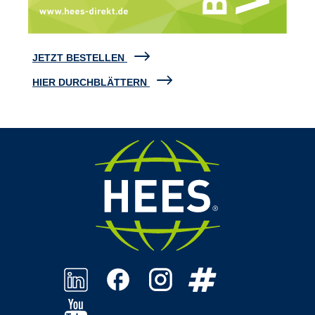
JETZT BESTELLEN
HIER DURCHBLÄTTERN