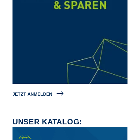
JETZT ANMELDEN
UNSER KATALOG: