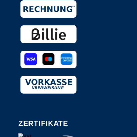
ZERTIFIKATE