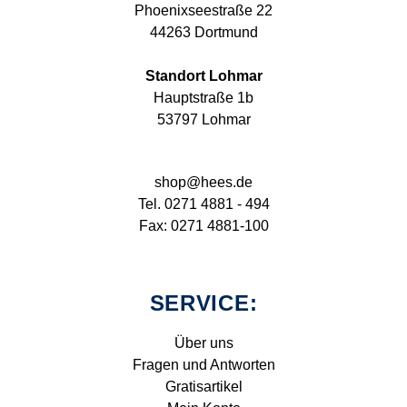
Phoenixseestraße 22
44263 Dortmund
Standort Lohmar
Hauptstraße 1b
53797 Lohmar
shop@hees.de
Tel. 0271 4881 - 494
Fax: 0271 4881-100
SERVICE:
Über uns
Fragen und Antworten
Gratisartikel