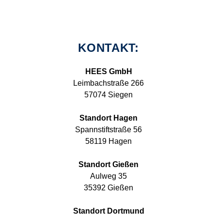
KONTAKT:
HEES GmbH
Leimbachstraße 266
57074 Siegen
Standort Hagen
Spannstiftstraße 56
58119 Hagen
Standort Gießen
Aulweg 35
35392 Gießen
Standort Dortmund