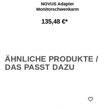
NOVUS Adapter
Monitorschwenkarm
135,48 €*
ÄHNLICHE PRODUKTE /
DAS PASST DAZU