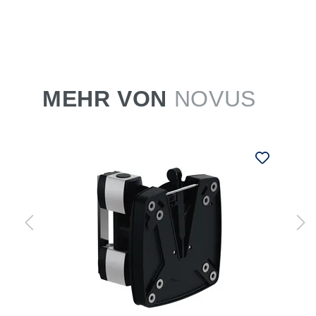
MEHR VON
NOVUS