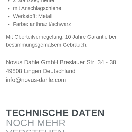
2 Stanzsegmente
mit Anschlagschiene
Werkstoff: Metall
Farbe: anthrazit/schwarz
Mit Oberteilverriegelung. 10 Jahre Garantie bei
bestimmungsgemäßem Gebrauch.
Novus Dahle GmbH Breslauer Str. 34 - 38
49808 Lingen Deutschland
info@novus-dahle.com
TECHNISCHE DATEN
NOCH MEHR