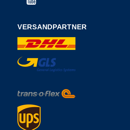
VERSANDPARTNER