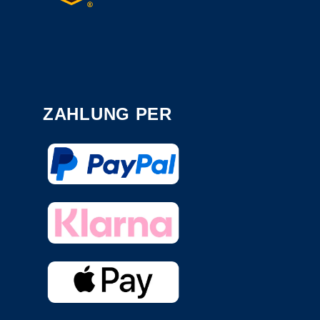
ZAHLUNG PER