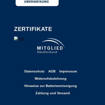
ZERTIFIKATE
Datenschutz
AGB
Impressum
Widerrufsbelehrung
Hinweise zur Batterieentsorgung
Zahlung und Versand