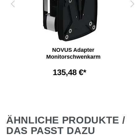
NOVUS Adapter
Monitorschwenkarm
135,48 €*
ÄHNLICHE PRODUKTE /
DAS PASST DAZU