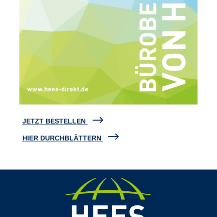
JETZT BESTELLEN
HIER DURCHBLÄTTERN