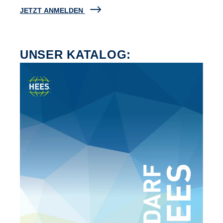
JETZT ANMELDEN
UNSER KATALOG: