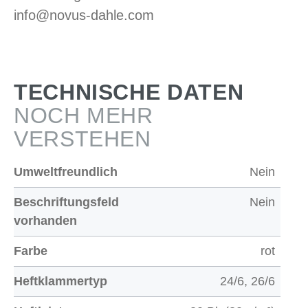
info@novus-dahle.com
TECHNISCHE DATEN
NOCH MEHR
VERSTEHEN
Umweltfreundlich
Nein
Beschriftungsfeld
Nein
vorhanden
Farbe
rot
Heftklammertyp
24/6, 26/6