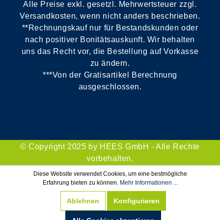
Alle Preise exkl. gesetzl. Mehrwertsteuer zzgl.
Versandkosten, wenn nicht anders beschrieben.
**Rechnungskauf nur für Bestandskunden oder
nach positiver Bonitätsauskunft. Wir behalten
uns das Recht vor, die Bestellung auf Vorkasse
zu ändern.
***Von der Gratisartikel Berechnung
ausgeschlossen.
© Copyright 2025 by HEES GmbH - Alle Rechte
vorbehalten.
Diese Website verwendet Cookies, um eine bestmögliche
Erfahrung bieten zu können.
Mehr Informationen ...
Ablehnen
Konfigurieren