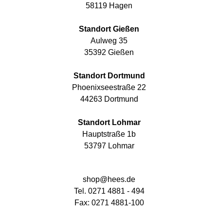
58119 Hagen
Standort Gießen
Aulweg 35
35392 Gießen
Standort Dortmund
Phoenixseestraße 22
44263 Dortmund
Standort Lohmar
Hauptstraße 1b
53797 Lohmar
shop@hees.de
Tel. 0271 4881 - 494
Fax: 0271 4881-100