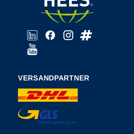
VERSANDPARTNER