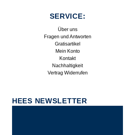
SERVICE:
Über uns
Fragen und Antworten
Gratisartikel
Mein Konto
Kontakt
Nachhaltigkeit
Vertrag Widerrufen
HEES NEWSLETTER