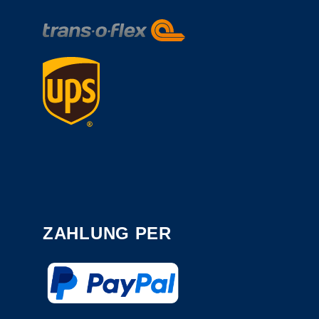
ZAHLUNG PER