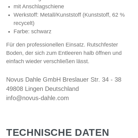
mit Anschlagschiene
Werkstoff: Metall/Kunststoff (Kunststoff, 62 %
recycelt)
Farbe: schwarz
Für den professionellen Einsatz. Rutschfester
Boden, der sich zum Entleeren halb öffnen und
einfach wieder verschließen lässt.
Novus Dahle GmbH Breslauer Str. 34 - 38
49808 Lingen Deutschland
info@novus-dahle.com
TECHNISCHE DATEN