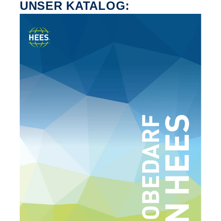
UNSER KATALOG: