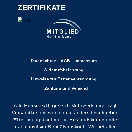
ZERTIFIKATE
Datenschutz
AGB
Impressum
Widerrufsbelehrung
Hinweise zur Batterieentsorgung
Zahlung und Versand
Alle Preise exkl. gesetzl. Mehrwertsteuer zzgl.
Versandkosten, wenn nicht anders beschrieben.
**Rechnungskauf nur für Bestandskunden oder
nach positiver Bonitätsauskunft. Wir behalten