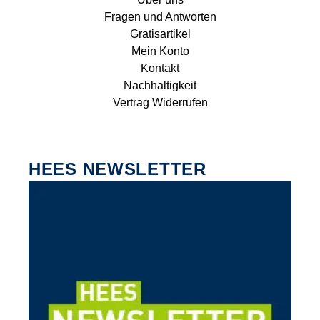
Fragen und Antworten
Gratisartikel
Mein Konto
Kontakt
Nachhaltigkeit
Vertrag Widerrufen
HEES NEWSLETTER