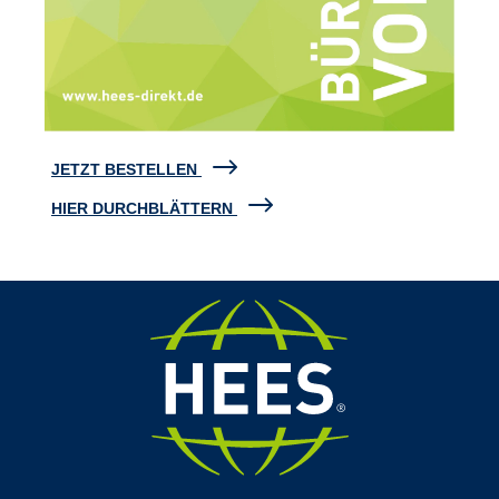
JETZT BESTELLEN
HIER DURCHBLÄTTERN