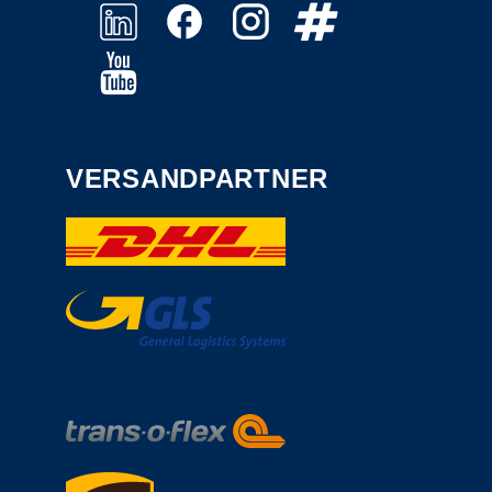
VERSANDPARTNER