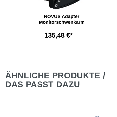
NOVUS Adapter
Monitorschwenkarm
135,48 €*
ÄHNLICHE PRODUKTE /
DAS PASST DAZU