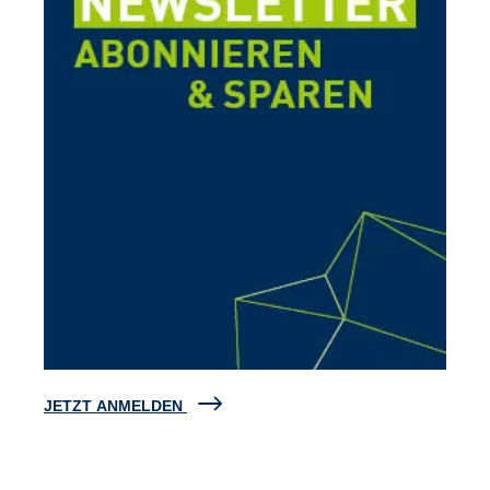
JETZT ANMELDEN