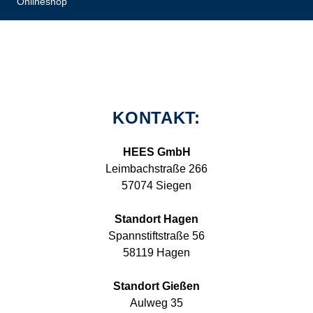
Onlineshop
KONTAKT:
HEES GmbH
Leimbachstraße 266
57074 Siegen
Standort Hagen
Spannstiftstraße 56
58119 Hagen
Standort Gießen
Aulweg 35