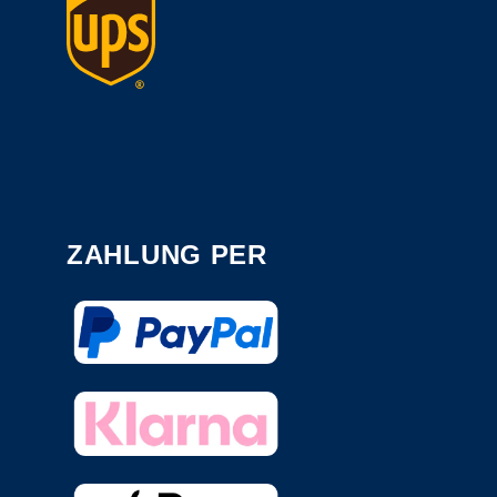
ZAHLUNG PER