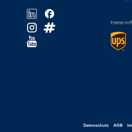
Datenschutz
AGB
I