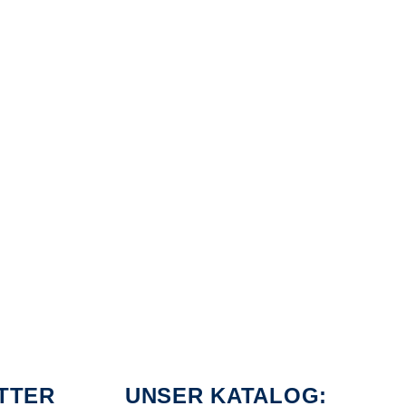
TTER
UNSER KATALOG: