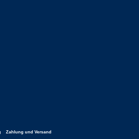
g
Zahlung und Versand