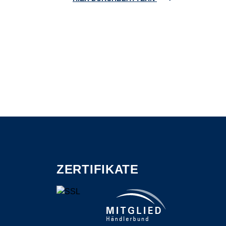
ZERTIFIKATE