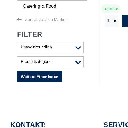
Catering & Food
lieferbar
Zurück zu allen Marken
FILTER
Umweltfreundlich
Produktkategorie
Weitere Filter laden
KONTAKT:
SERVI