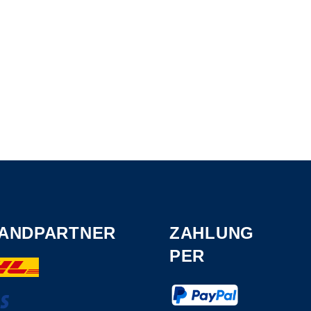
ANDPARTNER
ZAHLUNG
PER