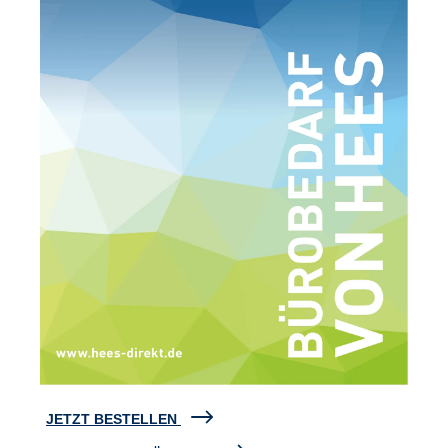
JETZT BESTELLEN