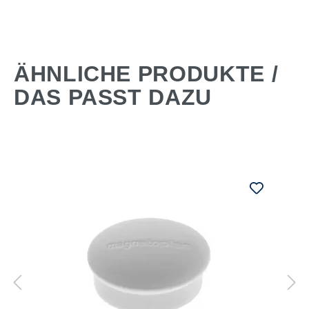
ÄHNLICHE PRODUKTE /
DAS PASST DAZU