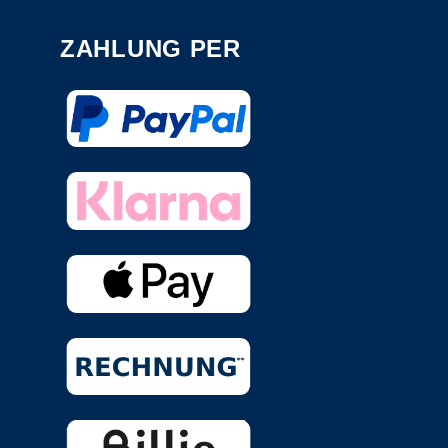
ZAHLUNG PER