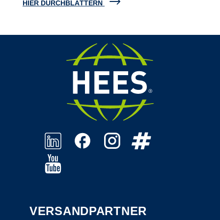
HIER DURCHBLÄTTERN
VERSANDPARTNER