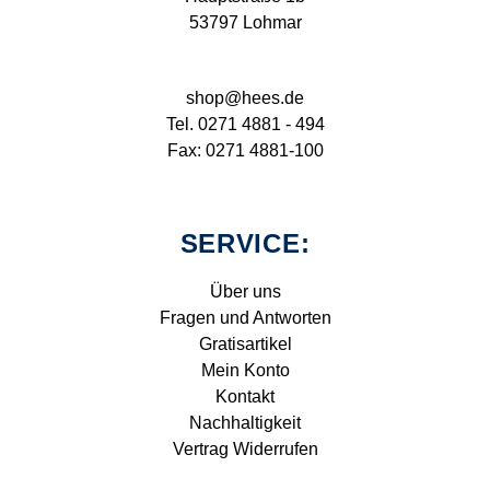
53797 Lohmar
shop@hees.de
Tel. 0271 4881 - 494
Fax: 0271 4881-100
SERVICE:
Über uns
Fragen und Antworten
Gratisartikel
Mein Konto
Kontakt
Nachhaltigkeit
Vertrag Widerrufen