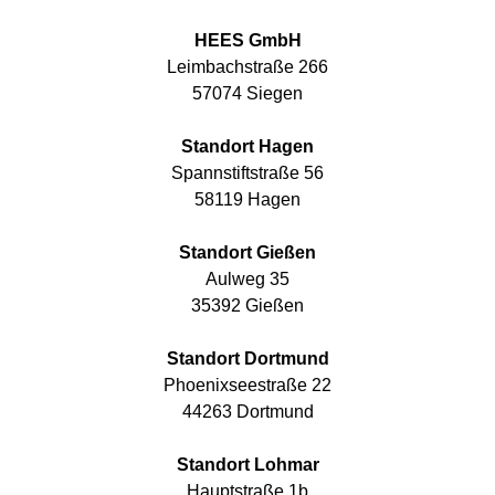
HEES GmbH
Leimbachstraße 266
57074 Siegen
Standort Hagen
Spannstiftstraße 56
58119 Hagen
Standort Gießen
Aulweg 35
35392 Gießen
Standort Dortmund
Phoenixseestraße 22
44263 Dortmund
Standort Lohmar
Hauptstraße 1b