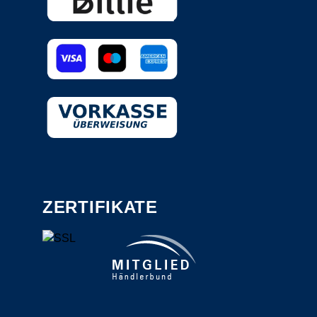
ZERTIFIKATE