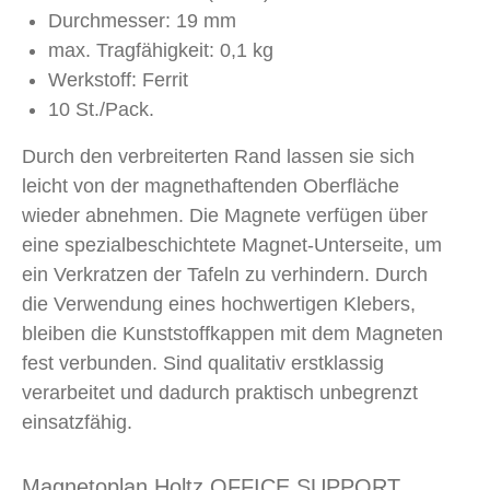
Durchmesser: 19 mm
max. Tragfähigkeit: 0,1 kg
Werkstoff: Ferrit
10 St./Pack.
Durch den verbreiterten Rand lassen sie sich
leicht von der magnethaftenden Oberfläche
wieder abnehmen. Die Magnete verfügen über
eine spezialbeschichtete Magnet-Unterseite, um
ein Verkratzen der Tafeln zu verhindern. Durch
die Verwendung eines hochwertigen Klebers,
bleiben die Kunststoffkappen mit dem Magneten
fest verbunden. Sind qualitativ erstklassig
verarbeitet und dadurch praktisch unbegrenzt
einsatzfähig.
Magnetoplan Holtz OFFICE SUPPORT