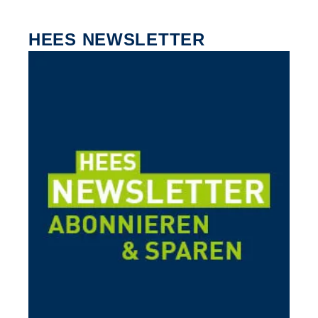
HEES NEWSLETTER