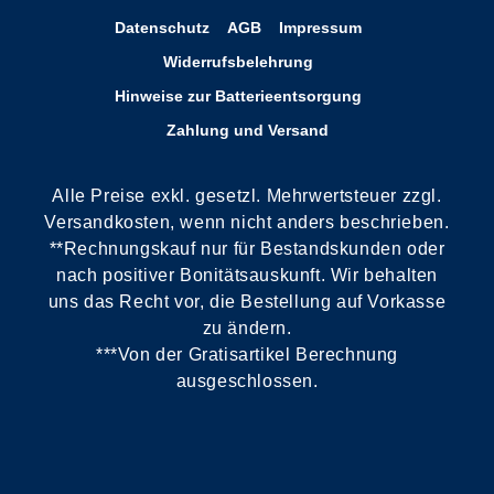
Datenschutz
AGB
Impressum
Widerrufsbelehrung
Hinweise zur Batterieentsorgung
Zahlung und Versand
Alle Preise exkl. gesetzl. Mehrwertsteuer zzgl.
Versandkosten, wenn nicht anders beschrieben.
**Rechnungskauf nur für Bestandskunden oder
nach positiver Bonitätsauskunft. Wir behalten
uns das Recht vor, die Bestellung auf Vorkasse
zu ändern.
***Von der Gratisartikel Berechnung
ausgeschlossen.