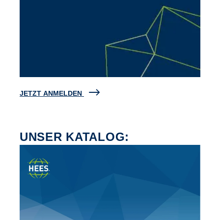
JETZT ANMELDEN
UNSER KATALOG: