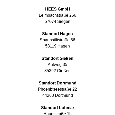
HEES GmbH
Leimbachstraße 266
57074 Siegen
Standort Hagen
Spannstiftstraße 56
58119 Hagen
Standort Gießen
Aulweg 35
35392 Gießen
Standort Dortmund
Phoenixseestraße 22
44263 Dortmund
Standort Lohmar
Hauptstraße 1b