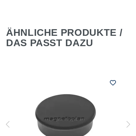
ÄHNLICHE PRODUKTE /
DAS PASST DAZU