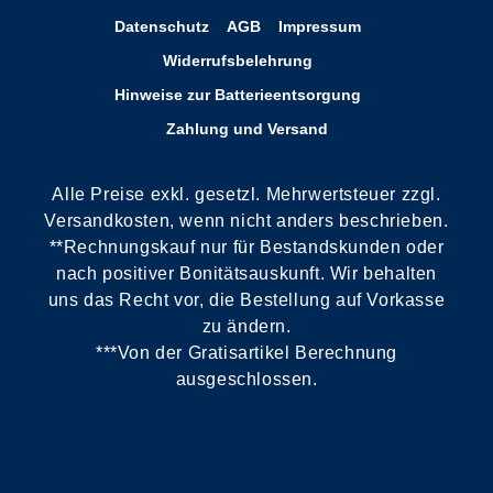
Datenschutz
AGB
Impressum
Widerrufsbelehrung
Hinweise zur Batterieentsorgung
Zahlung und Versand
Alle Preise exkl. gesetzl. Mehrwertsteuer zzgl.
Versandkosten, wenn nicht anders beschrieben.
**Rechnungskauf nur für Bestandskunden oder
nach positiver Bonitätsauskunft. Wir behalten
uns das Recht vor, die Bestellung auf Vorkasse
zu ändern.
***Von der Gratisartikel Berechnung
ausgeschlossen.