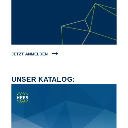
JETZT ANMELDEN
UNSER KATALOG: