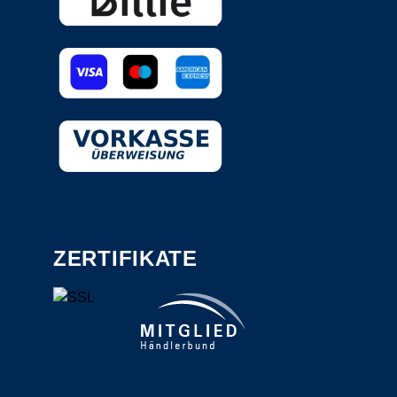
ZERTIFIKATE