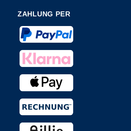
ZAHLUNG PER