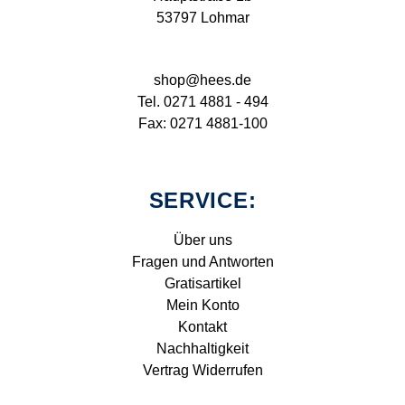
53797 Lohmar
shop@hees.de
Tel. 0271 4881 - 494
Fax: 0271 4881-100
SERVICE:
Über uns
Fragen und Antworten
Gratisartikel
Mein Konto
Kontakt
Nachhaltigkeit
Vertrag Widerrufen