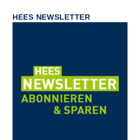
HEES NEWSLETTER