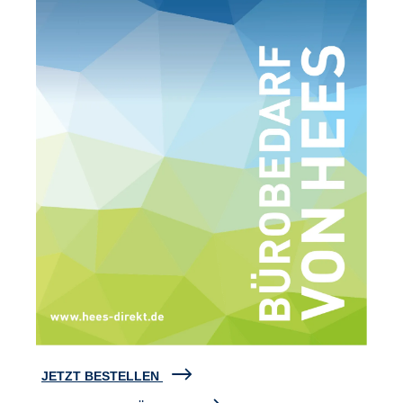
JETZT BESTELLEN