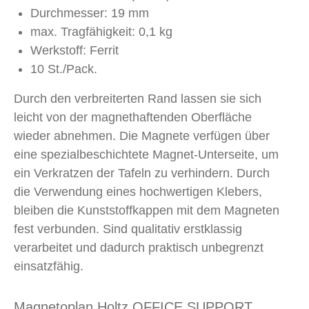
Durchmesser: 19 mm
max. Tragfähigkeit: 0,1 kg
Werkstoff: Ferrit
10 St./Pack.
Durch den verbreiterten Rand lassen sie sich
leicht von der magnethaftenden Oberfläche
wieder abnehmen. Die Magnete verfügen über
eine spezialbeschichtete Magnet-Unterseite, um
ein Verkratzen der Tafeln zu verhindern. Durch
die Verwendung eines hochwertigen Klebers,
bleiben die Kunststoffkappen mit dem Magneten
fest verbunden. Sind qualitativ erstklassig
verarbeitet und dadurch praktisch unbegrenzt
einsatzfähig.
Magnetoplan Holtz OFFICE SUPPORT