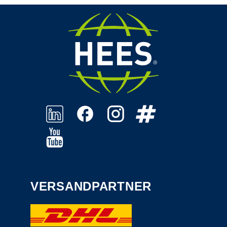
VERSANDPARTNER