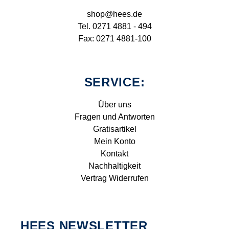
shop@hees.de
Tel. 0271 4881 - 494
Fax: 0271 4881-100
SERVICE:
Über uns
Fragen und Antworten
Gratisartikel
Mein Konto
Kontakt
Nachhaltigkeit
Vertrag Widerrufen
HEES NEWSLETTER