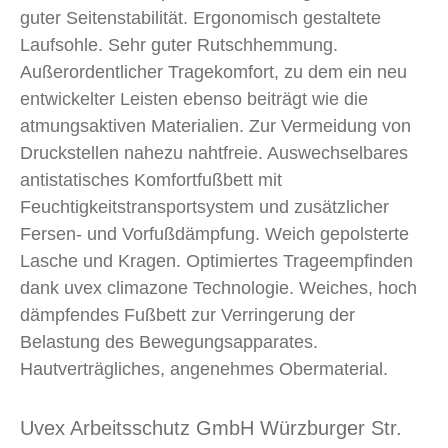
guter Seitenstabilität. Ergonomisch gestaltete
Laufsohle. Sehr guter Rutschhemmung.
Außerordentlicher Tragekomfort, zu dem ein neu
entwickelter Leisten ebenso beiträgt wie die
atmungsaktiven Materialien. Zur Vermeidung von
Druckstellen nahezu nahtfreie. Auswechselbares
antistatisches Komfortfußbett mit
Feuchtigkeitstransportsystem und zusätzlicher
Fersen- und Vorfußdämpfung. Weich gepolsterte
Lasche und Kragen. Optimiertes Trageempfinden
dank uvex climazone Technologie. Weiches, hoch
dämpfendes Fußbett zur Verringerung der
Belastung des Bewegungsapparates.
Hautverträgliches, angenehmes Obermaterial.
Uvex Arbeitsschutz GmbH Würzburger Str.