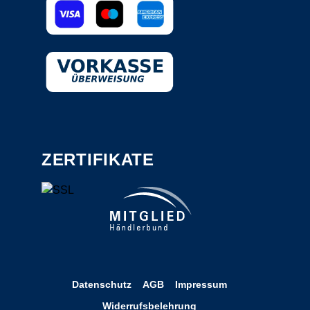
ZERTIFIKATE
Datenschutz
AGB
Impressum
Widerrufsbelehrung