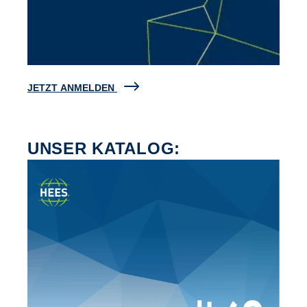
JETZT ANMELDEN
UNSER KATALOG: