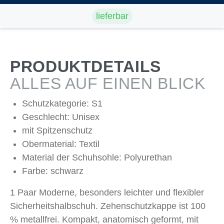
lieferbar
PRODUKTDETAILS
ALLES AUF EINEN BLICK
Schutzkategorie: S1
Geschlecht: Unisex
mit Spitzenschutz
Obermaterial: Textil
Material der Schuhsohle: Polyurethan
Farbe: schwarz
1 Paar Moderne, besonders leichter und flexibler
Sicherheitshalbschuh. Zehenschutzkappe ist 100
% metallfrei. Kompakt, anatomisch geformt, mit