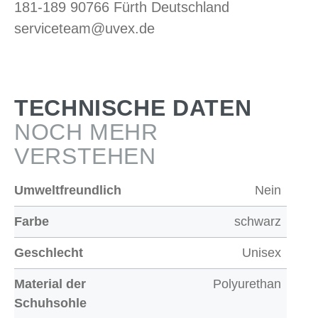
181-189 90766 Fürth Deutschland
serviceteam@uvex.de
TECHNISCHE DATEN
NOCH MEHR
VERSTEHEN
Umweltfreundlich
Nein
Farbe
schwarz
Geschlecht
Unisex
Material der
Polyurethan
Schuhsohle