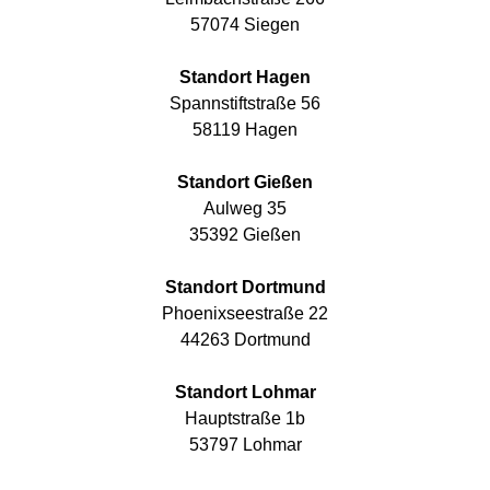
57074 Siegen
Standort Hagen
Spannstiftstraße 56
58119 Hagen
Standort Gießen
Aulweg 35
35392 Gießen
Standort Dortmund
Phoenixseestraße 22
44263 Dortmund
Standort Lohmar
Hauptstraße 1b
53797 Lohmar