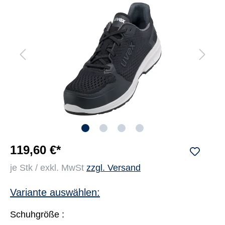
119,60 €*
je Stk / exkl. MwSt
zzgl. Versand
Variante auswählen:
Schuhgröße :