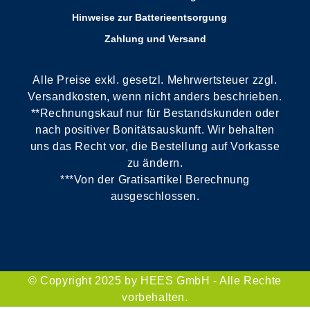
Hinweise zur Batterieentsorgung
Zahlung und Versand
Alle Preise exkl. gesetzl. Mehrwertsteuer zzgl.
Versandkosten, wenn nicht anders beschrieben.
**Rechnungskauf nur für Bestandskunden oder
nach positiver Bonitätsauskunft. Wir behalten
uns das Recht vor, die Bestellung auf Vorkasse
zu ändern.
***Von der Gratisartikel Berechnung
ausgeschlossen.
© Copyright 2025 by HEES GmbH - Alle Rechte
vorbehalten.