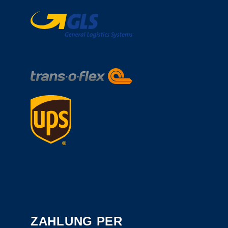
ZAHLUNG PER