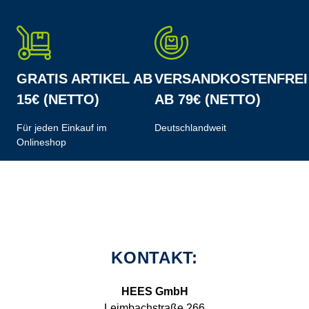
GRATIS ARTIKEL AB
VERSANDKOSTENFREI
15€ (NETTO)
AB 79€ (NETTO)
Für jeden Einkauf im
Deutschlandweit
Onlineshop
KONTAKT:
HEES GmbH
Leimbachstraße 266