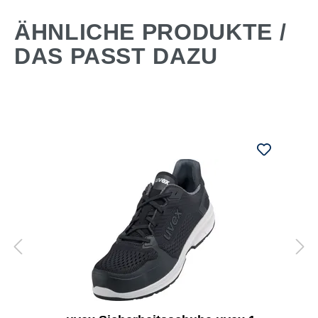
ÄHNLICHE PRODUKTE /
DAS PASST DAZU