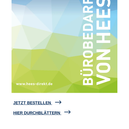
JETZT BESTELLEN
HIER DURCHBLÄTTERN