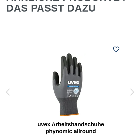
DAS PASST DAZU
uvex Arbeitshandschuhe
phynomic allround