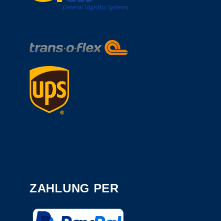
ZAHLUNG PER