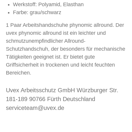
Werkstoff: Polyamid, Elasthan
Farbe: grau/schwarz
1 Paar Arbeitshandschuhe phynomic allround. Der
uvex phynomic allround ist ein leichter und
schmutzunempfindlicher Allround-
Schutzhandschuh, der besonders für mechanische
Tätigkeiten geeignet ist. Er bietet gute
Griffsicherheit in trockenen und leicht feuchten
Bereichen.
Uvex Arbeitsschutz GmbH Würzburger Str.
181-189 90766 Fürth Deutschland
serviceteam@uvex.de