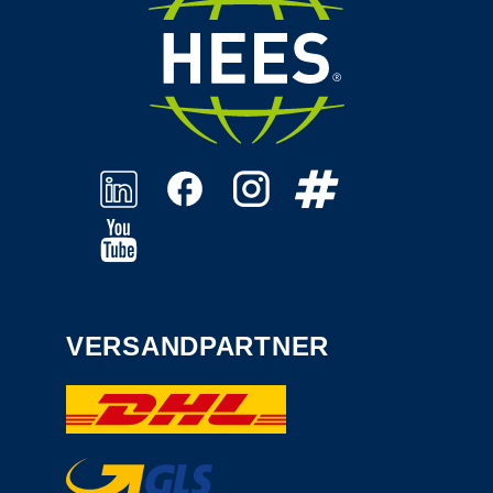
VERSANDPARTNER