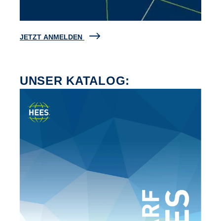
JETZT ANMELDEN
UNSER KATALOG: