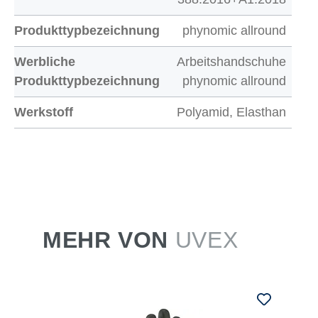
Produkttypbezeichnung
phynomic allround
Werbliche
Arbeitshandschuhe
Produkttypbezeichnung
phynomic allround
Werkstoff
Polyamid, Elasthan
MEHR VON
UVEX