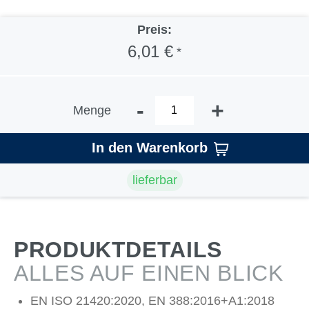
Preis:
6,01 €
*
-
+
Menge
In den Warenkorb
lieferbar
PRODUKTDETAILS
ALLES AUF EINEN BLICK
EN ISO 21420:2020, EN 388:2016+A1:2018