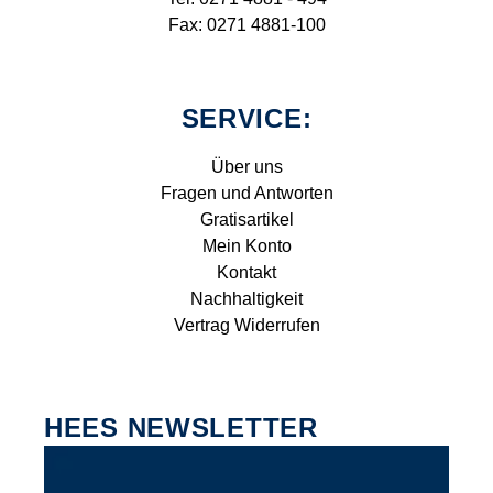
Fax: 0271 4881-100
SERVICE:
Über uns
Fragen und Antworten
Gratisartikel
Mein Konto
Kontakt
Nachhaltigkeit
Vertrag Widerrufen
HEES NEWSLETTER