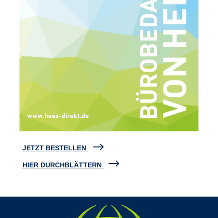
JETZT BESTELLEN
HIER DURCHBLÄTTERN