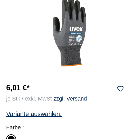
6,01 €*
je Stk / exkl. MwSt
zzgl. Versand
Variante auswählen:
Farbe :