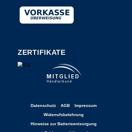
ZERTIFIKATE
Datenschutz
AGB
Impressum
Widerrufsbelehrung
Hinweise zur Batterieentsorgung