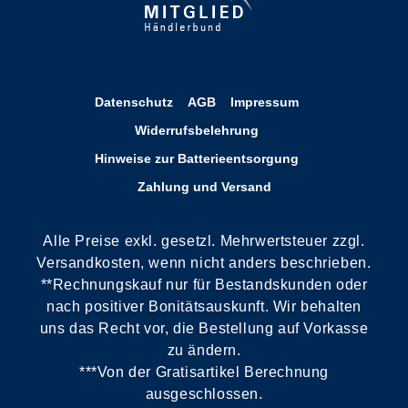
Datenschutz
AGB
Impressum
Widerrufsbelehrung
Hinweise zur Batterieentsorgung
Zahlung und Versand
Alle Preise exkl. gesetzl. Mehrwertsteuer zzgl.
Versandkosten, wenn nicht anders beschrieben.
**Rechnungskauf nur für Bestandskunden oder
nach positiver Bonitätsauskunft. Wir behalten
uns das Recht vor, die Bestellung auf Vorkasse
zu ändern.
***Von der Gratisartikel Berechnung
ausgeschlossen.