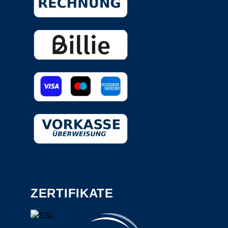
ZERTIFIKATE