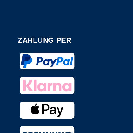
ZAHLUNG PER