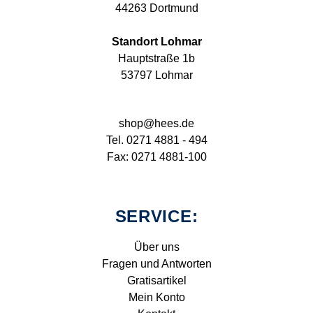
44263 Dortmund
Standort Lohmar
Hauptstraße 1b
53797 Lohmar
shop@hees.de
Tel. 0271 4881 - 494
Fax: 0271 4881-100
SERVICE:
Über uns
Fragen und Antworten
Gratisartikel
Mein Konto