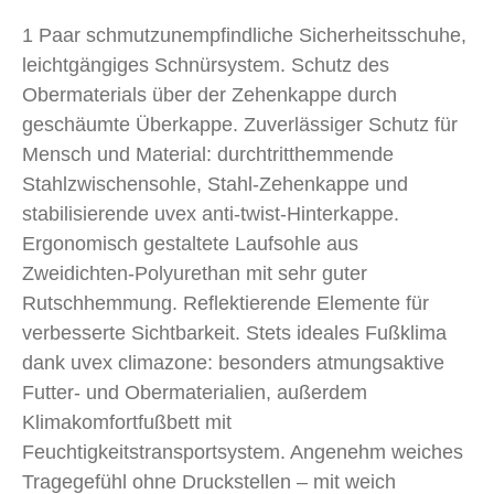
1 Paar schmutzunempfindliche Sicherheitsschuhe,
leichtgängiges Schnürsystem. Schutz des
Obermaterials über der Zehenkappe durch
geschäumte Überkappe. Zuverlässiger Schutz für
Mensch und Material: durchtritthemmende
Stahlzwischensohle, Stahl-Zehenkappe und
stabilisierende uvex anti-twist-Hinterkappe.
Ergonomisch gestaltete Laufsohle aus
Zweidichten-Polyurethan mit sehr guter
Rutschhemmung. Reflektierende Elemente für
verbesserte Sichtbarkeit. Stets ideales Fußklima
dank uvex climazone: besonders atmungsaktive
Futter- und Obermaterialien, außerdem
Klimakomfortfußbett mit
Feuchtigkeitstransportsystem. Angenehm weiches
Tragegefühl ohne Druckstellen – mit weich