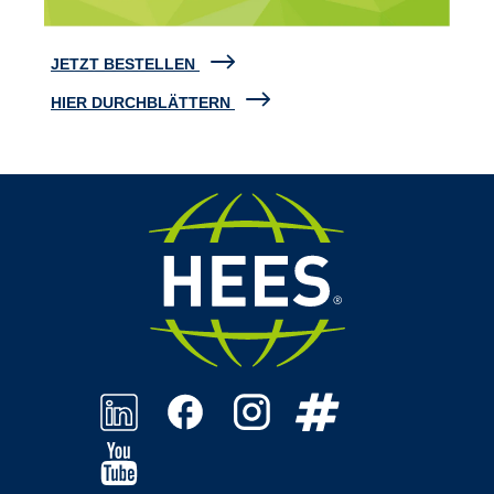
JETZT BESTELLEN
HIER DURCHBLÄTTERN