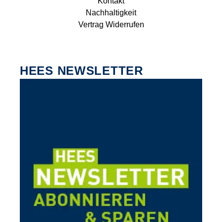
Kontakt
Nachhaltigkeit
Vertrag Widerrufen
HEES NEWSLETTER