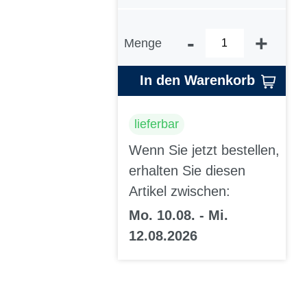
-
+
Menge
In den Warenkorb
lieferbar
Wenn Sie jetzt bestellen,
erhalten Sie diesen
Artikel zwischen:
Mo. 10.08. - Mi.
12.08.2026