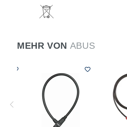
MEHR VON
ABUS