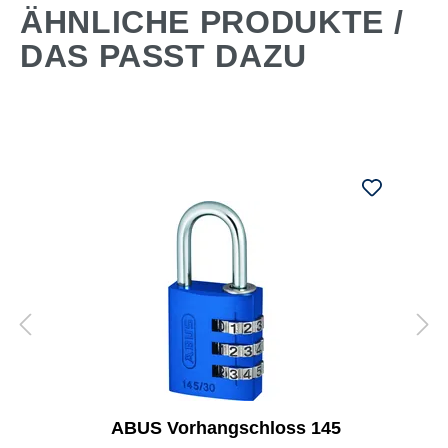
ÄHNLICHE PRODUKTE /
DAS PASST DAZU
ABUS Vorhangschloss 145