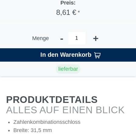
Preis:
8,61 €
*
-
+
Menge
In den Warenkorb
lieferbar
PRODUKTDETAILS
ALLES AUF EINEN BLICK
Zahlenkombinationsschloss
Breite: 31,5 mm