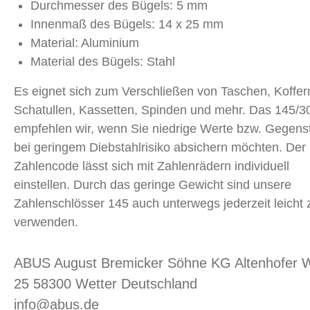
Durchmesser des Bügels: 5 mm
Innenmaß des Bügels: 14 x 25 mm
Material: Aluminium
Material des Bügels: Stahl
Es eignet sich zum Verschließen von Taschen, Koffer
Schatullen, Kassetten, Spinden und mehr. Das 145/3
empfehlen wir, wenn Sie niedrige Werte bzw. Gegen
bei geringem Diebstahlrisiko absichern möchten. Der
Zahlencode lässt sich mit Zahlenrädern individuell
einstellen. Durch das geringe Gewicht sind unsere
Zahlenschlösser 145 auch unterwegs jederzeit leicht 
verwenden.
ABUS August Bremicker Söhne KG Altenhofer 
25 58300 Wetter Deutschland
info@abus.de