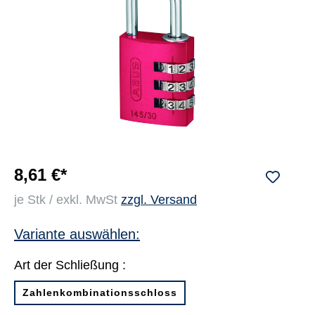
8,61 €*
je Stk / exkl. MwSt
zzgl. Versand
Variante auswählen:
Art der Schließung :
Zahlenkombinationsschloss