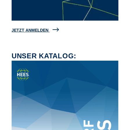
JETZT ANMELDEN
UNSER KATALOG: