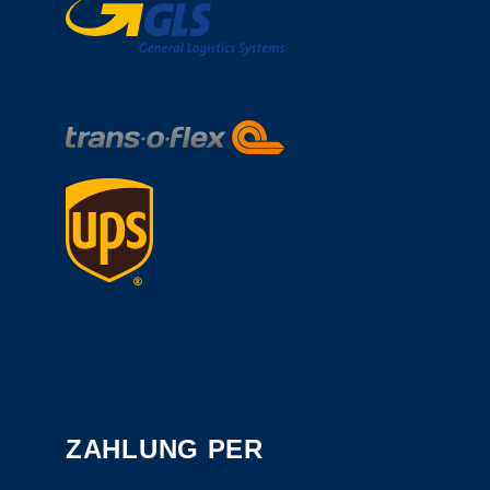
ZAHLUNG PER