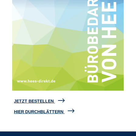
JETZT BESTELLEN
HIER DURCHBLÄTTERN