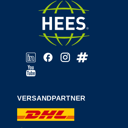
VERSANDPARTNER