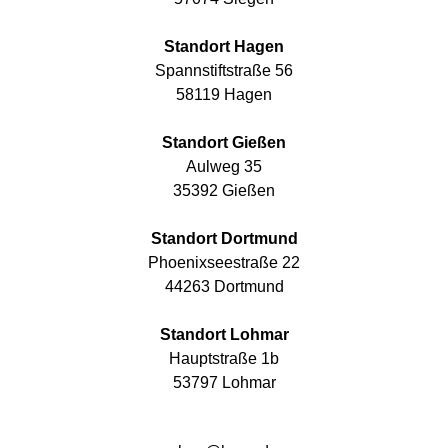
Standort Hagen
Spannstiftstraße 56
58119 Hagen
Standort Gießen
Aulweg 35
35392 Gießen
Standort Dortmund
Phoenixseestraße 22
44263 Dortmund
Standort Lohmar
Hauptstraße 1b
53797 Lohmar