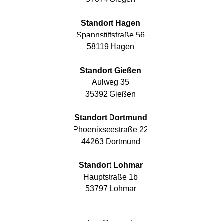
Standort Hagen
Spannstiftstraße 56
58119 Hagen
Standort Gießen
Aulweg 35
35392 Gießen
Standort Dortmund
Phoenixseestraße 22
44263 Dortmund
Standort Lohmar
Hauptstraße 1b
53797 Lohmar