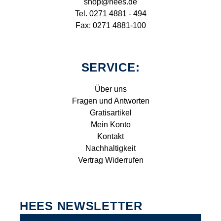
shop@hees.de
Tel. 0271 4881 - 494
Fax: 0271 4881-100
SERVICE:
Über uns
Fragen und Antworten
Gratisartikel
Mein Konto
Kontakt
Nachhaltigkeit
Vertrag Widerrufen
HEES NEWSLETTER