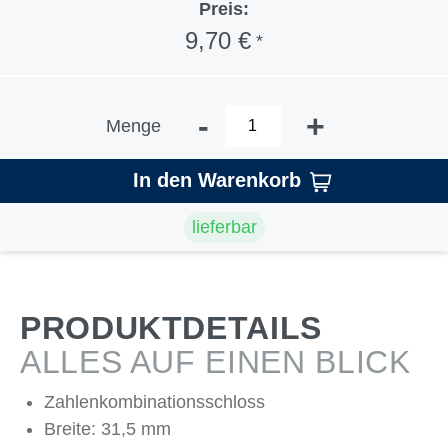
Preis:
9,70 €
*
-
+
Menge
In den Warenkorb
lieferbar
PRODUKTDETAILS
ALLES AUF EINEN BLICK
Zahlenkombinationsschloss
Breite: 31,5 mm