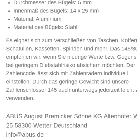
Durchmesser des Bügels: 5 mm
Innenmaß des Bügels: 14 x 25 mm
Material: Aluminium
Material des Bügels: Stahl
Es eignet sich zum Verschließen von Taschen, Koffer
Schatullen, Kassetten, Spinden und mehr. Das 145/3
empfehlen wir, wenn Sie niedrige Werte bzw. Gegen
bei geringem Diebstahlrisiko absichern möchten. Der
Zahlencode lässt sich mit Zahlenrädern individuell
einstellen. Durch das geringe Gewicht sind unsere
Zahlenschlösser 145 auch unterwegs jederzeit leicht 
verwenden.
ABUS August Bremicker Söhne KG Altenhofer 
25 58300 Wetter Deutschland
info@abus.de