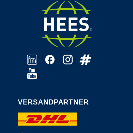
VERSANDPARTNER