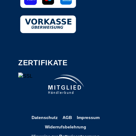
ZERTIFIKATE
Datenschutz
AGB
Impressum
Widerrufsbelehrung