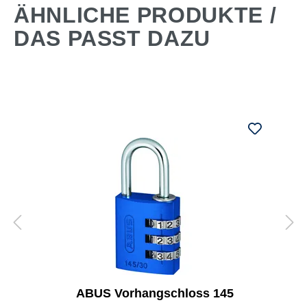
ÄHNLICHE PRODUKTE /
DAS PASST DAZU
ABUS Vorhangschloss 145