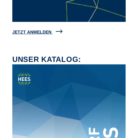
JETZT ANMELDEN
UNSER KATALOG: