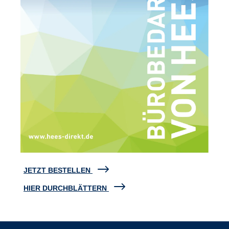
JETZT BESTELLEN
HIER DURCHBLÄTTERN