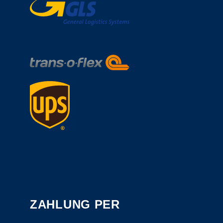
ZAHLUNG PER