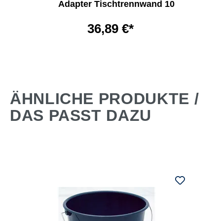
Adapter Tischtrennwand 10
36,89 €*
ÄHNLICHE PRODUKTE /
DAS PASST DAZU