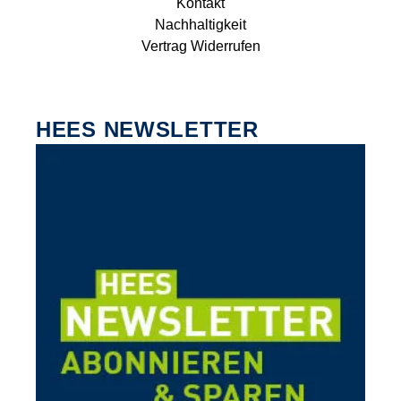
Kontakt
Nachhaltigkeit
Vertrag Widerrufen
HEES NEWSLETTER