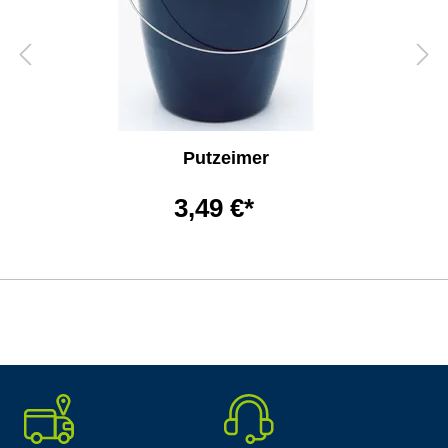
Putzeimer
3,49 €*