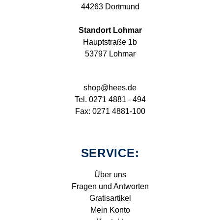
44263 Dortmund
Standort Lohmar
Hauptstraße 1b
53797 Lohmar
shop@hees.de
Tel. 0271 4881 - 494
Fax: 0271 4881-100
SERVICE:
Über uns
Fragen und Antworten
Gratisartikel
Mein Konto