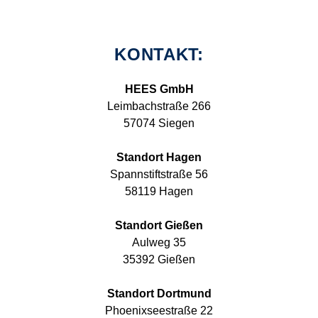
KONTAKT:
HEES GmbH
Leimbachstraße 266
57074 Siegen
Standort Hagen
Spannstiftstraße 56
58119 Hagen
Standort Gießen
Aulweg 35
35392 Gießen
Standort Dortmund
Phoenixseestraße 22