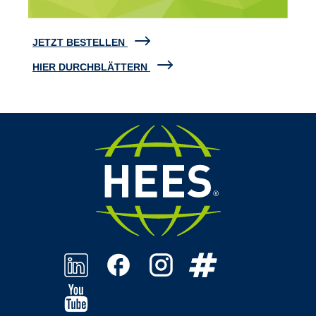
JETZT BESTELLEN
HIER DURCHBLÄTTERN