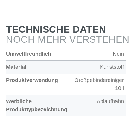
TECHNISCHE DATEN
NOCH MEHR VERSTEHEN
Umweltfreundlich
Nein
Material
Kunststoff
Produktverwendung
Großgebindereiniger
10 l
Werbliche
Ablaufhahn
Produkttypbezeichnung