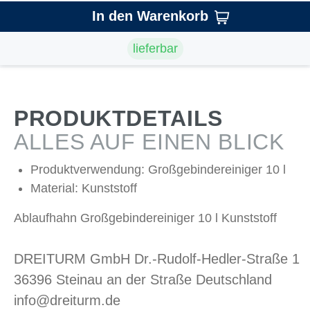
In den Warenkorb
lieferbar
PRODUKTDETAILS
ALLES AUF EINEN BLICK
Produktverwendung: Großgebindereiniger 10 l
Material: Kunststoff
Ablaufhahn Großgebindereiniger 10 l Kunststoff
DREITURM GmbH Dr.-Rudolf-Hedler-Straße 1
36396 Steinau an der Straße Deutschland
info@dreiturm.de