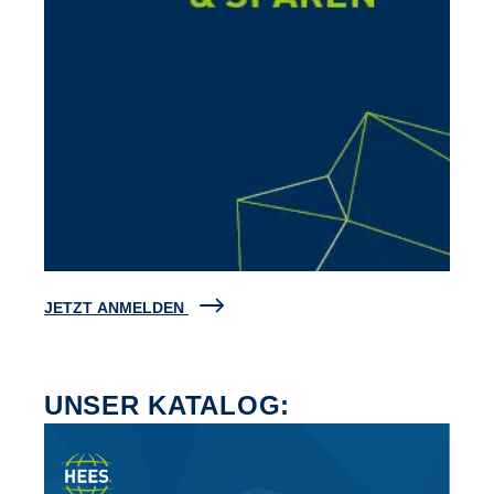
JETZT ANMELDEN
UNSER KATALOG: