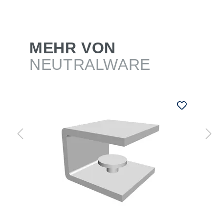
MEHR VON
NEUTRALWARE