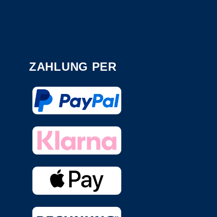
ZAHLUNG PER