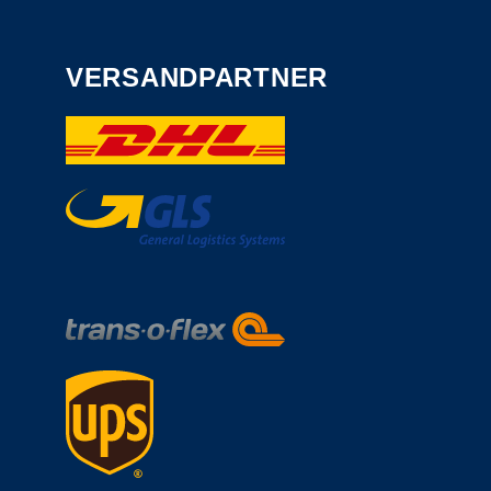
VERSANDPARTNER