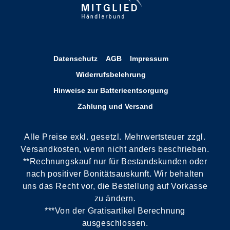
Datenschutz
AGB
Impressum
Widerrufsbelehrung
Hinweise zur Batterieentsorgung
Zahlung und Versand
Alle Preise exkl. gesetzl. Mehrwertsteuer zzgl.
Versandkosten, wenn nicht anders beschrieben.
**Rechnungskauf nur für Bestandskunden oder
nach positiver Bonitätsauskunft. Wir behalten
uns das Recht vor, die Bestellung auf Vorkasse
zu ändern.
***Von der Gratisartikel Berechnung
ausgeschlossen.