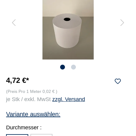
4,72 €*
(Preis Pro 1 Meter 0,02 € )
je Stk / exkl. MwSt
zzgl. Versand
Variante auswählen:
Durchmesser :