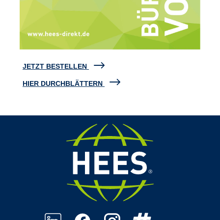
JETZT BESTELLEN
HIER DURCHBLÄTTERN