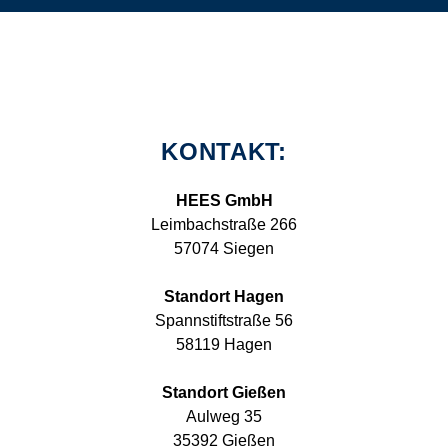
KONTAKT:
HEES GmbH
Leimbachstraße 266
57074 Siegen
Standort Hagen
Spannstiftstraße 56
58119 Hagen
Standort Gießen
Aulweg 35
35392 Gießen