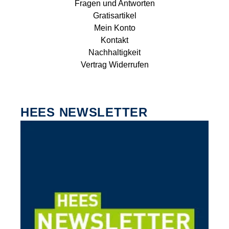
Fragen und Antworten
Gratisartikel
Mein Konto
Kontakt
Nachhaltigkeit
Vertrag Widerrufen
HEES NEWSLETTER