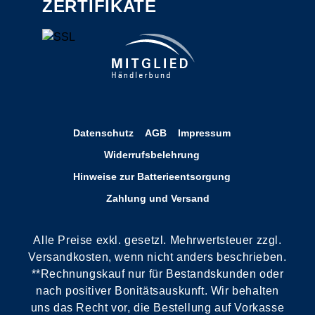
ZERTIFIKATE
Datenschutz
AGB
Impressum
Widerrufsbelehrung
Hinweise zur Batterieentsorgung
Zahlung und Versand
Alle Preise exkl. gesetzl. Mehrwertsteuer zzgl.
Versandkosten, wenn nicht anders beschrieben.
**Rechnungskauf nur für Bestandskunden oder
nach positiver Bonitätsauskunft. Wir behalten
uns das Recht vor, die Bestellung auf Vorkasse