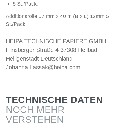
5 St./Pack.
Additionsrolle 57 mm x 40 m (B x L) 12mm 5
St./Pack.
HEIPA TECHNISCHE PAPIERE GMBH
Flinsberger Straße 4 37308 Heilbad
Heiligenstadt Deutschland
Johanna.Lassak@heipa.com
TECHNISCHE DATEN
NOCH MEHR
VERSTEHEN