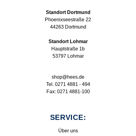
Standort Dortmund
Phoenixseestraße 22
44263 Dortmund
Standort Lohmar
Hauptstraße 1b
53797 Lohmar
shop@hees.de
Tel. 0271 4881 - 494
Fax: 0271 4881-100
SERVICE:
Über uns