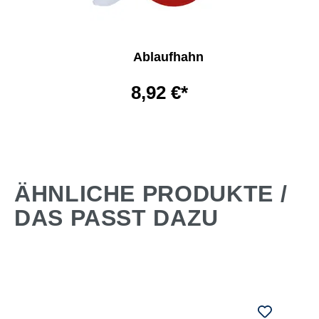
Ablaufhahn
8,92 €*
ÄHNLICHE PRODUKTE /
DAS PASST DAZU