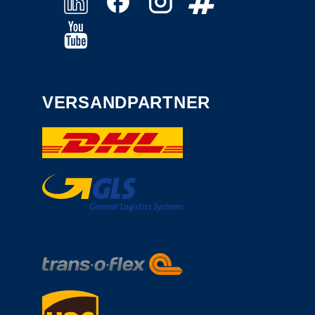
VERSANDPARTNER