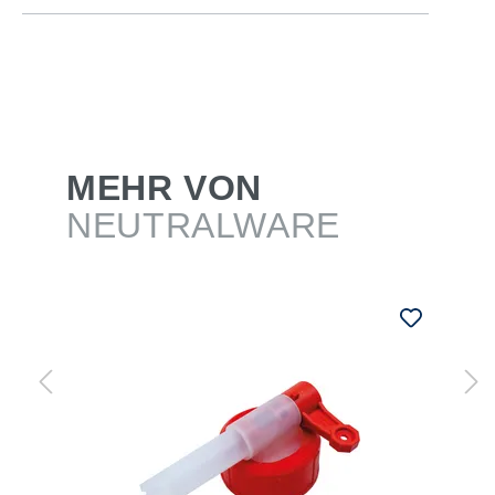
MEHR VON
NEUTRALWARE