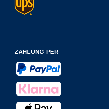
ZAHLUNG PER