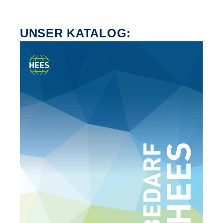
UNSER KATALOG: