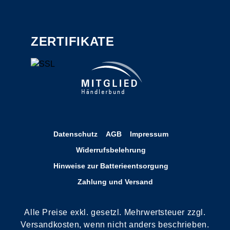
ZERTIFIKATE
Datenschutz
AGB
Impressum
Widerrufsbelehrung
Hinweise zur Batterieentsorgung
Zahlung und Versand
Alle Preise exkl. gesetzl. Mehrwertsteuer zzgl.
Versandkosten, wenn nicht anders beschrieben.