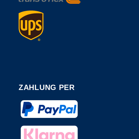
ZAHLUNG PER