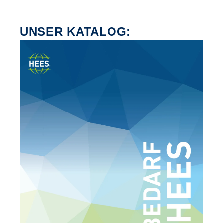
UNSER KATALOG: