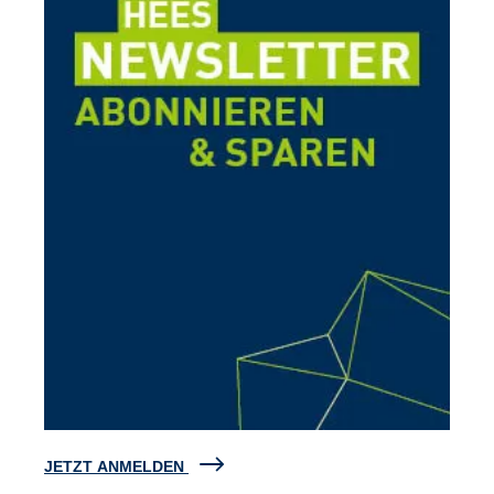
JETZT ANMELDEN