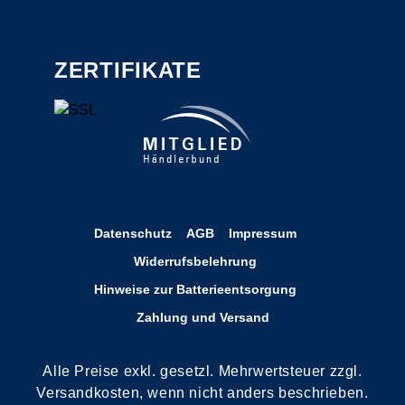
ZERTIFIKATE
Datenschutz
AGB
Impressum
Widerrufsbelehrung
Hinweise zur Batterieentsorgung
Zahlung und Versand
Alle Preise exkl. gesetzl. Mehrwertsteuer zzgl.
Versandkosten, wenn nicht anders beschrieben.