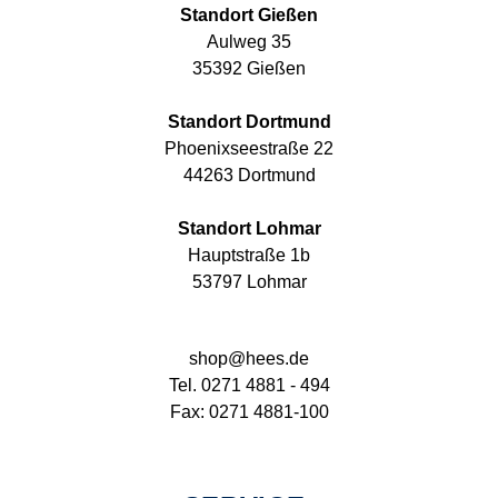
Standort Gießen
Aulweg 35
35392 Gießen
Standort Dortmund
Phoenixseestraße 22
44263 Dortmund
Standort Lohmar
Hauptstraße 1b
53797 Lohmar
shop@hees.de
Tel. 0271 4881 - 494
Fax: 0271 4881-100