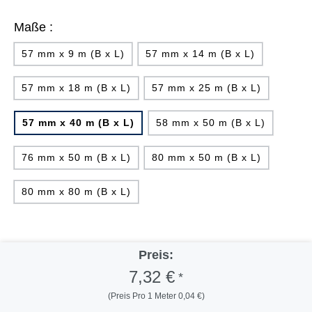
Maße :
57 mm x 9 m (B x L)
57 mm x 14 m (B x L)
57 mm x 18 m (B x L)
57 mm x 25 m (B x L)
57 mm x 40 m (B x L)
58 mm x 50 m (B x L)
76 mm x 50 m (B x L)
80 mm x 50 m (B x L)
80 mm x 80 m (B x L)
Preis:
7,32 €
*
(Preis Pro 1 Meter 0,04 €)