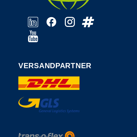
VERSANDPARTNER