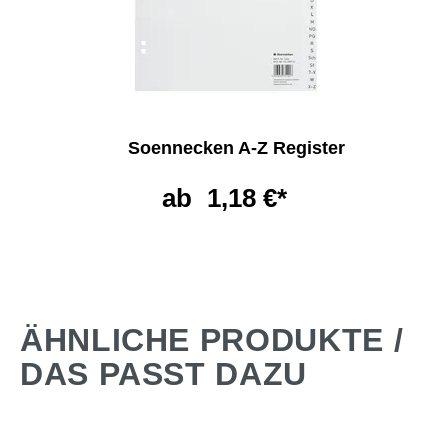
Soennecken A-Z Register
ab
1,18 €*
ÄHNLICHE PRODUKTE /
DAS PASST DAZU