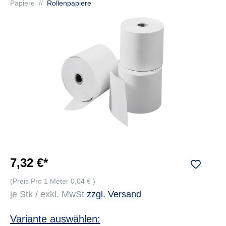
Papiere
//
Rollenpapiere
7,32 €*
(Preis Pro 1 Meter 0,04 € )
je Stk / exkl. MwSt
zzgl. Versand
Variante auswählen: