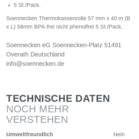
5 St./Pack.
Soennecken Thermokassenrolle 57 mm x 40 m (B
x L) 58mm BPA-frei nicht phenolfrei 5 St./Pack.
Soennecken eG Soennecken-Platz 51491
Overath Deutschland
info@soennecken.de
TECHNISCHE DATEN
NOCH MEHR
VERSTEHEN
Umweltfreundlich
Nein