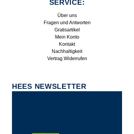
SERVICE:
Über uns
Fragen und Antworten
Gratisartikel
Mein Konto
Kontakt
Nachhaltigkeit
Vertrag Widerrufen
HEES NEWSLETTER