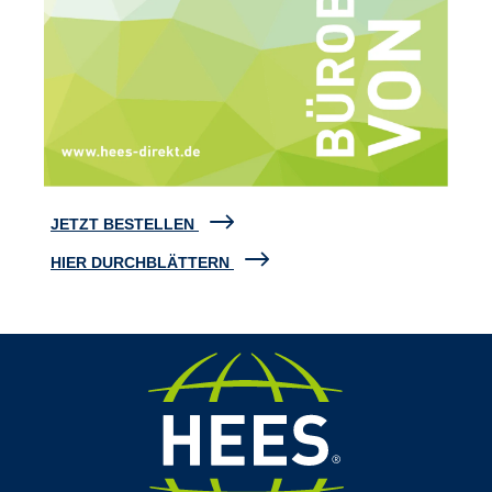
JETZT BESTELLEN
HIER DURCHBLÄTTERN