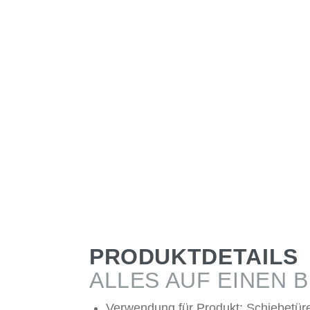
PRODUKTDETAILS
ALLES AUF EINEN B
Verwendung für Produkt: Schiebetür