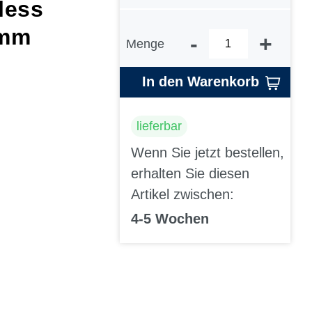
less
 mm
-
+
Menge
In den Warenkorb
lieferbar
Wenn Sie jetzt bestellen,
erhalten Sie diesen
Artikel zwischen:
4-5 Wochen