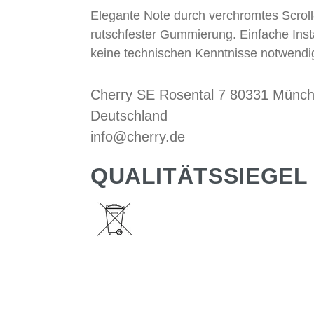
Elegante Note durch verchromtes Scroll
rutschfester Gummierung. Einfache Insta
keine technischen Kenntnisse notwendi
Cherry SE Rosental 7 80331 Münc
Deutschland
info@cherry.de
QUALITÄTSSIEGEL