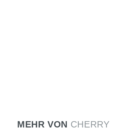
MEHR VON
CHERRY