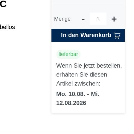
PC
-
+
Menge
ellos
In den Warenkorb
lieferbar
Wenn Sie jetzt bestellen,
erhalten Sie diesen
Artikel zwischen:
Mo. 10.08. - Mi.
12.08.2026